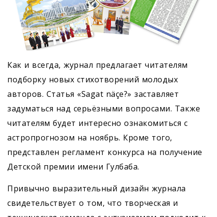
Как и всегда, журнал предлагает читателям
подборку новых стихотворений молодых
авторов. Статья «Sagat näçe?» заставляет
задуматься над серьёзными вопросами. Также
читателям будет интересно ознакомиться с
астропрогнозом на ноябрь. Кроме того,
представлен регламент конкурса на получение
Детской премии имени Гулбаба.
Привычно выразительный дизайн журнала
свидетельствует о том, что творческая и