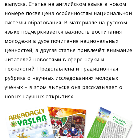
выпуска. Статья на английском языке в новом
номере посвящена особенностям национальной
системы образования. В материале на русском
языке подчёркивается важность воспитания
молодёжи в духе почитания национальных
ценностей, а другая статья привлечёт внимание
читателей новостями в сфере науки и
технологий. Представлена и традиционная
рубрика о научных исследованиях молодых
учёных – в этом выпуске она рассказывает о
новых научных открытиях.