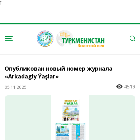
Ï
Опубликован новый номер журнала
«Arkadagly Ýaşlar»
4519
05.11.2025