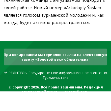
техническая команда с энтузиазмом подходит к
своей работе. Новый номер «Arkadagly Ýaşlar»
является голосом туркменской молодёжи и, как
всегда, будет активно распространяться.
При копировании материалов ссылка на электронную
газету «Золотой век» обязательна!
УЧРЕДИТЕЛЬ: Государственное информационное агентство
Туркменистана
© Copyright 2026. Все права защищены. Редакция
электронной газеты «Золотой век»
RSS канал