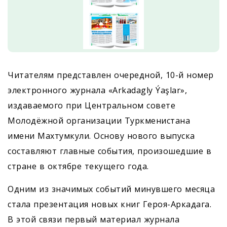
Читателям представлен очередной, 10-й номер
электронного журнала «Arkadagly Ýaşlar»,
издаваемого при Центральном совете
Молодёжной организации Туркменистана
имени Махтумкули. Основу нового выпуска
составляют главные события, произошедшие в
стране в октябре текущего года.
Одним из значимых событий минувшего месяца
стала презентация новых книг Героя-Аркадага.
В этой связи первый материал журнала