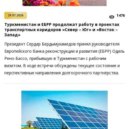
1476
29.07.2026
Туркменистан и ЕБРР продолжат работу в проектах
транспортных коридоров «Север – Юг» и «Восток –
Запад»
Президент Сердар Бердымухамедов принял руководителя
Европейского банка реконструкции и развития (ЕБРР) Одиль
Рено-Бассо, прибывшую в Туркменистан с рабочим
визитом. В ходе встречи обсуждены текущее состояние и
перспективные направления долгосрочного партнёрства.