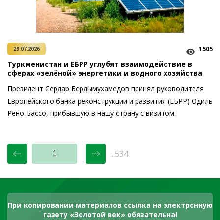
1505
29.07.2026
Туркменистан и ЕБРР углубят взаимодействие в
сферах «зелёной» энергетики и водного хозяйства
Президент Сердар Бердымухамедов принял руководителя
Европейского банка реконструкции и развития (ЕБРР) Одиль
Рено-Бассо, прибывшую в нашу страну с визитом.
...534
При копировании материалов ссылка на электронную
газету «Золотой век» обязательна!