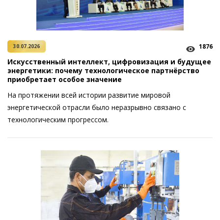
1876
30.07.2026
Искусственный интеллект, цифровизация и будущее
энергетики: почему технологическое партнёрство
приобретает особое значение
На протяжении всей истории развитие мировой
энергетической отрасли было неразрывно связано с
технологическим прогрессом.