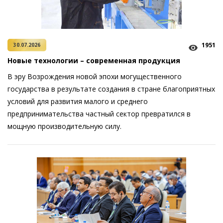
1951
30.07.2026
Новые технологии – современная продукция
В эру Возрождения новой эпохи могущественного
государства в результате создания в стране благоприятных
условий для развития малого и среднего
предпринимательства частный сектор превратился в
мощную производительную силу.