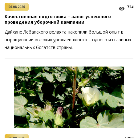
724
06.08.2026
Качественная подготовка – залог успешного
проведения уборочной кампании
Дайхане Лебапского велаята накопили большой опыт в
выращивании высоких урожаев хлопка – одного из главных
национальных богатств страны.