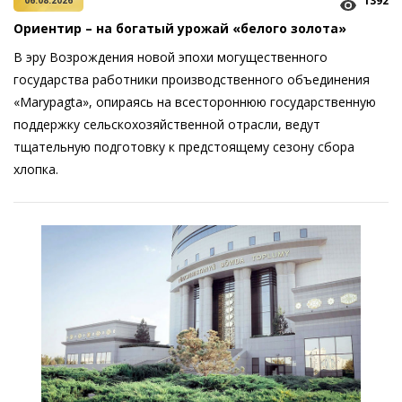
1392
06.08.2026
Ориентир – на богатый урожай «белого золота»
В эру Возрождения новой эпохи могущественного
государства работники производственного объединения
«Marypagta», опираясь на всестороннюю государственную
поддержку сельскохозяйственной отрасли, ведут
тщательную подготовку к предстоящему сезону сбора
хлопка.