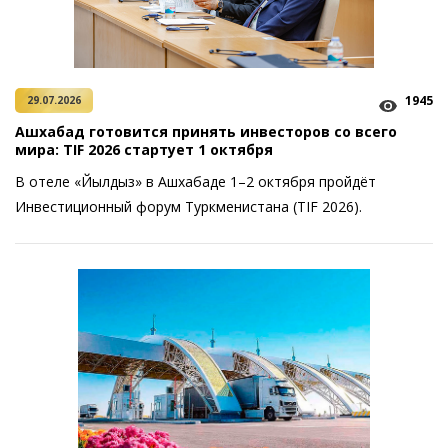
1945
29.07.2026
Ашхабад готовится принять инвесторов со всего
мира: TIF 2026 стартует 1 октября
В отеле «Йылдыз» в Ашхабаде 1–2 октября пройдёт
Инвестиционный форум Туркменистана (TIF 2026).