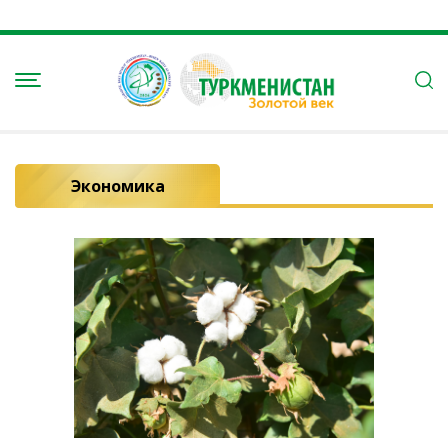
Экономика