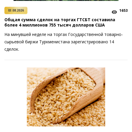
1653
03.08.2026
Общая сумма сделок на торгах ГТСБТ составила
более 4 миллионов 755 тысяч долларов США
На минувшей неделе на торгах Государственной товарно-
сырьевой биржи Туркменистана зарегистрировано 14
сделок.