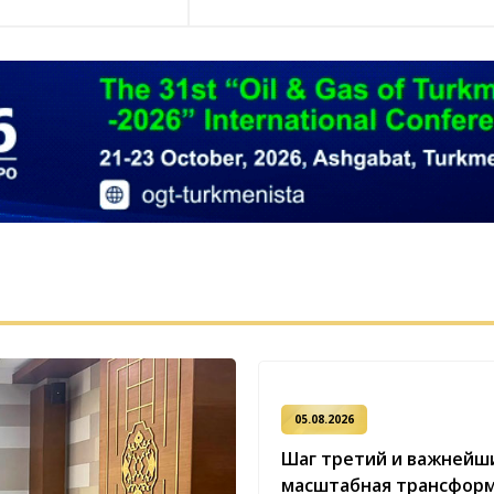
05.08.2026
Шаг третий и важнейши
масштабная трансфор