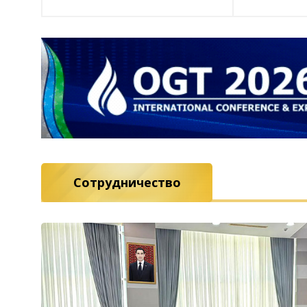
Сотрудничество