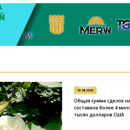
03.08.2026
Общая сумма сделок на
составила более 4 мил
тысяч долларов США