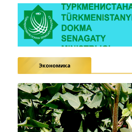
Экономика