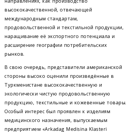
направлениях, как производство
высококачественной, отвечающей
международным стандартам,
продовольственной и текстильной продукции,
наращивание её экспортного потенциала и
расширение географии потребительских
рынков.
В свою очередь, представители американской
стороны высоко оценили произведённые в
Туркменистане высококачественную и
экологически чистую продовольственную
продукцию, текстильные и кожевенные товары.
Особый интерес был проявлен к изделиям
медицинского назначения, выпускаемым
предприятием «Arkadag Medisina Klasteri