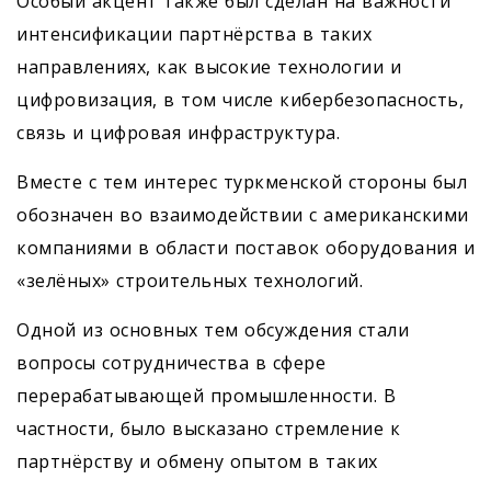
Особый акцент также был сделан на важности
интенсификации партнёрства в таких
направлениях, как высокие технологии и
цифровизация, в том числе кибербезопасность,
связь и цифровая инфраструктура.
Вместе с тем интерес туркменской стороны был
обозначен во взаимодействии с американскими
компаниями в области поставок оборудования и
«зелёных» строительных технологий.
Одной из основных тем обсуждения стали
вопросы сотрудничества в сфере
перерабатывающей промышленности. В
частности, было высказано стремление к
партнёрству и обмену опытом в таких