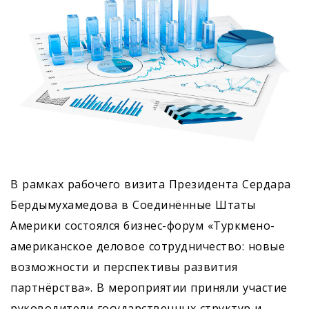
В рамках рабочего визита Президента Сердара
Бердымухамедова в Соединённые Штаты
Америки состоялся бизнес-форум «Туркмено-
американское деловое сотрудничество: новые
возможности и перспективы развития
партнёрства». В мероприятии приняли участие
руководители государственных структур и