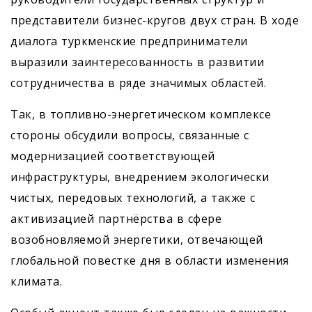
представители бизнес-кругов двух стран. В ходе
диалога туркменские предприниматели
выразили заинтересованность в развитии
сотрудничества в ряде значимых областей.
Так, в топливно-энергетическом комплексе
стороны обсудили вопросы, связанные с
модернизацией соответствующей
инфраструктуры, внедрением экологически
чистых, передовых технологий, а также с
активизацией партнёрства в сфере
возобновляемой энергетики, отвечающей
глобальной повестке дня в области изменения
климата.