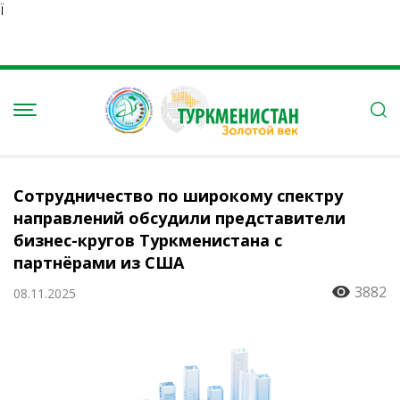
Ï
Сотрудничество по широкому спектру
направлений обсудили представители
бизнес-кругов Туркменистана с
партнёрами из США
3882
08.11.2025