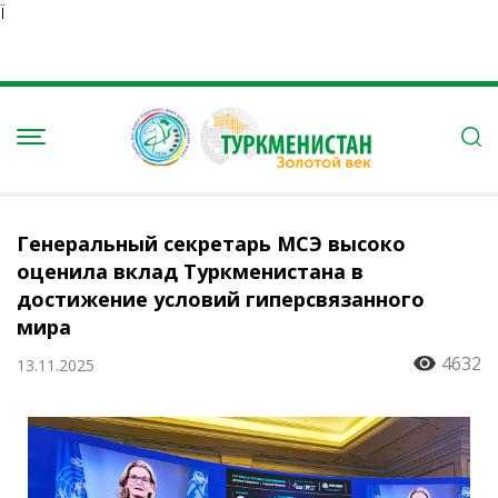
Ï
Генеральный секретарь МСЭ высоко
оценила вклад Туркменистана в
достижение условий гиперсвязанного
мира
4632
13.11.2025