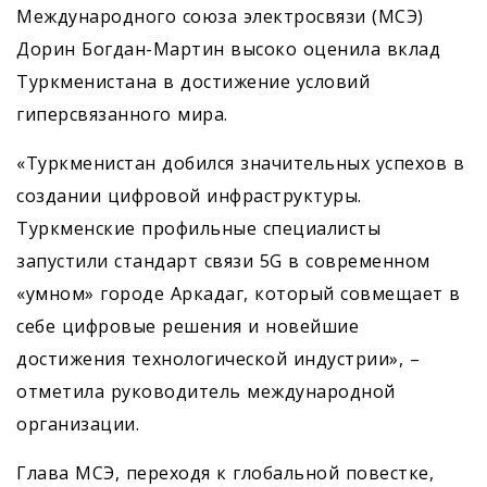
Международного союза электросвязи (МСЭ)
Дорин Богдан-Мартин высоко оценила вклад
Туркменистана в достижение условий
гиперсвязанного мира.
«Туркменистан добился значительных успехов в
создании цифровой инфраструктуры.
Туркменские профильные специалисты
запустили стандарт связи 5G в современном
«умном» городе Аркадаг, который совмещает в
себе цифровые решения и новейшие
достижения технологической индустрии», –
отметила руководитель международной
организации.
Глава МСЭ, переходя к глобальной повестке,