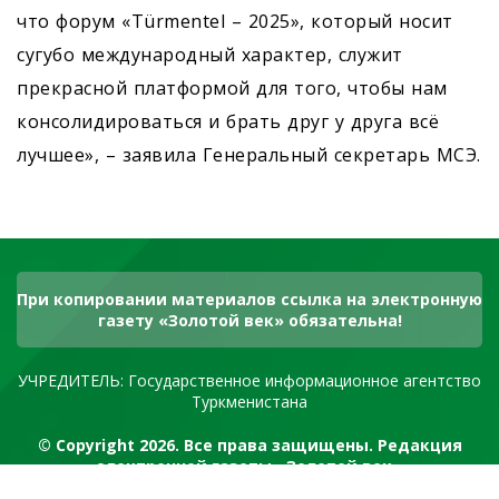
что форум «Türmentel – 2025», который носит
сугубо международный характер, служит
прекрасной платформой для того, чтобы нам
консолидироваться и брать друг у друга всё
лучшее», – заявила Генеральный секретарь МСЭ.
При копировании материалов ссылка на электронную
газету «Золотой век» обязательна!
УЧРЕДИТЕЛЬ: Государственное информационное агентство
Туркменистана
© Copyright 2026. Все права защищены. Редакция
электронной газеты «Золотой век»