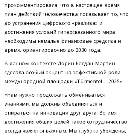
прокомментировала, что в настоящее время
план действий человечества показывает то, что
до устранения цифрового «разлива» и
достижения условий гиперсвязанного мира
необходимы немалые финансовые средства и
время, ориентировочно до 2030 года.
В данном контексте Дорин Богдан-Мартин
сделала особый акцент на эффективной роли
международной площадки «Türmentel – 2025».
«Нам нужно продолжать обмениваться
знаниями, мы должны объединяться и
опираться на инновации друг друга. Во имя
достижения общих целей такое сотрудничество
всегда является важным. Мы глубоко убеждены,