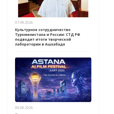
07.08.2026
Культурное сотрудничество
Туркменистана и России: СТД РФ
подводит итоги творческой
лаборатории в Ашхабаде
06.08.2026