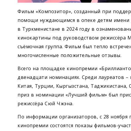
Фильм «Композитор», созданный при поддер
помощи нуждающимся в опеке детям имени 
в Туркменистане в 2024 году в ознаменовани
кинокартины под руководством режиссёра 
съёмочная группа. Фильм был тепло встрече
многочисленные положительные отзывы.
Всего на площадке кинопремии «Бриллианто
двенадцати номинациях. Среди лауреатов –
Китая, Турции, Кыргызстана, Таджикистана, 
приз в номинации «Лучший фильм» был прис
режиссёра Сюй Чжэна.
По информации организаторов, с 28 ноября 
кинопремии состоятся показы фильмов-участ