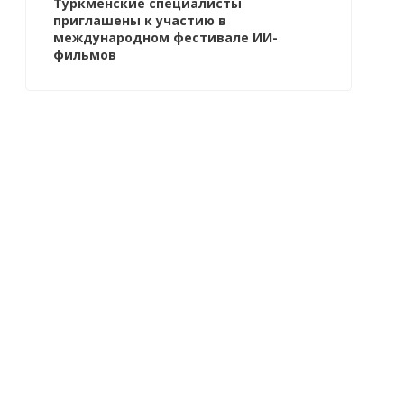
Туркменские специалисты
приглашены к участию в
международном фестивале ИИ-
фильмов