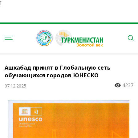
Ï
Ашхабад принят в Глобальную сеть
обучающихся городов ЮНЕСКО
4237
07.12.2025