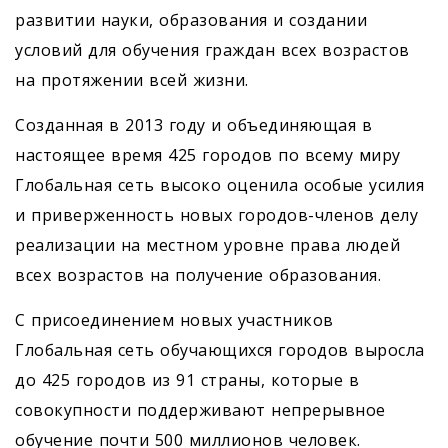
развитии науки, образования и создании
условий для обучения граждан всех возрастов
на протяжении всей жизни.
Созданная в 2013 году и объединяющая в
настоящее время 425 городов по всему миру
Глобальная сеть высоко оценила особые усилия
и приверженность новых городов-членов делу
реализации на местном уровне права людей
всех возрастов на получение образования.
С присоединением новых участников
Глобальная сеть обучающихся городов выросла
до 425 городов из 91 страны, которые в
совокупности поддерживают непрерывное
обучение почти 500 миллионов человек.