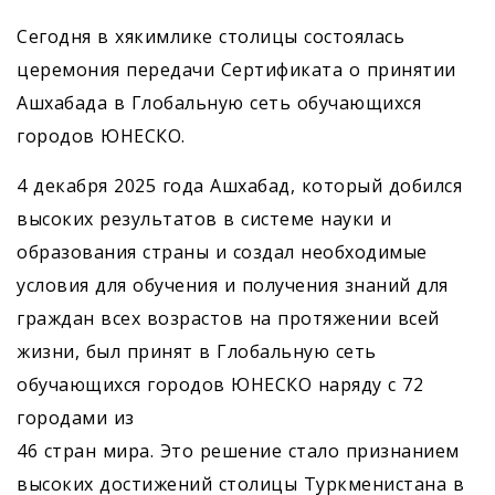
Сегодня в хякимлике столицы состоялась
церемония передачи Сертификата о принятии
Ашхабада в Глобальную сеть обучающихся
городов ЮНЕСКО.
4 декабря 2025 года Ашхабад, который добился
высоких результатов в системе науки и
образования страны и создал необходимые
условия для обучения и получения знаний для
граждан всех возрастов на протяжении всей
жизни, был принят в Глобальную сеть
обучающихся городов ЮНЕСКО наряду с 72
городами из
46 стран мира. Это решение стало признанием
высоких достижений столицы Туркменистана в