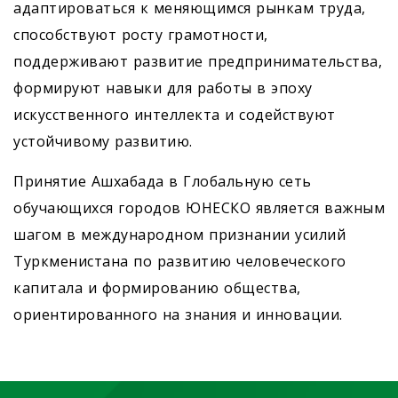
адаптироваться к меняющимся рынкам труда,
способствуют росту грамотности,
поддерживают развитие предпринимательства,
формируют навыки для работы в эпоху
искусственного интеллекта и содействуют
устойчивому развитию.
Принятие Ашхабада в Глобальную сеть
обучающихся городов ЮНЕСКО является важным
шагом в международном признании усилий
Туркменистана по развитию человеческого
капитала и формированию общества,
ориентированного на знания и инновации.