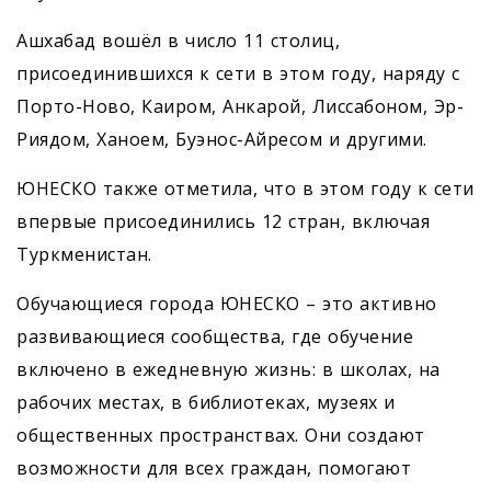
Ашхабад вошёл в число 11 столиц,
присоединившихся к сети в этом году, наряду с
Порто-Ново, Каиром, Анкарой, Лиссабоном, Эр-
Риядом, Ханоем, Буэнос-Айресом и другими.
ЮНЕСКО также отметила, что в этом году к сети
впервые присоединились 12 стран, включая
Туркменистан.
Обучающиеся города ЮНЕСКО – это активно
развивающиеся сообщества, где обучение
включено в ежедневную жизнь: в школах, на
рабочих местах, в библиотеках, музеях и
общественных пространствах. Они создают
возможности для всех граждан, помогают