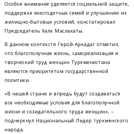
Особое внимание уделяется социальной защите,
поддержке многодетных семей и улучшению их
жилищно-бытовых условий, констатировал
Председатель Халк Маслахаты.
В данном контексте Герой-Аркадаг отметил,
что благополучная жизнь, самореализация и
творческий труд женщин Туркменистана
являются приоритетом государственной
политики.
«В нашей стране и впредь будут создаваться
все необходимые условия для благополучной
жизни и созидательного труда женщин», –
подчеркнул Национальный Лидер туркменского
народа.