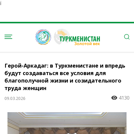
Ï
Герой-Аркадаг: в Туркменистане и впредь
будут создаваться все условия для
благополучной жизни и созидательного
труда женщин
4130
09.03.2026