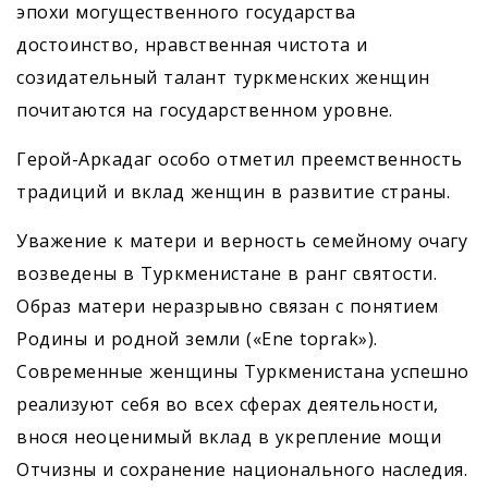
эпохи могущественного государства
достоинство, нравственная чистота и
созидательный талант туркменских женщин
почитаются на государственном уровне.
Герой-Аркадаг особо отметил преемственность
традиций и вклад женщин в развитие страны.
Уважение к матери и верность семейному очагу
возведены в Туркменистане в ранг святости.
Образ матери неразрывно связан с понятием
Родины и родной земли («Ene toprak»).
Современные женщины Туркменистана успешно
реализуют себя во всех сферах деятельности,
внося неоценимый вклад в укрепление мощи
Отчизны и сохранение национального наследия.