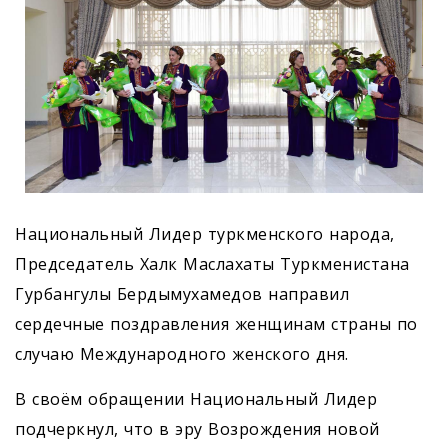
Национальный Лидер туркменского народа,
Председатель Халк Маслахаты Туркменистана
Гурбангулы Бердымухамедов направил
сердечные поздравления женщинам страны по
случаю Международного женского дня.
В своём обращении Национальный Лидер
подчеркнул, что в эру Возрождения новой