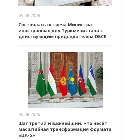
05.08.2026
Состоялась встреча Министра
иностранных дел Туркменистана с
действующим председателем ОБСЕ
05.08.2026
Шаг третий и важнейший. Что несёт
масштабная трансформация формата
«ЦА-5»