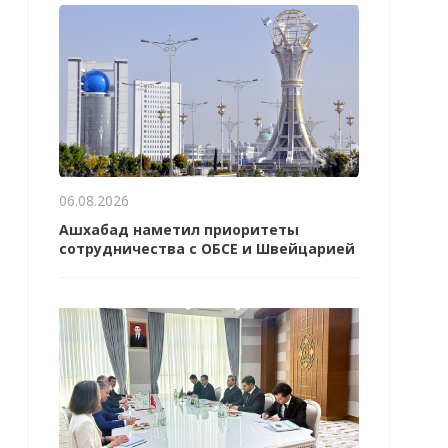
06.08.2026
Ашхабад наметил приоритеты
сотрудничества с ОБСЕ и Швейцарией