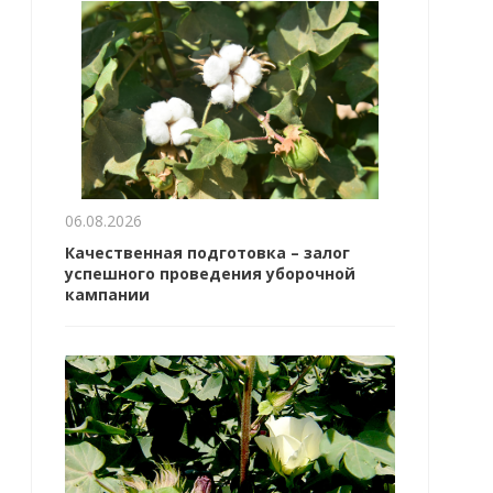
06.08.2026
Качественная подготовка – залог
успешного проведения уборочной
кампании