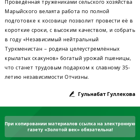
Проведённая тружениками сельского хозяйства
Марыйского велаята работа по полной
подготовке к косовице позволит провести её в
короткие сроки, с высоким качеством, и собрать
в году «Независимый нейтральный
Туркменистан – родина целеустремлённых
крылатых скакунов» богатый урожай пшеницы,
что станет трудовым подарком к славному 35-
летию независимости Отчизны.
Гульнабат Гуллекова
При копировании материалов ссылка на электронную
газету «Золотой век» обязательна!