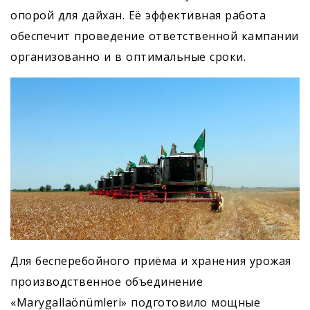
опорой для дайхан. Её эффективная работа
обеспечит проведение ответственной кампании
организованно и в оптимальные сроки.
Для бесперебойного приёма и хранения урожая
производственное объединение
«Marygallaönümleri» подготовило мощные