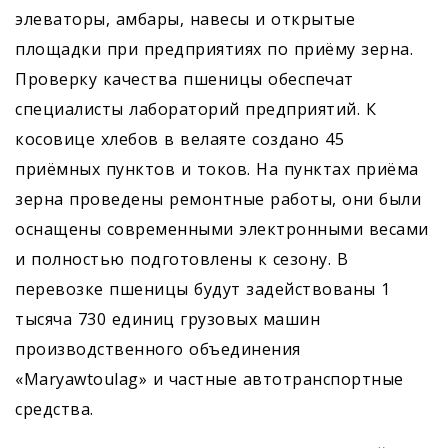
элеваторы, амбары, навесы и открытые
площадки при предприятиях по приёму зерна.
Проверку качества пшеницы обеспечат
специалисты лабораторий предприятий. К
косовице хлебов в велаяте создано 45
приёмных пунктов и токов. На пунктах приёма
зерна проведены ремонтные работы, они были
оснащены современными электронными весами
и полностью подготовлены к сезону. В
перевозке пшеницы будут задействованы 1
тысяча 730 единиц грузовых машин
производственного объединения
«Maryawtoulag» и частные автотранспортные
средства.