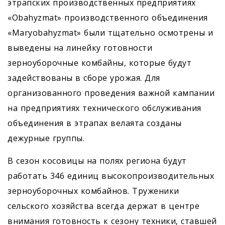
этрапских производственных предприятиях
«Obahyzmat» производственного объединения
«Maryobahyzmat» были тщательно осмотрены и
выведены на линейку готовности
зерноуборочные комбайны, которые будут
задействованы в сборе урожая. Для
организованного проведения важной кампании
на предприятиях технического обслуживания
объединения в этрапах велаята созданы
дежурные группы.
В сезон косовицы на полях региона будут
работать 346 единиц высокопроизводительных
зерноуборочных комбайнов. Труженики
сельского хозяйства всегда держат в центре
внимания готовность к сезону техники, ставшей