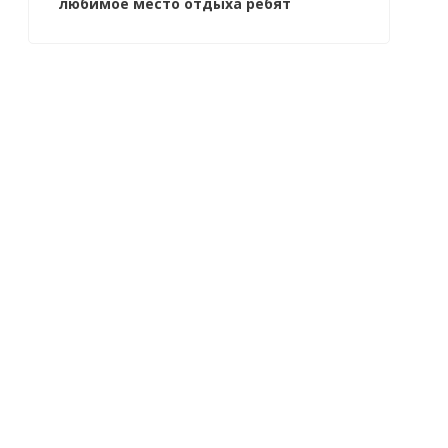
любимое место отдыха ребят