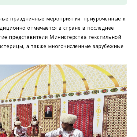
ные праздничные мероприятия, приуроченные к
диционно отмечается в стране в последнее
стие представители Министерства текстильной
стерицы, а также многочисленные зарубежные