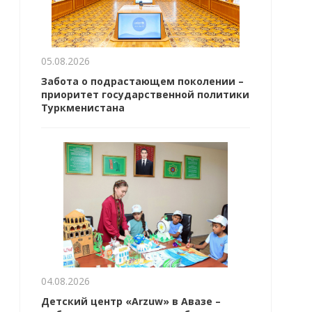
05.08.2026
Забота о подрастающем поколении –
приоритет государственной политики
Туркменистана
04.08.2026
Детский центр «Arzuw» в Авазе –