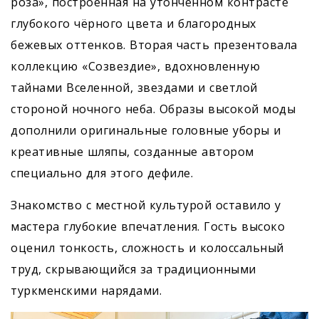
роза», построенная на утонченном контрасте
глубокого чёрного цвета и благородных
бежевых оттенков. Вторая часть презентовала
коллекцию «Созвездие», вдохновленную
тайнами Вселенной, звездами и светлой
стороной ночного неба. Образы высокой моды
дополнили оригинальные головные уборы и
креативные шляпы, созданные автором
специально для этого дефиле.
Знакомство с местной культурой оставило у
мастера глубокие впечатления. Гость высоко
оценил тонкость, сложность и колоссальный
труд, скрывающийся за традиционными
туркменскими нарядами.