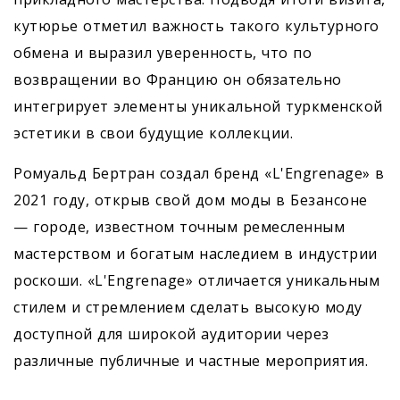
кутюрье отметил важность такого культурного
обмена и выразил уверенность, что по
возвращении во Францию он обязательно
интегрирует элементы уникальной туркменской
эстетики в свои будущие коллекции.
Ромуальд Бертран создал бренд «L'Engrenage» в
2021 году, открыв свой дом моды в Безансоне
— городе, известном точным ремесленным
мастерством и богатым наследием в индустрии
роскоши. «L'Engrenage» отличается уникальным
стилем и стремлением сделать высокую моду
доступной для широкой аудитории через
различные публичные и частные мероприятия.