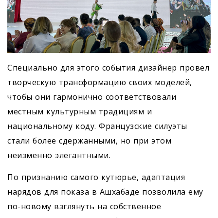
Специально для этого события дизайнер провел
творческую трансформацию своих моделей,
чтобы они гармонично соответствовали
местным культурным традициям и
национальному коду. Французские силуэты
стали более сдержанными, но при этом
неизменно элегантными.
По признанию самого кутюрье, адаптация
нарядов для показа в Ашхабаде позволила ему
по-новому взглянуть на собственное