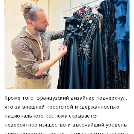
Кроме того, французский дизайнер подчеркнул,
что за внешней простотой и сдержанностью
национального костюма скрывается
невероятное изящество и высочайший уровень
прикладного мастерства. Подводя итоги визита,