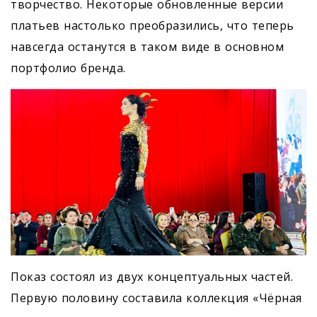
творчество. Некоторые обновленные версии
платьев настолько преобразились, что теперь
навсегда останутся в таком виде в основном
портфолио бренда.
Показ состоял из двух концептуальных частей.
Первую половину составила коллекция «Чёрная