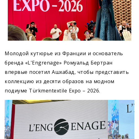
Молодой кутюрье из Франции и основатель
бренда «L'Engrenage» Ромуальд Бертран
впервые посетил Ашхабад, чтобы представить
коллекцию из десяти образов на модном
подиуме Türkmentextile Expo – 2026.