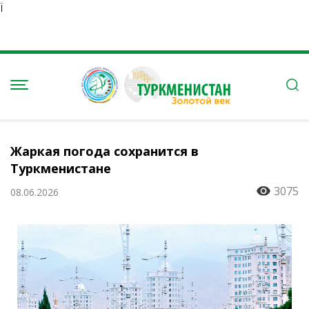
Ï
Жаркая погода сохранится в
Туркменистане
3075
08.06.2026