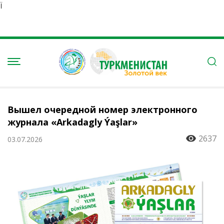
Ï
Вышел очередной номер электронного
журнала «Arkadagly Ýaşlar»
2637
03.07.2026