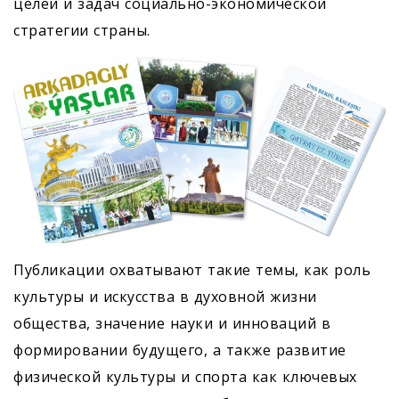
целей и задач социально-экономической
стратегии страны.
Публикации охватывают такие темы, как роль
культуры и искусства в духовной жизни
общества, значение науки и инноваций в
формировании будущего, а также развитие
физической культуры и спорта как ключевых