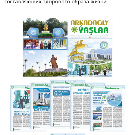
составляющих здорового образа жизни.