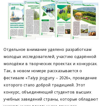
Отдельное внимание уделено разработкам
молодых исследователей, участию одарённой
молодёжи в творческих проектах и конкурсах.
Так, в новом номере рассказывается о
фестивале «Talyp joşguny – 2026», проведение
которого стало доброй традицией. Этот
конкурс, объединяющий студентов высших
учебных заведений страны, которые обладают