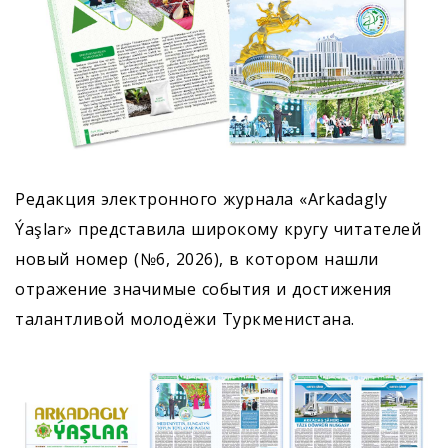
Редакция электронного журнала «Arkadagly
Ýaşlar» представила широкому кругу читателей
новый номер (№6, 2026), в котором нашли
отражение значимые события и достижения
талантливой молодёжи Туркменистана.