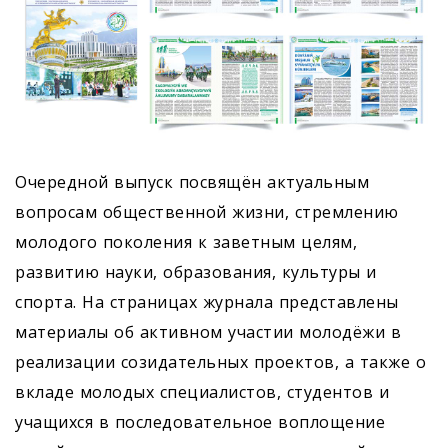
Очередной выпуск посвящён актуальным
вопросам общественной жизни, стремлению
молодого поколения к заветным целям,
развитию науки, образования, культуры и
спорта. На страницах журнала представлены
материалы об активном участии молодёжи в
реализации созидательных проектов, а также о
вкладе молодых специалистов, студентов и
учащихся в последовательное воплощение