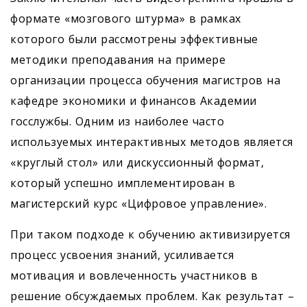
формате «мозгового штурма» в рамках
которого были рассмотрены эффективные
методики преподавания на примере
организации процесса обучения магистров на
кафедре экономики и финансов Академии
госслужбы. Одним из наиболее часто
используемых интерактивных методов является
«круглый стол» или дискуссионный формат,
который успешно имплементирован в
магистерский курс «Цифровое управление».
При таком подходе к обучению активизируется
процесс усвоения знаний, усиливается
мотивация и вовлеченность участников в
решение обсуждаемых проблем. Как результат –