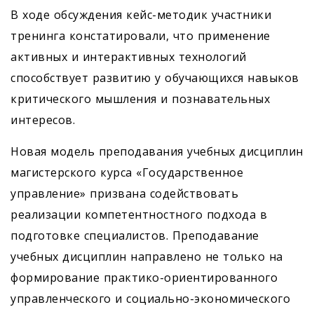
В ходе обсуждения кейс-методик участники
тренинга констатировали, что применение
активных и интерактивных технологий
способствует развитию у обучающихся навыков
критического мышления и познавательных
интересов.
Новая модель преподавания учебных дисциплин
магистерского курса «Государственное
управление» призвана содействовать
реализации компетентностного подхода в
подготовке специалистов. Преподавание
учебных дисциплин направлено не только на
формирование практико-ориентированного
управленческого и социально-экономического