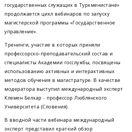
государственных служащих в Туркменистане»
продолжается цикл вебинаров по запуску
магистерской программы «Государственное
управление».
Тренинги, участие в которых приняли
профессорско-преподавательский состав и
специалисты Академии госслужбы, посвящены
использованию активных и интерактивных
методов обучения в магистратуре. В качестве
модератора выступил международный эксперт
Клемен Белхар - профессор Люблянского
Университета (Словения).
В вводной части вебинара международный
эксперт представил краткий обзор