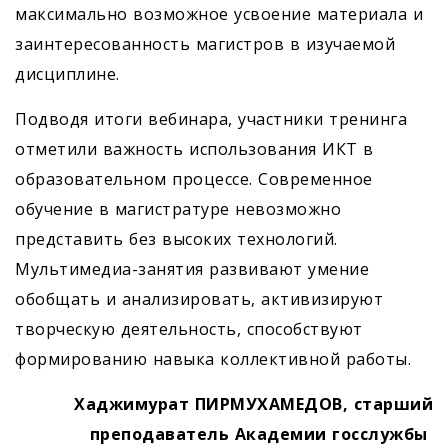
максимально возможное усвоение материала и
заинтересованность магистров в изучаемой
дисциплине.
Подводя итоги вебинара, участники тренинга
отметили важность использования ИКТ в
образовательном процессе. Современное
обучение в магистратуре невозможно
представить без высоких технологий.
Мультимедиа-занятия развивают умение
обобщать и анализировать, активизируют
творческую деятельность, способствуют
формированию навыка коллективной работы.
Хаджимурат ПИРМУХАМЕДОВ, старший
преподаватель Академии госслужбы