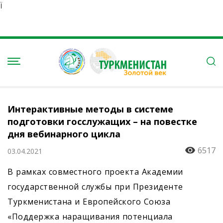
Ï
Интерактивные методы в системе
подготовки госслужащих – на повестке
дня вебинарного цикла
6517
03.04.2021
В рамках совместного проекта Академии
государственной службы при Президенте
Туркменистана и Европейского Союза
«Поддержка наращивания потенциала