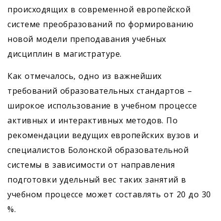
происходящих в современной европейской
системе преобразований по формированию
новой модели преподавания учебных
дисциплин в магистратуре.
Как отмечалось, одно из важнейших
требований образовательных стандартов –
широкое использование в учебном процессе
активных и интерактивных методов. По
рекомендации ведущих европейских вузов и
специалистов Болонской образовательной
системы в зависимости от направления
подготовки удельный вес таких занятий в
учебном процессе может составлять от 20 до 30
%.