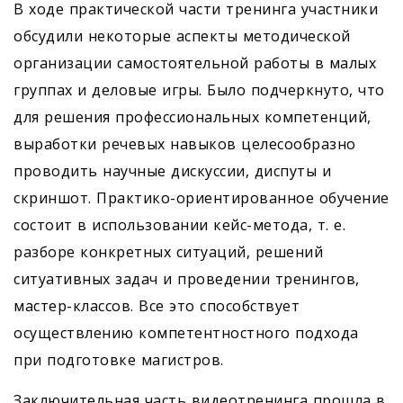
В ходе практической части тренинга участники
обсудили некоторые аспекты методической
организации самостоятельной работы в малых
группах и деловые игры. Было подчеркнуто, что
для решения профессиональных компетенций,
выработки речевых навыков целесообразно
проводить научные дискуссии, диспуты и
скриншот. Практико-ориентированное обучение
состоит в использовании кейс-метода, т. е.
разборе конкретных ситуаций, решений
ситуативных задач и проведении тренингов,
мастер-классов. Все это способствует
осуществлению компетентностного подхода
при подготовке магистров.
Заключительная часть видеотренинга прошла в