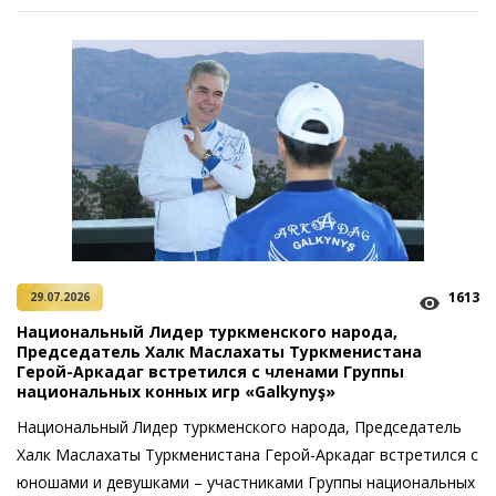
1613
29.07.2026
Национальный Лидер туркменского народа,
Председатель Халк Маслахаты Туркменистана
Герой-Аркадаг встретился с членами Группы
национальных конных игр «Galkynyş»
Национальный Лидер туркменского народа, Председатель
Халк Маслахаты Туркменистана Герой-Аркадаг встретился с
юношами и девушками – участниками Группы национальных