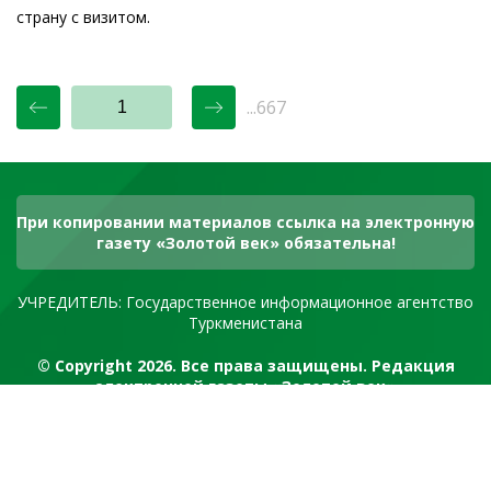
страну с визитом.
...667
При копировании материалов ссылка на электронную
газету «Золотой век» обязательна!
УЧРЕДИТЕЛЬ: Государственное информационное агентство
Туркменистана
© Copyright 2026. Все права защищены. Редакция
электронной газеты «Золотой век»
RSS канал