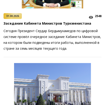
2548
01.08.2026
Заседание Кабинета Министров Туркменистана
Сегодня Президент Сердар Бердымухамедов по цифровой
системе провёл очередное заседание Кабинета Министров,
на котором были подведены итоги работы, выполненной в
стране за семь месяцев текущего года.