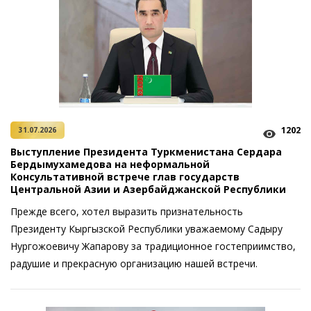
1202
31.07.2026
Выступление Президента Туркменистана Сердара
Бердымухамедова на неформальной
Консультативной встрече глав государств
Центральной Азии и Азербайджанской Республики
Прежде всего, хотел выразить признательность
Президенту Кыргызской Республики уважаемому Садыру
Нургожоевичу Жапарову за традиционное гостеприимство,
радушие и прекрасную организацию нашей встречи.