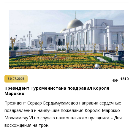
1810
30.07.2026
Президент Туркменистана поздравил Короля
Марокко
Президент Сердар Бердымухамедов направил сердечные
поздравления и наилучшие пожелания Королю Марокко
Мохаммеду VI по случаю национального праздника – Дня
восхождения на трон.