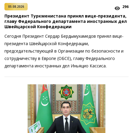
296
05.08.2026
Президент Туркменистана принял вице-президента,
главу Федерального департамента иностранных дел
Швейцарской Конфедерации
Сегодня Президент Сердар Бердымухамедов принял вице-
президента Швейцарской Конфедерации,
председательствующей в Организации по безопасности и
сотрудничеству в Европе (ОБСЕ), главу Федерального
департамента иностранных дел Иньяцио Кассиса.