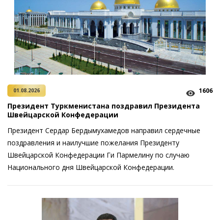
1606
01.08.2026
Президент Туркменистана поздравил Президента
Швейцарской Конфедерации
Президент Сердар Бердымухамедов направил сердечные
поздравления и наилучшие пожелания Президенту
Швейцарской Конфедерации Ги Пармелину по случаю
Национального дня Швейцарской Конфедерации.