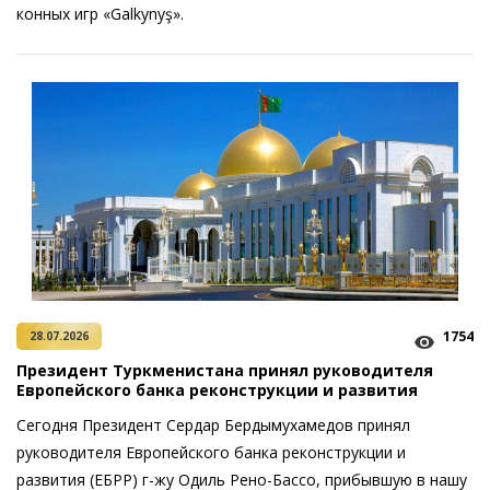
конных игр «Galkynyş».
1754
28.07.2026
Президент Туркменистана принял руководителя
Европейского банка реконструкции и развития
Сегодня Президент Сердар Бердымухамедов принял
руководителя Европейского банка реконструкции и
развития (ЕБРР) г-жу Одиль Рено-Бассо, прибывшую в нашу