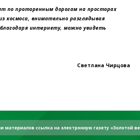
дят по проторенным дорогам на просторах
 из космоса, внимательно разглядывая
 благодаря интернету, можно увидеть
Светлана Чирцова
и материалов ссылка на электронную газету «Золотой ве