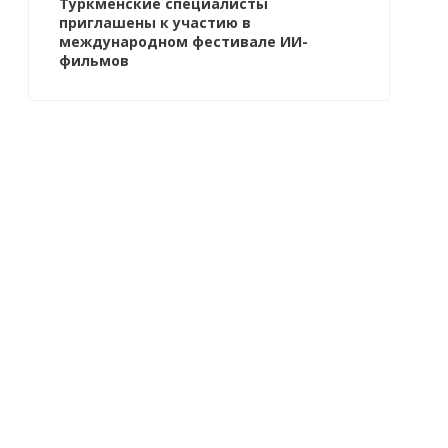
Туркменские специалисты
приглашены к участию в
международном фестивале ИИ-
фильмов