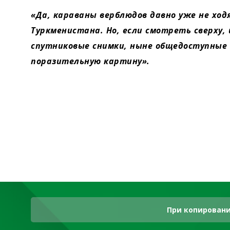
«Да, караваны верблюдов давно уже не хо
Туркменистана. Но, если смотреть сверху,
спутниковые снимки, ныне общедоступные
поразительную картину».
При копировани