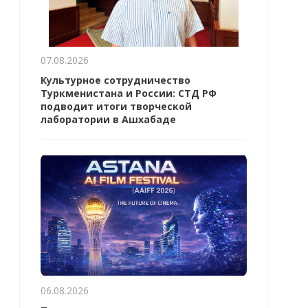
07.08.2026
Культурное сотрудничество
Туркменистана и России: СТД РФ
подводит итоги творческой
лаборатории в Ашхабаде
06.08.2026