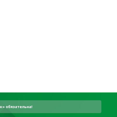
к» обязательна!