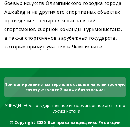
боевых искусств Олимпийского городка города
Ашхабад и на других его спортивных объектах
проведение тренировочных занятий
спортсменов сборной команды Туркменистана,
а также спортсменов зарубежных государств,
которые примут участие в Чемпионате.
При копировании материалов ссылка на электронную
газету «Золотой век» обязательна!
УЧРЕДИТЕЛЬ: Государственное информационное агентство
Туркменистана
© Copyright 2026. Все права защищены. Редакция
электронной газеты «Золотой век»