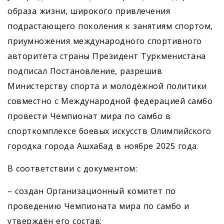
образа жизни, широкого привлечения
подрастающего поколения к занятиям спортом,
приумножения международного спортивного
авторитета страны Президент Туркменистана
подписал Постановление, разрешив
Министерству спорта и молодёжной политики
совместно с Международной федерацией самбо
провести Чемпионат мира по самбо в
спорткомплексе боевых искусств Олимпийского
городка города Ашхабад в ноябре 2025 года.
В соответствии с документом:
– создан Организационный комитет по
проведению Чемпионата мира по самбо и
утверждён его состав;