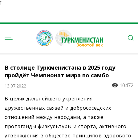
Ï
В столице Туркменистана в 2025 году
пройдёт Чемпионат мира по самбо
10472
13.07.2022
В целях дальнейшего укрепления
дружественных связей и добрососедских
отношений между народами, а также
пропаганды физкультуры и спорта, активного
утверждения в обществе принципов здорового