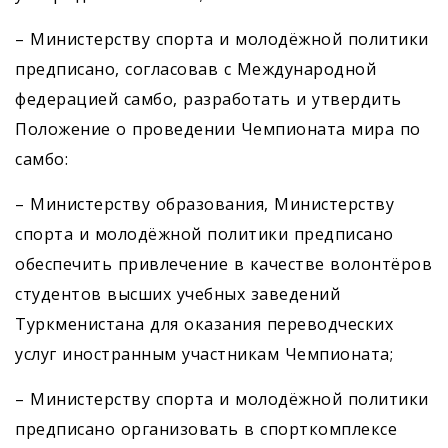
– Министерству спорта и молодёжной политики
предписано, согласовав с Международной
федерацией самбо, разработать и утвердить
Положение о проведении Чемпионата мира по
самбо:
– Министерству образования, Минис­терству
спорта и молодёжной политики предписано
обеспечить привлечение в качестве волонтёров
студентов высших учебных заведений
Туркменистана для оказания переводческих
услуг иностранным участникам Чемпионата;
– Министерству спорта и молодёжной политики
предписано организовать в спорткомплексе