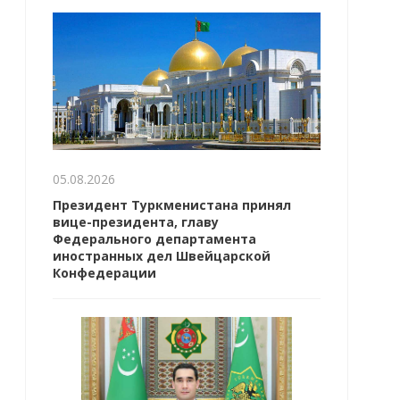
05.08.2026
Президент Туркменистана принял
вице-президента, главу
Федерального департамента
иностранных дел Швейцарской
Конфедерации