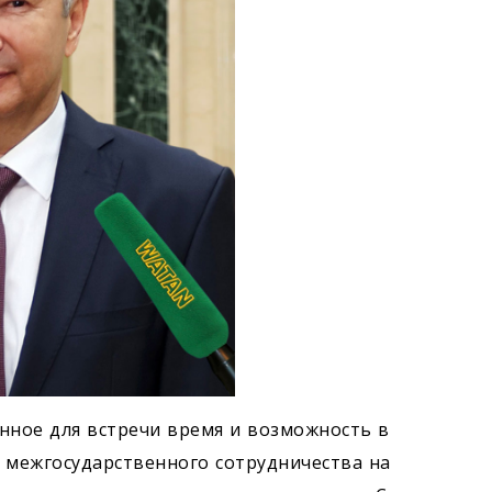
нное для встречи время и возможность в
 межгосударственного сотрудничества на