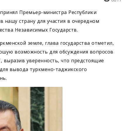
 принял Премьер-министра Республики
в нашу страну для участия в очередном
ества Независимых Государств.
ркменской земле, глава государства отметил,
рошую возможность для обсуждения вопросов
, выразив уверенность, что предстоящие
для вывода туркмено-таджикского
нь.