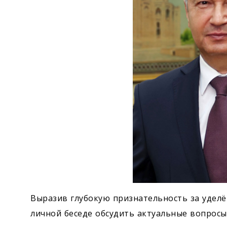
Выразив глубокую признательность за уделё
личной беседе обсудить актуальные вопросы