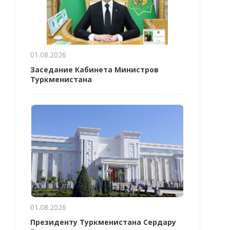
01.08.2026
Заседание Кабинета Министров
Туркменистана
01.08.2026
Президенту Туркменистана Сердару