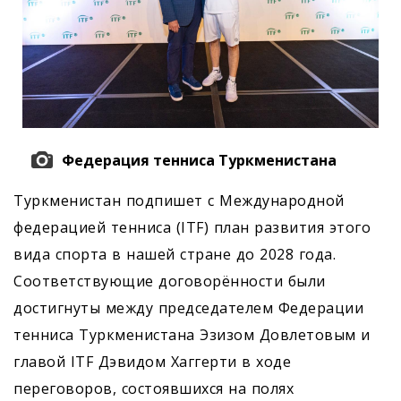
Федерация тенниса Туркменистана
Туркменистан подпишет с Международной
федерацией тенниса (ITF) план развития этого
вида спорта в нашей стране до 2028 года.
Соответствующие договорённости были
достигнуты между председателем Федерации
тенниса Туркменистана Эзизом Довлетовым и
главой ITF Дэвидом Хаггерти в ходе
переговоров, состоявшихся на полях