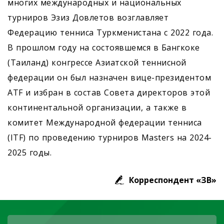
многих международных и национальных
турниров Эзиз Довлетов возглавляет
Федерацию тенниса Туркменистана с 2022 года.
В прошлом году на состоявшемся в Бангкоке
(Таиланд) конгрессе Азиатской теннисной
федерации он был назначен вице-президентом
ATF и избран в состав Совета директоров этой
континентальной организации, а также в
комитет Международной федерации тенниса
(ITF) по проведению турниров Masters на 2024-
2025 годы.
Корреспондент «ЗВ»