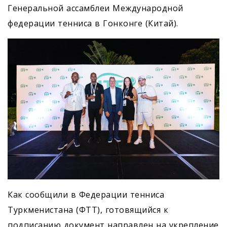
Генеральной ассамблеи Международной
федерации тенниса в Гонконге (Китай).
Как сообщили в Федерации тенниса
Туркменистана (ФТТ), готовящийся к
подписанию документ направлен на укрепление