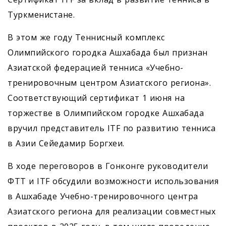
Туркменистане.
В этом же году Теннисный комплекс
Олимпийского городка Ашхабада был признан
Азиатской федерацией тенниса «Учебно-
тренировочным центром Азиатского региона».
Соответствующий сертификат 1 июня на
торжестве в Олимпийском городке Ашхабада
вручил представитель ITF по развитию тенниса
в Азии Сейедамир Боргхеи.
В ходе переговоров в Гонконге руководители
ФТТ и ITF обсудили возможности использования
в Ашхабаде Учебно-тренировочного центра
Азиатского региона для реализации совместных