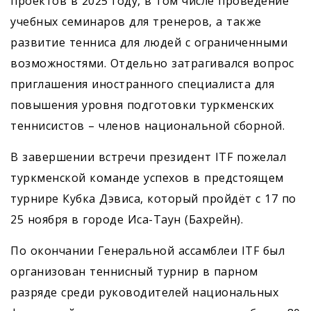
проектов в 2025 году, в том числе проведение
учебных семинаров для тренеров, а также
развитие тенниса для людей с ограниченными
возможностями. Отдельно затрагивался вопрос
приглашения иностранного специалиста для
повышения уровня подготовки туркменских
теннисистов – членов национальной сборной.
В завершении встречи президент ITF пожелал
туркменской команде успехов в предстоящем
турнире Кубка Дэвиса, который пройдёт с 17 по
25 ноября в городе Иса-Таун (Бахрейн).
По окончании Генеральной ассамблеи ITF был
организован теннисный турнир в парном
разряде среди руководителей национальных