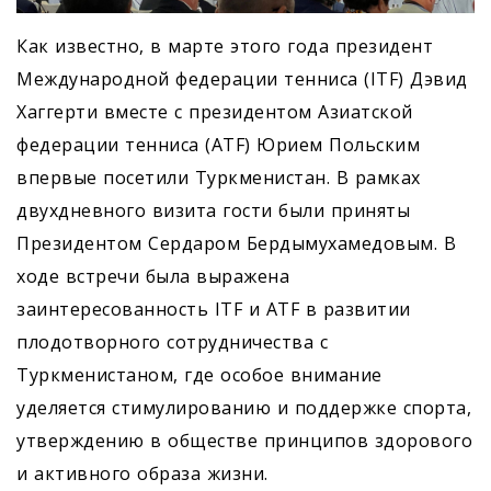
Как известно, в марте этого года президент
Международной федерации тенниса (ITF) Дэвид
Хаггерти вместе с президентом Азиатской
федерации тенниса (ATF) Юрием Польским
впервые посетили Туркменистан. В рамках
двухдневного визита гости были приняты
Президентом Сердаром Бердымухамедовым. В
ходе встречи была выражена
заинтересованность ITF и ATF в развитии
плодотворного сотрудничества с
Туркменистаном, где особое внимание
уделяется стимулированию и поддержке спорта,
утверждению в обществе принципов здорового
и активного образа жизни.