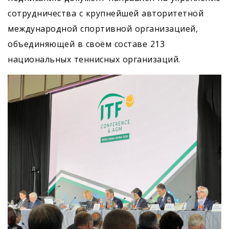
сотрудничества с крупнейшей авторитетной
международной спортивной организацией,
объединяющей в своём составе 213
национальных теннисных организаций.