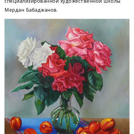
специализированной художественной школы
Мердан Бабаджанов.