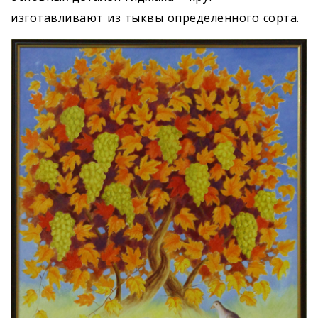
изготавливают из тыквы определенного сорта.