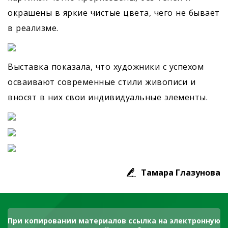
окрашены в яркие чистые цвета, чего не бывает
в реализме.
Выставка показала, что художники с успехом
осваивают современные стили живописи и
вносят в них свои индивидуальные элементы.
Тамара Глазунова
При копировании материалов ссылка на электронную