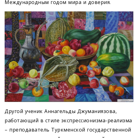
Международным годом мира и доверия.
Другой ученик Аннагельды Джуманиязова,
работающий в стиле экспрессионизма-реализма
– преподаватель Туркменской государственной