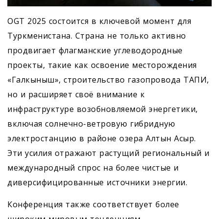
OGT 2025 состоится в ключевой момент для
Туркменистана. Страна не только активно
продвигает флагманские углеводородные
проекты, такие как освоение месторождения
«Галкыныш», строительство газопровода ТАПИ,
но и расширяет своё внимание к
инфраструктуре возобновляемой энергетики,
включая солнечно-ветровую гибридную
электростанцию в районе озера Алтын Асыр.
Эти усилия отражают растущий региональный и
международный спрос на более чистые и
диверсифицированные источники энергии.
Конференция также соответствует более