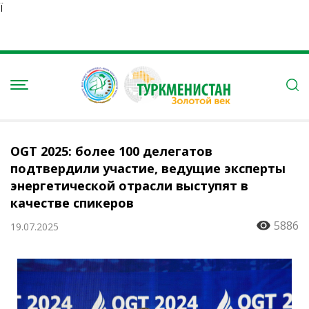
Ï
OGT 2025: более 100 делегатов
подтвердили участие, ведущие эксперты
энергетической отрасли выступят в
качестве спикеров
5886
19.07.2025