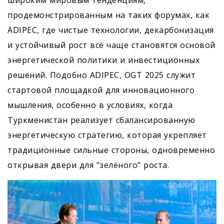
широким мировым тенденциям,
продемонстрированным на таких форумах, как
ADIPEC, где чистые технологии, декарбонизация
и устойчивый рост всё чаще становятся основой
энергетической политики и инвестиционных
решений. Подобно ADIPEC, OGT 2025 служит
стартовой площадкой для инновационного
мышления, особенно в условиях, когда
Туркменистан реализует сбалансированную
энергетическую стратегию, которая укрепляет
традиционные сильные стороны, одновременно
открывая двери для "зелёного" роста.