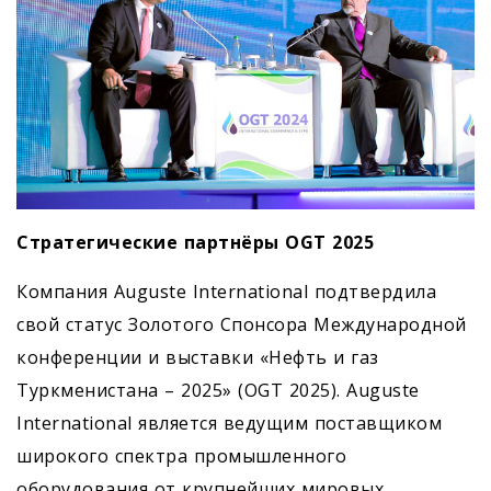
Стратегические партнёры OGT 2025
Компания Auguste International подтвердила
свой статус Золотого Спонсора Международной
конференции и выставки «Нефть и газ
Туркменистана – 2025» (OGT 2025). Auguste
International является ведущим поставщиком
широкого спектра промышленного
оборудования от крупнейших мировых