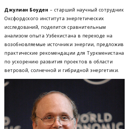
Джулиан Боуден
– старший научный сотрудник
Оксфордского института энергетических
исследований, поделится сравнительным
анализом опыта Узбекистана в переходе на
возобновляемые источники энергии, предложив
практические рекомендации для Туркменистана
по ускорению развития проектов в области
ветровой, солнечной и гибридной энергетики.