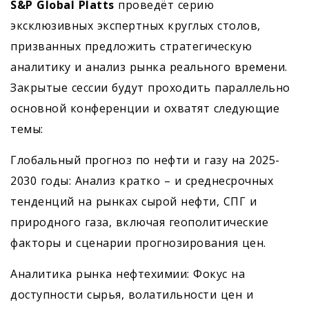
S&P Global Platts
проведёт серию
эксклюзивных экспертных круглых столов,
призванных предложить стратегическую
аналитику и анализ рынка реального времени.
Закрытые сессии будут проходить параллельно
основной конференции и охватят следующие
темы:
Глобальный прогноз по нефти и газу на 2025-
2030 годы: Анализ кратко – и среднесрочных
тенденций на рынках сырой нефти, СПГ и
природного газа, включая геополитические
факторы и сценарии прогнозирования цен.
Аналитика рынка нефтехимии: Фокус на
доступности сырья, волатильности цен и