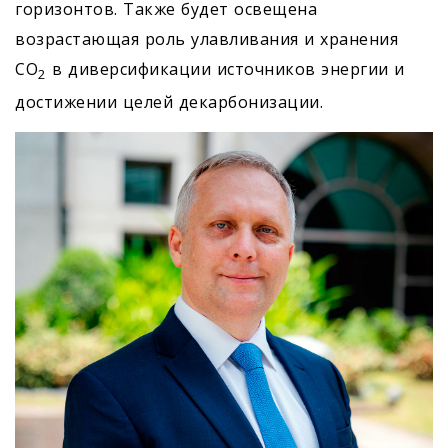
горизонтов. Также будет освещена
возрастающая роль улавливания и хранения
CO
в диверсификации источников энергии и
2
достижении целей декарбонизации.