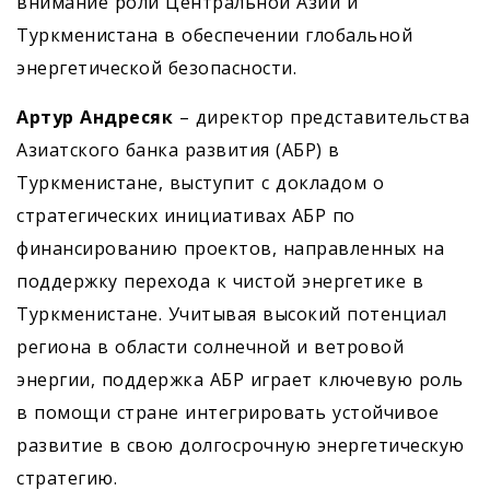
внимание роли Центральной Азии и
Туркменистана в обеспечении глобальной
энергетической безопасности.
Артур Андресяк
– директор представительства
Азиатского банка развития (АБР) в
Туркменистане, выступит с докладом о
стратегических инициативах АБР по
финансированию проектов, направленных на
поддержку перехода к чистой энергетике в
Туркменистане. Учитывая высокий потенциал
региона в области солнечной и ветровой
энергии, поддержка АБР играет ключевую роль
в помощи стране интегрировать устойчивое
развитие в свою долгосрочную энергетическую
стратегию.