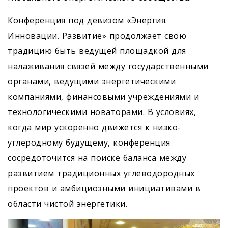
Конференция под девизом «Энергия.
Инновации. Развитие» продолжает свою
традицию быть ведущей площадкой для
налаживания связей между государственными
органами, ведущими энергетическими
компаниями, финансовыми учреждениями и
технологическими новаторами. В условиях,
когда мир ускоренно движется к низко-
углеродному будущему, конференция
сосредоточится на поиске баланса между
развитием традиционных углеводородных
проектов и амбициозными инициативами в
области чистой энергетики.