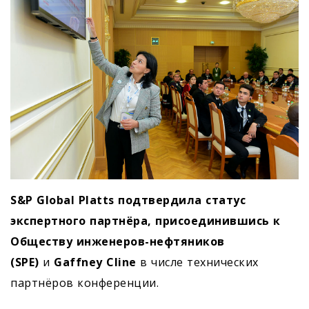
S&P Global Platts подтвердила статус
экспертного партнёра, присоединившись к
Обществу инженеров-нефтяников
(SPE)
и
Gaffney Cline
в числе технических
партнёров конференции.