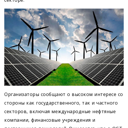
Организаторы сообщают о высоком интересе со
стороны как государственного, так и частного
секторов, включая международные нефтяные
компании, финансовые учреждения и