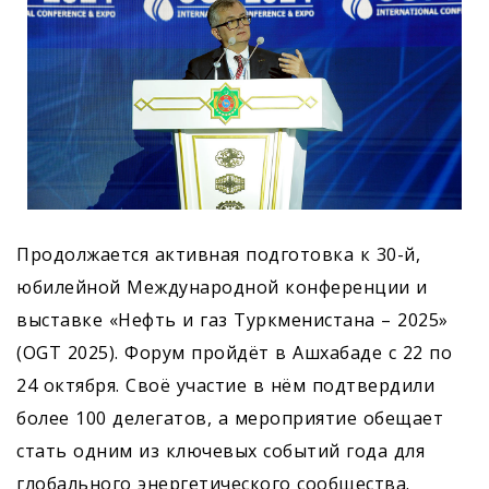
Продолжается активная подготовка к 30-й,
юбилейной Международной конференции и
выставке «Нефть и газ Туркменистана – 2025»
(OGT 2025). Форум пройдёт в Ашхабаде с 22 по
24 октября. Своё участие в нём подтвердили
более 100 делегатов, а мероприятие обещает
стать одним из ключевых событий года для
глобального энергетического сообщества.