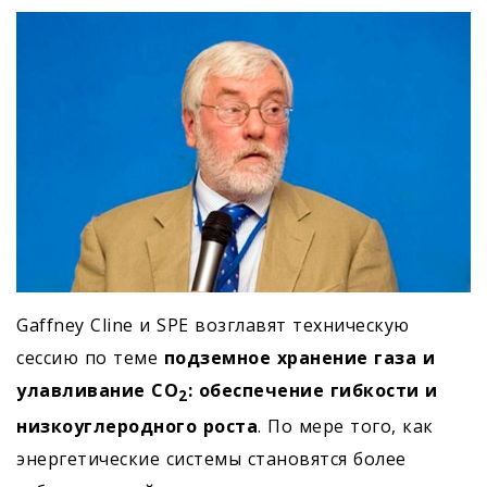
Gaffney Cline и SPE возглавят техническую
сессию по теме
подземное хранение газа и
улавливание CO
: обеспечение гибкости и
2
низкоуглеродного роста
. По мере того, как
энергетические системы становятся более