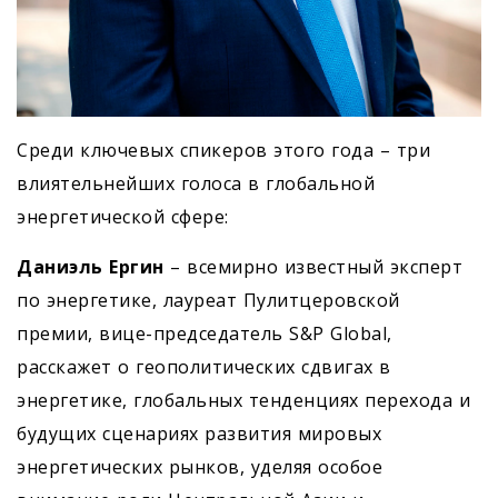
Среди ключевых спикеров этого года – три
влиятельнейших голоса в глобальной
энергетической сфере:
Даниэль Ергин
– всемирно известный эксперт
по энергетике, лауреат Пулитцеровской
премии, вице-председатель S&P Global,
расскажет о геополитических сдвигах в
энергетике, глобальных тенденциях перехода и
будущих сценариях развития мировых
энергетических рынков, уделяя особое