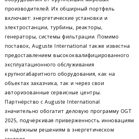
производителей. Их обширный портфель
включает: энергетические установки и
электростанции, турбины, реакторы,
генераторы, системы фильтрации. Помимо
поставок, Auguste International также известна
предоставлением высококвалифицированного
эксплуатационного обслуживания
крупногабаритного оборудования, как на
объектах заказчика, так и через свои
авторизованные сервисные центры.
Партнёрство с Auguste International
значительно обогатит деловую программу OGT
2025, подчёркивая приверженность инновациям
и надёжным решениям в энергетическом
секторе.