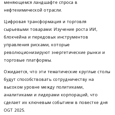
меняющемся ландшафте спроса в
нефтехимической отрасли.
Цифровая трансформация и торговля
сырьевыми товарами: Изучение роста ИИ,
блокчейна и передовых инструментов
управления рисками, которые
революционизируют энергетические рынки и
торговые платформы.
Ожидается, что эти тематические круглые столы
будут способствовать сотрудничеству на
высоком уровне между политиками,
аналитиками и лидерами корпораций, что
сделает их ключевым событием в повестке дня
OGT 2025.