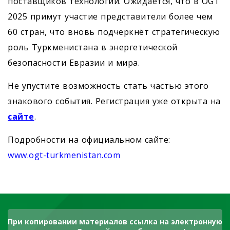
поставщиков технологий. Ожидается, что в OGT
2025 примут участие представители более чем
60 стран, что вновь подчеркнёт стратегическую
роль Туркменистана в энергетической
безопасности Евразии и мира.
Не упустите возможность стать частью этого
знакового события. Регистрация уже открыта на
сайте
.
Подробности на официальном сайте:
www.ogt-turkmenistan.com
При копировании материалов ссылка на электронную