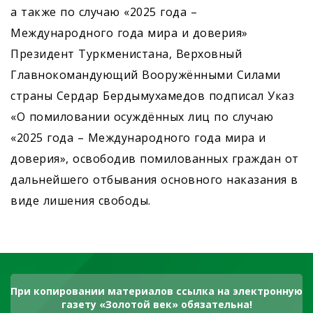
а также по случаю «2025 года –
Международного года мира и доверия»
Президент Туркменистана, Верховный
Главнокомандующий Вооружёнными Силами
страны Сердар Бердымухамедов подписал Указ
«О помиловании осуждённых лиц по случаю
«2025 года – Международного года мира и
доверия», освободив помилованных граждан от
дальнейшего отбывания основного наказания в
виде лишения свободы.
При копировании материалов ссылка на электронную
газету «Золотой век» обязательна!