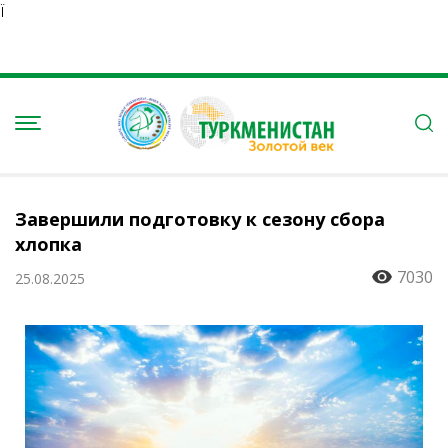
Ï
Завершили подготовку к сезону сбора
хлопка
7030
25.08.2025