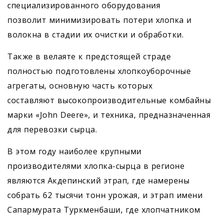
специализированного оборудования
позволит минимизировать потери хлопка и
волокна в стадии их очистки и обработки.
Также в велаяте к предстоящей страде
полностью подготовлены хлопкоуборочные
агрегаты, основную часть которых
составляют высокопроизводительные комбайны
марки «John Deere», и техника, предназначенная
для перевозки сырца.
В этом году наиболее крупными
производителями хлопка-сырца в регионе
являются Акдепинский этрап, где намерены
собрать 62 тысячи тонн урожая, и этрап имени
Сапармурата Туркменбаши, где хлопчатником