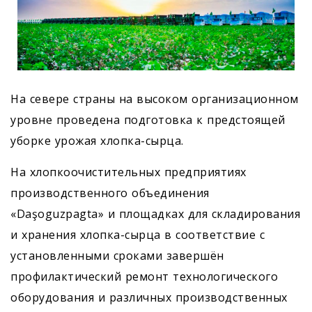
На севере страны на высоком организационном
уровне проведена подготовка к предстоящей
уборке урожая хлопка-сырца.
На хлопкоочистительных предприятиях
производственного объединения
«Daşoguzpagta» и площадках для складирования
и хранения хлопка-сырца в соответствие с
установленными сроками завершён
профилактический ремонт технологического
оборудования и различных производственных