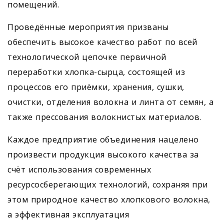
помещений.
Проведённые мероприятия призваны
обеспечить высокое качество работ по всей
технологической цепочке первичной
переработки хлопка-сырца, состоящей из
процессов его приёмки, хранения, сушки,
очистки, отделения волокна и линта от семян, а
также прессования волокнистых материалов.
Каждое предприятие объединения нацелено
произвести продукция высокого качества за
счёт использования современных
ресурсосберегающих технологий, сохраняя при
этом природное качество хлопкового волокна,
а эффективная эксплуатация