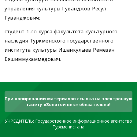
управления культуры Гуванджов Ресул
Гуванджович;
студент 1-го курса факультета культурного
наследия Туркменского государственного
института культуры Ишанкулыев Ремезан
Бяшиммухаммедович.
При копировании материалов ссылка на электронную
газету «Золотой век» обязательна!
УЧРЕДИТЕЛЬ: Государственное информационное агентство
Туркменистана