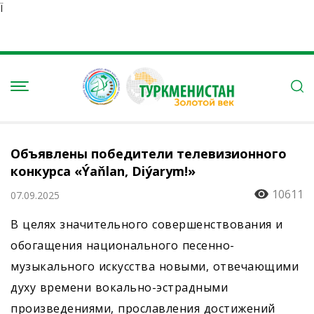
Ï
Объявлены победители телевизионного
конкурса «Ýaňlan, Diýarym!»
10611
07.09.2025
В целях значительного совершенствования и
обогащения национального песенно-
музыкального искусства новыми, отвечающими
духу времени вокально-эстрадными
произведениями, прославления достижений