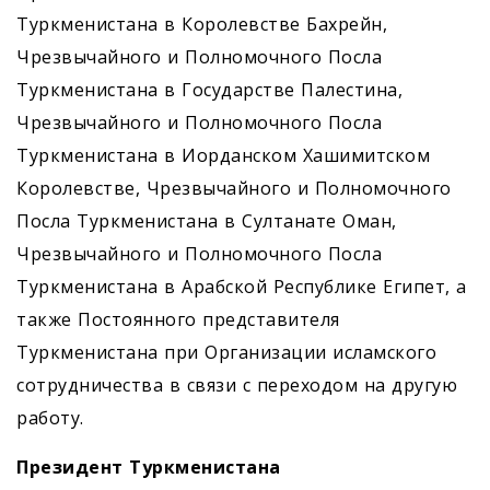
Туркменистана в Королевстве Бахрейн,
Чрезвычайного и Полномочного Посла
Туркменистана в Государстве Палестина,
Чрезвычайного и Полномочного Посла
Туркменистана в Иорданском Хашимитском
Королевстве, Чрезвычайного и Полномочного
Посла Туркменистана в Султанате Оман,
Чрезвычайного и Полномочного Посла
Туркменистана в Арабской Республике Египет, а
также Постоянного представителя
Туркменистана при Организации исламского
сотрудничества в связи с переходом на другую
работу.
Президент Туркменистана