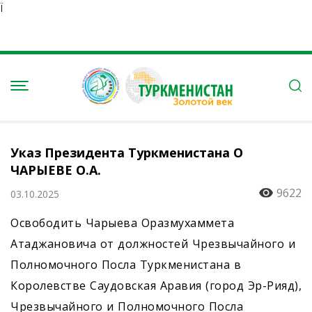
Ï
Указ Президента Туркменистана О
ЧАРЫЕВЕ О.А.
9622
03.10.2025
Освободить Чарыева Оразмухаммета
Атаджановича от должностей Чрезвычайного и
Полномочного Посла Туркменистана в
Королевстве Саудовская Аравия (город Эр-Рияд),
Чрезвычайного и Полномочного Посла