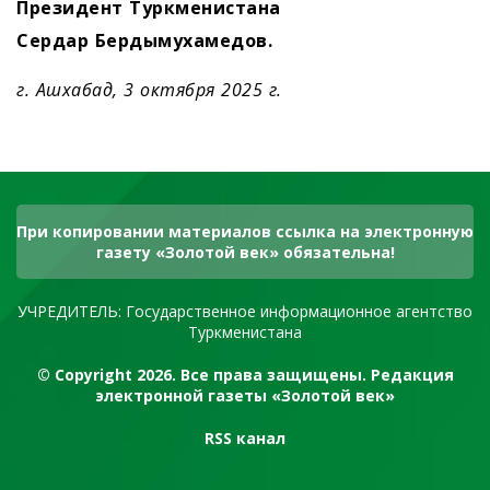
Президент Туркменистана
Сердар Бердымухамедов.
г. Ашхабад, 3 октября 2025 г.
При копировании материалов ссылка на электронную
газету «Золотой век» обязательна!
УЧРЕДИТЕЛЬ: Государственное информационное агентство
Туркменистана
© Copyright 2026. Все права защищены. Редакция
электронной газеты «Золотой век»
RSS канал