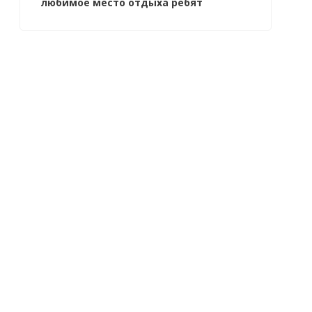
любимое место отдыха ребят