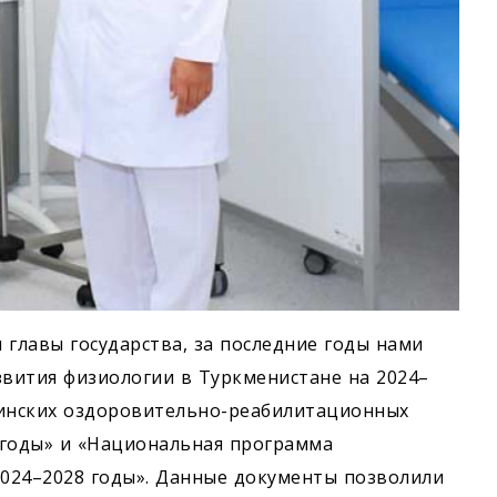
 главы государства, за последние годы нами
вития физиологии в Туркменистане на 2024–
цинских оздоровительно-реабилитационных
 годы» и «Национальная программа
024–2028 годы». Данные документы позволили