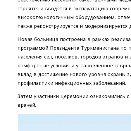
строятся и вводятся в эксплуатацию совре
высокотехнологичным оборудованием, отве
также реконструируется и модернизируется 
Новая больница построена в рамках реализ
программой Президента Туркменистана по 
населения сёл, посёлков, городов этрапов и
комфортные условия и установленное совре
вклад в достижение нового уровня охраны з
профилактики инфекционных заболеваний.
Затем участники церемонии ознакомились с 
врачей.