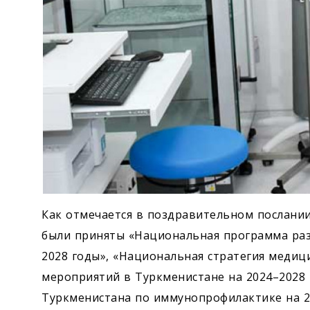
Как отмечается в поздравительном послании
были приняты «Национальная программа раз
2028 годы», «Национальная стратегия меди
мероприятий в Туркменистане на 2024–2028
Туркменистана по иммунопрофилактике на 2