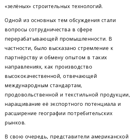
«зелёных» строительных технологий.
Одной из основных тем обсуждения стали
вопросы сотрудничества в сфере
перерабатывающей промышленности. В
частности, было высказано стремление к
партнёрству и обмену опытом в таких
направлениях, как производство
высококачественной, отвечающей
международным стандартам,
продовольственной и текстильной продукции,
наращивание её экспортного потенциала и
расширение географии потребительских
рынков.
В свою очередь, представители американской