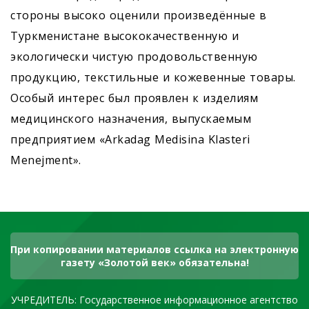
стороны высоко оценили произведённые в
Туркменистане высококачественную и
экологически чистую продовольственную
продукцию, текстильные и кожевенные товары.
Особый интерес был проявлен к изделиям
медицинского назначения, выпускаемым
предприятием «Arkadag Medisina Klasteri
Menejment».
При копировании материалов ссылка на электронную
газету «Золотой век» обязательна!
УЧРЕДИТЕЛЬ: Государственное информационное агентство