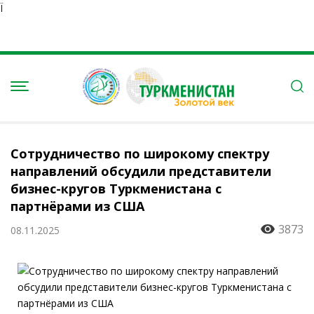
Ï
Сотрудничество по широкому спектру
направлений обсудили представители
бизнес-кругов Туркменистана с
партнёрами из США
3873
08.11.2025