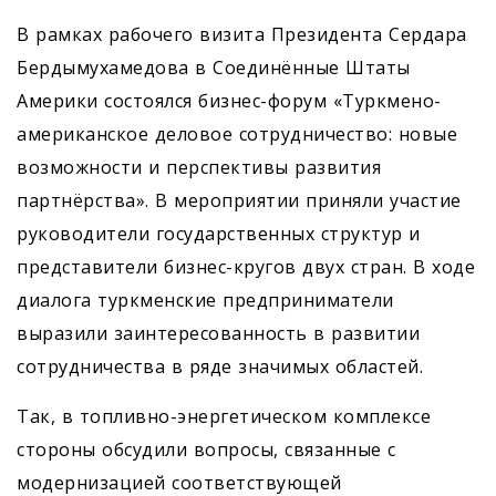
В рамках рабочего визита Президента Сердара
Бердымухамедова в Соединённые Штаты
Америки состоялся бизнес-форум «Туркмено-
американское деловое сотрудничество: новые
возможности и перспективы развития
партнёрства». В мероприятии приняли участие
руководители государственных структур и
представители бизнес-кругов двух стран. В ходе
диалога туркменские предприниматели
выразили заинтересованность в развитии
сотрудничества в ряде значимых областей.
Так, в топливно-энергетическом комплексе
стороны обсудили вопросы, связанные с
модернизацией соответствующей