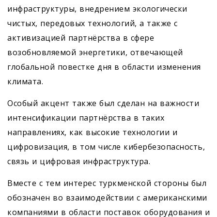
инфраструктуры, внедрением экологически
чистых, передовых технологий, а также с
активизацией партнёрства в сфере
возобновляемой энергетики, отвечающей
глобальной повестке дня в области изменения
климата.
Особый акцент также был сделан на важности
интенсификации партнёрства в таких
направлениях, как высокие технологии и
цифровизация, в том числе кибербезопасность,
связь и цифровая инфраструктура.
Вместе с тем интерес туркменской стороны был
обозначен во взаимодействии с американскими
компаниями в области поставок оборудования и