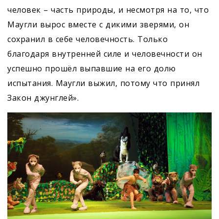
человек – часть природы, и несмотря на то, что
Маугли вырос вместе с дикими зверями, он
сохранил в себе человечность. Только
благодаря внутренней силе и человечности он
успешно прошёл выпавшие на его долю
испытания. Маугли выжил, потому что принял
Закон джунглей».