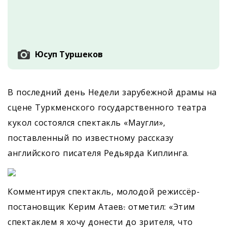
Юсуп Туршеков
В последний день Недели зарубежной драмы на
сцене Туркменского государственного театра
кукол состоялся спектакль «Маугли»,
поставленный по известному рассказу
английского писателя Редьярда Киплинга.
Комментируя спектакль, молодой режиссёр-
постановщик Керим Атаев
.
отметил: «Этим
спектаклем я хочу донести до зрителя, что