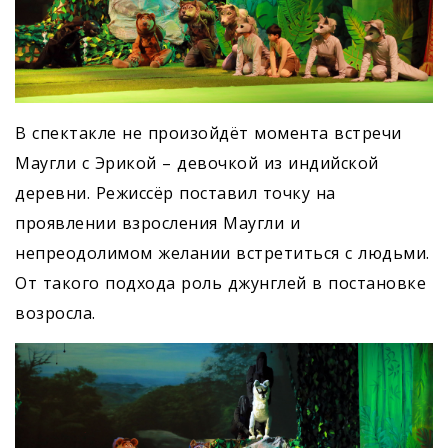
В спектакле не произойдёт момента встречи
Маугли с Эрикой – девочкой из индийской
деревни. Режиссёр поставил точку на
проявлении взросления Маугли и
непреодолимом желании встретиться с людьми.
От такого подхода роль джунглей в постановке
возросла.