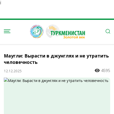
Ï
Маугли: Вырасти в джунглях и не утратить
человечность
4595
12.12.2025