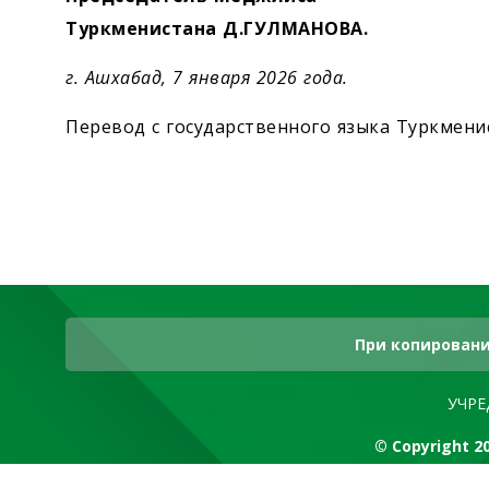
Туркменистана Д.ГУЛМАНОВА.
г. Ашхабад, 7 января 2026 года.
Перевод с государственного языка Туркмени
При копировани
УЧРЕ
© Copyright 