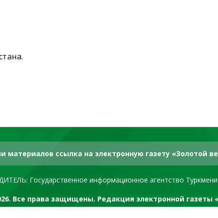
стана.
и материалов ссылка на электронную газету «Золотой ве
ДИТЕЛЬ: Государственное информационное агентство Туркмени
2026. Все права защищены. Редакция электронной газеты 
RSS канал