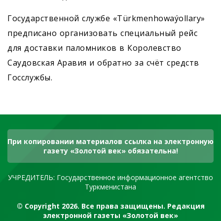
Государственной службе «Türkmen­howa­ýollary»
предписано организовать специальный рейс
для доставки паломников в Королевство
Саудовская Аравия и обратно за счёт средств
Госслужбы.
При копировании материалов ссылка на электронную
газету «Золотой век» обязательна!
УЧРЕДИТЕЛЬ: Государственное информационное агентство
Туркменистана
© Copyright 2026. Все права защищены. Редакция
электронной газеты «Золотой век»