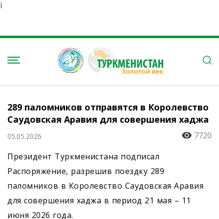
Ï
289 паломников отправятся в Королевство
Саудовская Аравия для совершения хаджа
7720
05.05.2026
Президент Туркменистана подписал
Распоряжение, разрешив поездку 289
паломников в Королевство Саудовская Аравия
для совершения хаджа в период 21 мая – 11
июня 2026 года.