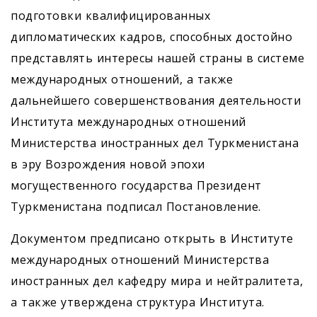
подготовки квалифицированных
дипломатических кадров, способных достойно
представлять интересы нашей страны в системе
международных отношений, а также
дальнейшего совершенствования деятельности
Института международных отношений
Министерства иностранных дел Туркменистана
в эру Возрождения новой эпохи
могущественного государства Президент
Туркменистана подписал Постановление.
Документом предписано открыть в Институте
международных отношений Министерства
иностранных дел кафедру мира и нейтралитета,
а также утверждена структура Института.