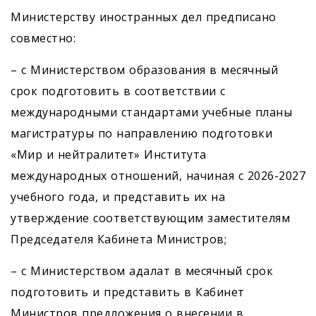
Министерству иностранных дел предписано
совместно:
– с Министерством образования в месячный
срок подготовить в соответствии с
международными стандартами учебные планы
магистратуры по направлению подготовки
«Мир и нейтралитет» Института
международных отношений, начиная с 2026-2027
учебного года, и представить их на
утверждение соответствующим заместителям
Председателя Кабинета Министров;
– с Министерством адалат в месячный срок
подготовить и представить в Кабинет
Министров предложения о внесении в