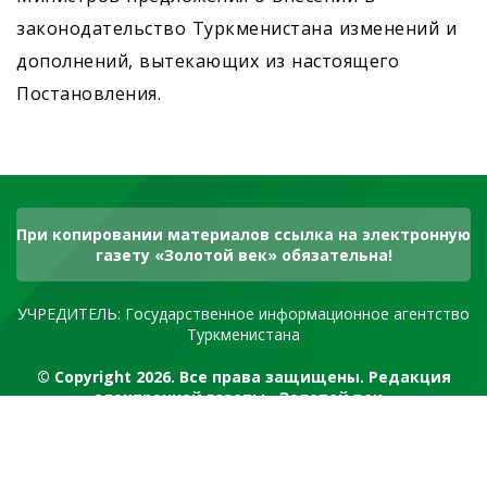
законодательство Туркменистана изменений и
дополнений, вытекающих из настоящего
Постановления.
При копировании материалов ссылка на электронную
газету «Золотой век» обязательна!
УЧРЕДИТЕЛЬ: Государственное информационное агентство
Туркменистана
© Copyright 2026. Все права защищены. Редакция
электронной газеты «Золотой век»
RSS канал