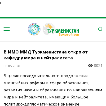
Ï
В ИМО МИД Туркменистана откроют
кафедру мира и нейтралитета
8021
08.05.2026
В целях последовательного продолжения
масштабных реформ в сфере образования,
развития науки и образования по направлениям
мира и нейтралитета, имеющим большое
политико-дипломатическое значение,