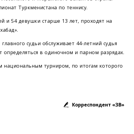
пионат Туркменистана по теннису.
й и 54 девушки старше 13 лет, проходят на
хабад».
 главного судьи обслуживает 44-летний судья
т определяться в одиночном и парном разрядах.
м национальным турниром, по итогам которого
Корреспондент «ЗВ»