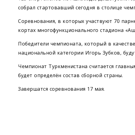
собрал стартовавший сегодня в столице чем
Соревнования, в которых участвуют 70 парне
кортах многофункционального стадиона «Аш
Победители чемпионата, который в качестве
национальной категории Игорь Зубков, буду
Чемпионат Туркменистана считается главны
будет определён состав сборной страны.
Завершатся соревнования 17 мая.