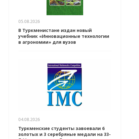
05.08.2026
В Туркменистане издан новый
учебник «Инновационные технологии
в агрономии» для вузов
04.08.2026
Туркменские студенты завоевали 6
золотых и 3 серебряные медали на 33-