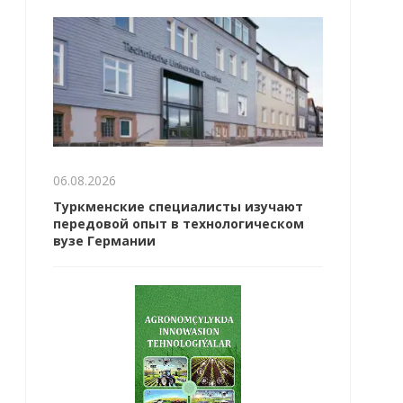
06.08.2026
Туркменские специалисты изучают
передовой опыт в технологическом
вузе Германии