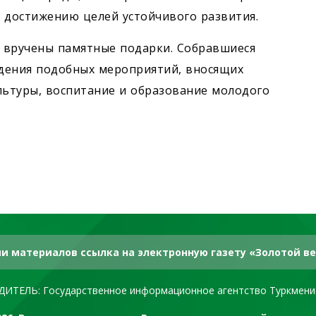
достижению целей устойчивого развития.
 вручены памятные подарки. Собравшиеся
дения подобных мероприятий, вносящих
льтуры, воспитание и образование молодого
и материалов ссылка на электронную газету «Золотой ве
ДИТЕЛЬ: Государственное информационное агентство Туркмени