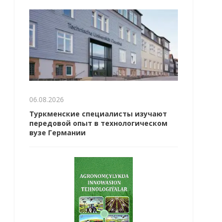
06.08.2026
Туркменские специалисты изучают
передовой опыт в технологическом
вузе Германии