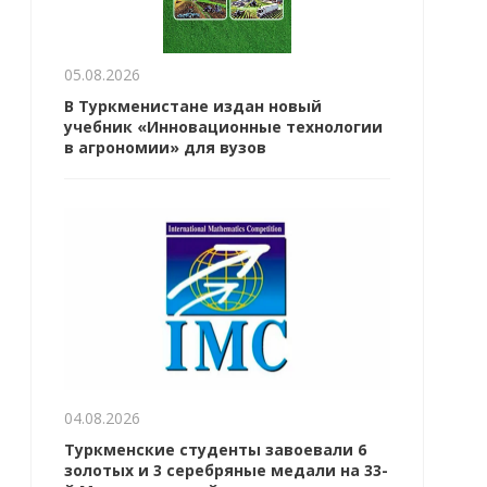
05.08.2026
В Туркменистане издан новый
учебник «Инновационные технологии
в агрономии» для вузов
04.08.2026
Туркменские студенты завоевали 6
золотых и 3 серебряные медали на 33-