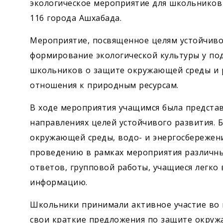
экологическое мероприятие для школьников
116 города Ашхабада.
Мероприятие, посвященное целям устойчиво
формирование экологической культуры у по
школьников о защите окружающей среды и 
отношения к природным ресурсам.
В ходе мероприятия учащимся была предста
направлениях целей устойчивого развития. 
окружающей среды, водо- и энергосбережени
проведению в рамках мероприятия различных
ответов, групповой работы, учащиеся легко
информацию.
Школьники принимали активное участие во 
свои краткие предложения по защите окруж