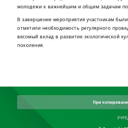
молодежи к важнейшим и общим задачам по 
В завершение мероприятия участникам были
отметили необходимость регулярного прове
весомый вклад в развитие экологической ку
поколения.
При копировани
УЧРЕ