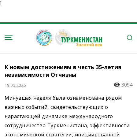
Ï
К новым достижениям в честь 35-летия
независимости Отчизны
3094
19.05.2026
Минувшая неделя была ознаменована рядом
важных событий, свидетельствующих о
нарастающей динамике международного
сотрудничества Туркменистана, эффективности
экономической стратегии, инициированной