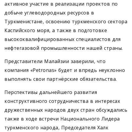
активное участие в реализации проектов по
добыче углеводородных ресурсов в
Туркменистане, освоению туркменского сектора
Каспийского моря, а также в подготовке
высококвалифицированных специалистов для
нефтегазовой промышленности нашей страны.
Представители Малайзии заверили, что
компания «Petronas» будет и впредь неуклонно
выполнять свои партнёрские обязательства.
Перспективы дальнейшего развития
конструктивного сотрудничества в интересах
дружественных народов двух стран обсуждались
также в ходе встречи Национального Лидера
туркменского народа, Председателя Халк