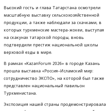
Высокий гость и глава Татарстана осмотрели
масштабную выставку сельско­хозяйственной
продукции, а также наблюдали за скачками, в
которых туркменские мастера-жокеи, выступая
на скакунах татарской породы, вновь
подтвердили престиж национальной школы
верховой езды в мире.
В рамках «KazanForum 2026» в городе Казань
прошла выставка «Россия–Исламский мир:
сотрудничество ЭКСПО», на которой был также
представлен национальный павильон
Туркменистана.
Экспозиция нашей страны продемонстрировала