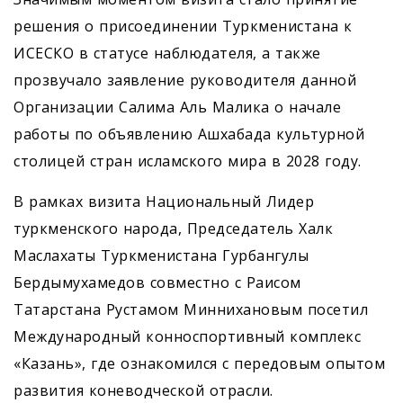
решения о присоединении Туркменистана к
ИСЕСКО в статусе наблюдателя, а также
прозвучало заявление руководителя данной
Организации Салима Аль Малика о начале
работы по объявлению Ашхабада культурной
столицей стран исламского мира в 2028 году.
В рамках визита Национальный Лидер
туркменского народа, Председатель Халк
Маслахаты Туркменистана Гурбангулы
Бердымухамедов совместно с Раисом
Татарстана Рустамом Миннихановым посетил
Международный конноспортивный комплекс
«Казань», где ознакомился с передовым опытом
развития коневодческой отрасли.