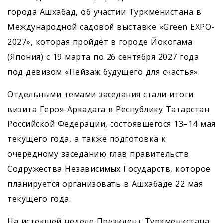
города Ашхабад, об участии Туркменистана в
Международной садовой выставке «Green EXPO-
2027», которая пройдёт в городе Йокогама
(Япония) с 19 марта по 26 сентября 2027 года
под девизом «Пейзаж будущего для счастья».
Отдельными темами заседания стали итоги
визита Героя-Аркадага в Республику Татарстан
Российской Федерации, состоявшегося 13–14 мая
текущего года, а также подготовка к
очередному заседанию глав правительств
Содружества Независимых Государств, которое
планируется организовать в Ашхабаде 22 мая
текущего года.
На истекшей неделе Президент Туркменистана