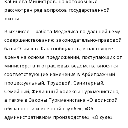
Кабинета Министров, на котором был
рассмотрен ряд вопросов государственной
жизни.
В их числе – работа Меджлиса по дальнейшему
совершенствованию законодательно-правовой
базы Отчизны. Как сообщалось, в настоящее
время на основе предложений, поступающих от
министерств и отраслевых ведомств, вносятся
соответствующие изменения в Арбитражный
процессуальный, Трудовой, Санитарный,
Семейный, Жилищный кодексы Туркменистана,
а также в Законы Туркменистана «О воинской
обязанности и военной службе», «Об
административном производстве», «О суде».