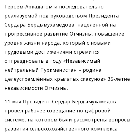
Героем-Аркадагом и последовательно
реализуемой под руководством Президента
Сердара Бердымухамедова, нацеленной на
прогрессивное развитие Отчизны, повышение
уровня жизни народа, который с новыми
трудовыми достижениями стремится
отпраздновать в году «Независимый
нейтральный Туркменистан – родина
целеустремлённых крылатых скакунов» 35-летие
независимости Отчизны.
11 мая Президент Сердар Бердымухамедов
провёл рабочее совещание по цифровой
системе, на котором были рассмотрены вопросы
развития сельскохозяйственного комп­лекса