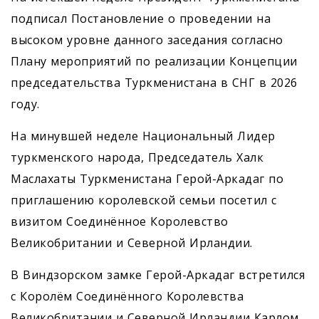
подписал Постановление о проведении на
высоком уровне данного заседания согласно
Плану мероприятий по реализации Концепции
председательства Туркменистана в СНГ в 2026
году.
На минувшей неделе Национальный Лидер
туркменского народа, Председатель Халк
Маслахаты Туркменистана Герой-Аркадаг по
приглашению королевской семьи посетил с
визитом Соединённое Королевство
Великобритании и Северной Ирландии.
В Виндзорском замке Герой-Аркадаг встретился
с Королём Соединённого Королевства
Великобритании и Северной Ирландии Карлом