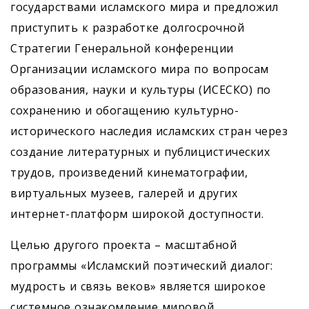
государствами исламского мира и предложил
приступить к разработке долгосрочной
Стратегии Генеральной конференции
Организации исламского мира по вопросам
образования, науки и культуры (ИСЕСКО) по
сохранению и обогащению культурно-
исторического наследия исламских стран через
создание литературных и публицистических
трудов, произведений кинематографии,
виртуальных музеев, галерей и других
интернет-платформ широкой доступности.
Целью другого проекта – масштабной
программы «Исламский поэтический диалог:
мудрость и связь веков» является широкое
системное ознакомление мировой