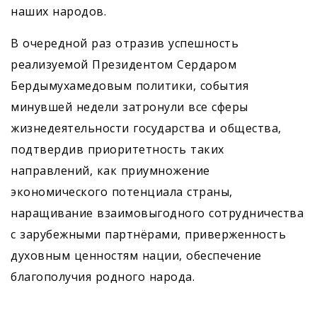
наших народов.
В очередной раз отразив успешность
реализуемой Президентом Сердаром
Бердымухамедовым политики, события
минувшей недели затронули все сферы
жизнедеятельности государства и общества,
подтвердив приоритетность таких
направлений, как приумножение
экономического потенциала страны,
наращивание взаимовыгодного сотрудничества
с зарубежными партнёрами, приверженность
духовным ценностям нации, обеспечение
благополучия родного народа.