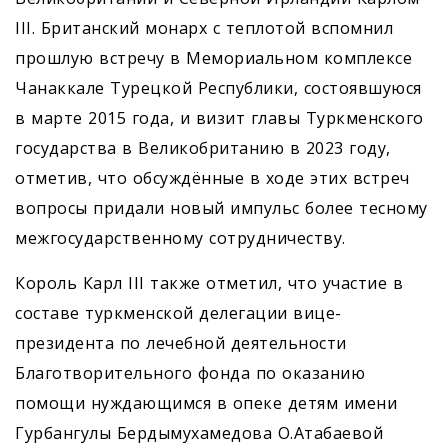
III. Британский монарх с теплотой вспомнил
прошлую встречу в Мемориальном комплексе
Чанаккале Турецкой Республики, состоявшуюся
в марте 2015 года, и визит главы Туркменского
государства в Великобританию в 2023 году,
отметив, что обсуждённые в ходе этих встреч
вопросы придали новый импульс более тесному
межгосударственному сотрудничеству.
Король Карл III также отметил, что участие в
составе туркменской делегации вице-
президента по лечебной деятельности
Благотворительного фонда по оказанию
помощи нуждающимся в опеке детям имени
Гурбангулы Бердымухамедова О.Атабаевой