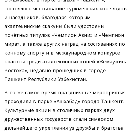
состоялось чествование туркменских коневодов
и наездников, благодаря которым
ахалтекинские скакуны были удостоены
почётных титулов «Чемпион Азии» и «Чемпион
мира», а также других наград на состязаниях по
конному спорту и в международном конкурсе
красоты среди ахалтекинских коней «Жемчужина
Востока», недавно прошедших в городе
Ташкент Республики Узбекистан.
В то же самое время праздничные мероприятия
проходили в парке «Ашхабад» города Ташкент.
Культурные акции в столичных парках двух
дружественных государств стали символом
дальнейшего укрепления уз дружбы и братства