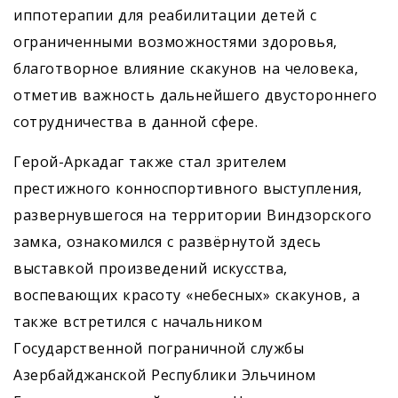
иппотерапии для реабилитации детей с
ограниченными возможностями здоровья,
благотворное влияние скакунов на человека,
отметив важность дальнейшего двустороннего
сотрудничества в данной сфере.
Герой-Аркадаг также стал зрителем
престижного конноспортивного выступления,
развернувшегося на территории Виндзорского
замка, ознакомился с развёрнутой здесь
выставкой произведений искусства,
воспевающих красоту «небесных» скакунов, а
также встретился с начальником
Государственной пограничной службы
Азербайджанской Республики Эльчином