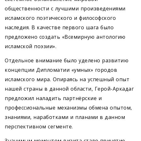
общественности с лучшими произведениями
исламского поэтического и философского
наследия. В качестве первого шага было
предложено создать «Всемирную антологию
исламской поэзии».
Отдельное внимание было уделено развитию
концепции Дипломатии «умных» городов
исламского мира. Опираясь на успешный опыт
нашей страны в данной области, Герой-Аркадаг
предложил наладить партнёрские и
профессиональные механизмы обмена опытом,
знаниями, наработками и планами в данном
перспективном сегменте.
Значимым моментом визита стало принятие