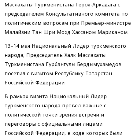
Маслахаты Туркменистана Героя-Аркадага с
председателем Консультативного комитета по
политическим вопросам при Премьер-министре
Малайзии Тан Шри Мохд Хассаном Мариканом.
13–14 мая Национальный Лидер туркменского
народа, Председатель Халк Маслахаты
Туркменистана Гурбангулы Бердымухамедов
посетил с визитом Республику Татарстан
Российской Федерации.
В рамках визита Национальный Лидер
туркменского народа провёл важные с
политической точки зрения встречи и
переговоры с официальными лицами
Российской Федерации, в ходе которых были