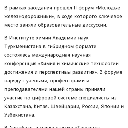
В рамках заседания прошёл II форум «Молодые
железнодорожники», в ходе которого ключевое
место заняли образовательные дискуссии.
В Институте химии Академии наук
Туркменистана в гибридном формате
состоялась международная научная
конференция «Химия и химические технологии:
достижения и перспективы развития». В форуме
наряду с учёными, профессорами и
преподавателями нашей страны приняли
участие по цифровой системе специалисты из
Казахстана, Китая, Швейцарии, России, Японии и
Узбекистана.
В Ашхабаде, в парке отдыха «Ташкент»,