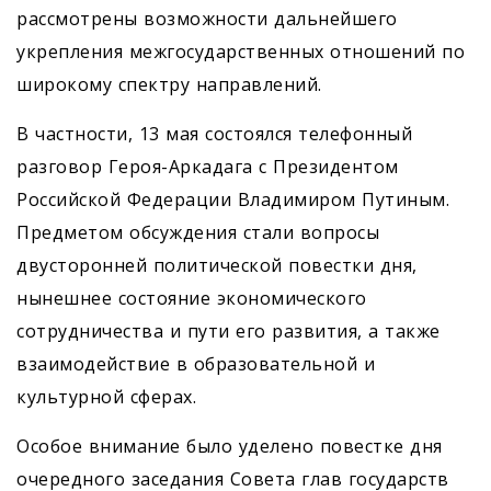
рассмотрены возможности дальнейшего
укрепления межгосударственных отношений по
широкому спектру направлений.
В частности, 13 мая состоялся телефонный
разговор Героя-Аркадага с Президентом
Российской Федерации Владимиром Путиным.
Предметом обсуждения стали вопросы
двусторонней политической повестки дня,
нынешнее состояние экономического
сотрудничества и пути его развития, а также
взаимодействие в образовательной и
культурной сферах.
Особое внимание было уделено повестке дня
очередного заседания Совета глав государств