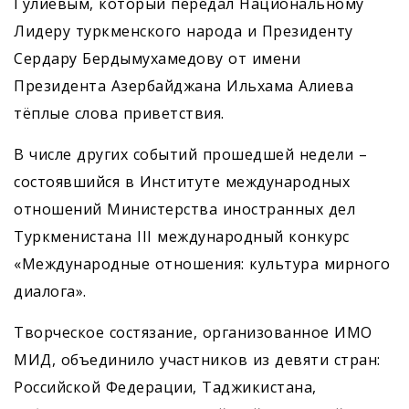
Гулиевым, который передал Национальному
Лидеру туркменского народа и Президенту
Сердару Бердымухамедову от имени
Президента Азербайджана Ильхама Алиева
тёплые слова приветствия.
В числе других событий прошедшей недели –
состоявшийся в Институте международных
отношений Министерства иностранных дел
Туркменистана III международный конкурс
«Международные отношения: культура мирного
диалога».
Творческое состязание, организованное ИМО
МИД, объединило участников из девяти стран:
Российской Федерации, Таджикистана,