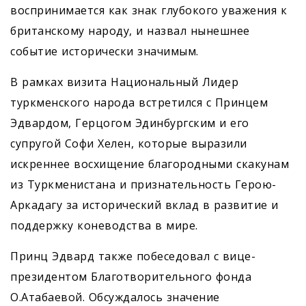
воспринимается как знак глубокого уважения к
британскому народу, и назвал нынешнее
событие исторически значимым.
В рамках визита Национальный Лидер
туркменского народа встретился с Принцем
Эдвардом, Герцогом Эдинбургским и его
супругой Софи Хелен, которые выразили
искреннее восхищение благородными скакунам
из Туркменистана и признательность Герою-
Аркадагу за исторический вклад в развитие и
поддержку коневодства в мире.
Принц Эдвард также побеседовал с вице-
президентом Благотворительного фонда
О.Атабаевой. Обсуждалось значение