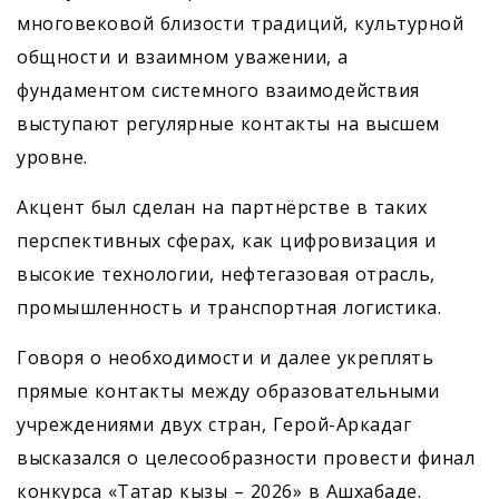
многовековой близости традиций, культурной
общности и взаимном уважении, а
фундаментом системного взаимодействия
выступают регулярные контакты на высшем
уровне.
Акцент был сделан на партнёрстве в таких
перспективных сферах, как цифровизация и
высокие технологии, нефтегазовая отрасль,
промышленность и транспортная логистика.
Говоря о необходимости и далее укреплять
прямые контакты между образовательными
учреждениями двух стран, Герой-Аркадаг
высказался о целесообразности провести финал
конкурса «Татар кызы – 2026» в Ашхабаде.