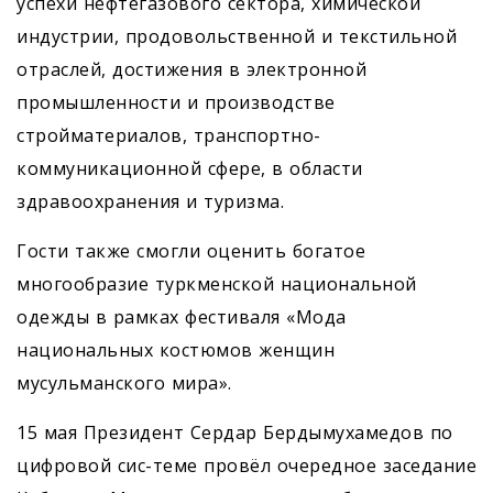
успехи нефтегазового сектора, химической
индустрии, продовольственной и текстильной
отраслей, достижения в электронной
промышленности и производстве
стройматериалов, транспортно-
коммуникационной сфере, в области
здравоохранения и туризма.
Гости также смогли оценить богатое
многообразие туркменской национальной
одежды в рамках фестиваля «Мода
национальных костюмов женщин
мусульманского мира».
15 мая Президент Сердар Бердымухамедов по
цифровой сис-теме провёл очередное заседание