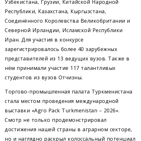
Узбекистана, Грузии, Китайской Народной
Республики, Казахстана, Кыргызстана,
Соединённого Королевства Великобритании и
Северной Ирландии, Исламской Республики
Иран. Для участия в конкурсе
зарегистрировалось более 40 зарубежных
представителей из 13 ведущих вузов. Также в
нём принимали участие 117 талантливых
студентов из вузов Отчизны.
Торгово-промышленная палата Туркменистана
стала местом проведения международной
выставки «Agro Pack Turkmenistan – 2026».
Смотр не только продемонстрировал
достижения нашей страны в аграрном секторе,
но и наглядно раскрыл колоссальный потенциал