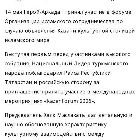
14 мая Герой-Аркадаг принял участие в форуме
Организации исламского сотрудничества по
случаю объявления Казани культурной столицей
исламского мира.
Выступая первым перед участниками высокого
собрания, Национальный Лидер туркменского
народа поблагодарил Раиса Республики
Татарстан и российскую сторону за
приглашение принять участие в международных
мероприятиях «KazanForum 2026».
Председатель Халк Маслахаты дал детальную и
научно обоснованную характеристику
культурному взаимодействию между