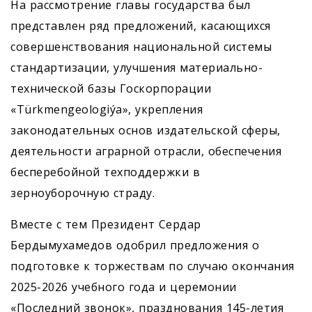
На рассмотрение главы государства был
представлен ряд предложений, касающихся
совершенствования национальной системы
стандартизации, улучшения материально-
технической базы Госкорпорации
«Türkmengeologiýa», укрепления
законодательных основ издательской сферы,
деятельности аграрной отрасли, обеспечения
бесперебойной техподдержки в
зерноуборочную страду.
Вместе с тем Президент Сердар
Бердымухамедов одобрил предложения о
подготовке к торжествам по случаю окончания
2025-2026 учебного года и церемонии
«Последний звонок», празднования 145-летия