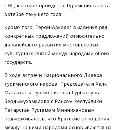
СНГ, которое пройдёт в Туркменистане в
октябре текущего года.
Кроме того, Герой-Аркадаг выдвинул ряд
конкретных предложений относительно
дальнейшего развития многовековых
культурных связей между народами обоих
государств.
В ходе встречи Национального ­Лидера
туркменского народа, Председателя Халк
Маслахаты Туркменистана Гурбангулы
Бердымухамедова с Раисом Республики
Татарстан Рустамом Миннихановым
подчёркивалось, что братские отношения
между нашими народами основываются на