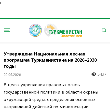
Ï
Утверждена Национальная лесная
программа Туркменистана на 2026–2030
годы
5437
02.06.2026
В целях укрепления правовых основ
государственной политики в области охраны
окружающей среды, определения основных
направлений действий по минимизации