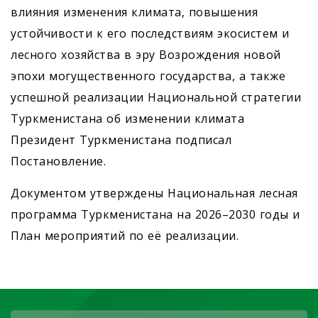
влияния изменения климата, повышения
устойчивости к его последствиям экосистем и
лесного хозяйства в эру Возрождения новой
эпохи могущественного государства, а также
успешной реализации Национальной стратегии
Туркменистана об изменении климата
Президент Туркменистана подписал
Постановление.
Документом утверждены Национальная лесная
программа Туркменистана на 2026–2030 годы и
План мероприятий по её реализации.