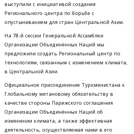
выступили с инициативой создания
Регионального центра по борьбе с
опустыниванием для стран Центральной Азии.
На 78-й сессии Генеральной Ассамблеи
Организации Объединённых Наций мы
предложили создать Региональный центр по
технологиям, связанным с изменением климата,
в Центральной Азии.
Официальное присоединение Туркменистана к
Глобальному метановому обязательству в
качестве стороны Парижского соглашения
Организации Объединённых Наций об
изменении климата, а также эффективная
деятельность, осуществляемая нами в его