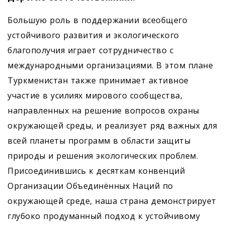
Большую роль в поддержании всеобщего
устойчивого развития и экологического
благополучия играет сотрудничество с
международными организациями. В этом плане
Туркменистан также принимает активное
участие в усилиях мирового сообщества,
направленных на решение вопросов охраны
окружающей среды, и реа­лизует ряд важных для
всей планеты программ в области защиты
природы и решения экологических проблем.
Присоединившись к десяткам конвенций
Организации Объединённых Наций по
окружающей среде, наша страна демонстрирует
глубоко продуманный подход к устойчивому