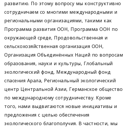
развитию. По этому вопросу мы конструктивно
сотрудничаем со многими международными и
региональными организациями, такими как
Программа развития ООН, Программа ООН по
окружающей среде, Продовольственная и
сельскохозяйственная организация ООН,
Организация Объединённых Наций по вопросам
образования, науки и культуры, Глобальный
экологический фонд, Международный фонд
спасения Арала, Региональный экологический
центр Центральной Азии, Германское общество
по международному сотрудничеству. Кроме
того, нами выдвигаются новые инициативы и
предложения с целью обеспечения
экологического благополучия. В частности, мы