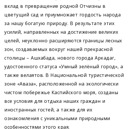
вклад в превращение родной Отчизны в
цветущий сад и приумножает гордость народа
за нашу богатую природу. В результате этих
усилий, направленных на достижение великих
целей, неуклонно расширяются границы лесных
зон, создаваемых вокруг нашей прекрасной
столицы – Ашхабада, нового города Аркадаг,
удостоенного статуса «Умный зелёный город», а
также велаятов. В Национальной туристической
зоне «Аваза», расположенной на экологически
чистом побережье Каспийского моря, созданы
все условия для отдыха наших граждан и
иностранных гостей, а также для их
ознакомления с уникальными природными
особенностями этого края.