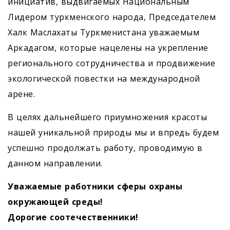
инициатив, выдвигаемых Национальным
Лидером туркменского народа, Председателем
Халк Маслахаты Туркменистана уважаемым
Аркадагом, которые нацелены на укрепление
регионального сотрудничества и продвижение
экологической повестки на международной
арене.
В целях дальнейшего приумножения красоты
нашей уникальной природы мы и впредь будем
успешно продолжать работу, проводимую в
данном направлении.
Уважаемые работники сферы охраны
окружающей среды!
Дорогие соотечественники!