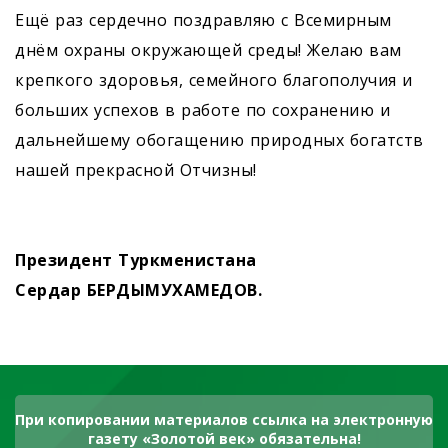
Ещё раз сердечно поздравляю с Всемирным
днём охраны окружающей среды! Желаю вам
крепкого здоровья, семейного благополучия и
больших успехов в работе по сохранению и
дальнейшему обогащению природных богатств
нашей прекрасной Отчизны!
Президент Туркменистана
Сердар БЕРДЫМУХАМЕДОВ.
При копировании материалов ссылка на электронную
газету «Золотой век» обязательна!