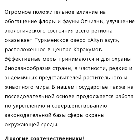
Огромное положительное влияние на
обогащение флоры и фауны Отчизны, улучшение
экологического состояния всего региона
оказывает Туркменское озеро «Altyn asyr»,
расположенное в центре Каракумов.
Эффективные меры принимаются и для охраны
биоразнообразия страны, в частности, редких и
эндемичных представителей растительного и
животного мира. В нашем государстве также на
последовательной основе продолжается работа
по укреплению и совершенствованию
законодательной базы сферы охраны
окружающей среды.
Дорогие соотечественники!