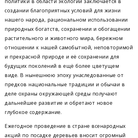
политики в области экологии заключается в
создании благоприятных условий для жизни
нашего народа, рациональном использовании
природных богатств, сохранении и обогащении
растительного и животного мира, бережном
отношении к нашей самобытной, неповторимой
и прекрасной природе и её сохранении для
будущих поколений в ещё более цветущем
виде. В нынешнюю эпоху унаследованные от
предков национальные традиции и обычаи в
деле охраны окружающей среды получают
дальнейшее развитие и обретают новое
глубокое содержание.
Ежегодное проведение в стране всенародных
акций по посадке деревьев вносит огромный