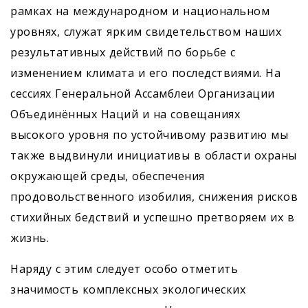
рамках на международном и национальном
уровнях, служат ярким свидетельством наших
результативных действий по борьбе с
изменением климата и его последствиями. На
сессиях Генеральной Ассамблеи Организации
Объединённых Наций и на совещаниях
высокого уровня по устойчивому развитию мы
также выдвинули инициативы в области охраны
окружающей среды, обес­печения
продовольственного изобилия, снижения рисков
стихийных бедствий и успешно претворяем их в
жизнь.
Наряду с этим следует особо отметить
значимость комплексных экологических