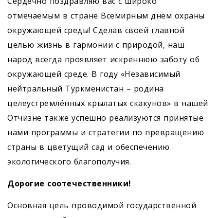
Сердечно поздравляю вас с широко
отмечаемым в стране Всемирным днём охраны
окружающей среды! Сделав своей главной
целью жизнь в гармонии с природой, наш
народ всегда проявляет искреннюю заботу об
окружающей среде. В году «Независимый
нейтральный Туркменистан – родина
целеустремлённых крылатых скакунов» в нашей
Отчизне также успешно реализуются принятые
нами программы и стратегии по превращению
страны в цветущий сад и обеспечению
экологического благополучия.
Дорогие соотечественники!
Основная цель проводимой государственной