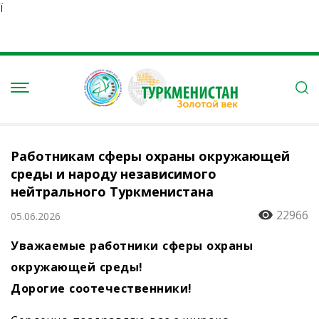
Ï
Работникам сферы охраны окружающей
среды и народу независимого
нейтрального Туркменистана
22966
05.06.2026
Уважаемые работники сферы охраны
окружающей среды!
Дорогие соотечественники!