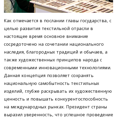
Как отмечается в послании главы государства, с
целью развития текстильной отрасли в
настоящее время основное внимание
сосредоточено на сочетании национального
наследия, благородных традиций и обычаев, а
также художественных принципов народа с
современными инновационными технологиями.
Данная концепция позволяет сохранять
национальную самобытность текстильных
изделий, глубже раскрывать их художественную
ценность и повышать конкуренто­способность
на международных рынках. Президент страны
выразил уверенность, что успешное проведение