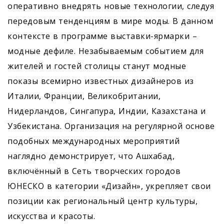
оперативно внедрять новые технологии, следуя
передовым тенденциям в мире моды. В данном
контексте в программе выставки-ярмарки –
модные дефиле. Незабываемым событием для
жителей и гостей столицы станут модные
показы всемирно известных дизайнеров из
Италии, Франции, Великобритании,
Нидерландов, Сингапура, Индии, Казахстана и
Узбекистана. Организация на регулярной основе
подобных международных мероприя­тий
наглядно демонстрирует, что Ашхабад,
включённый в Сеть творческих городов
ЮНЕСКО в категории «Дизайн», укрепляет свои
позиции как региональный центр культуры,
искусства и красоты.