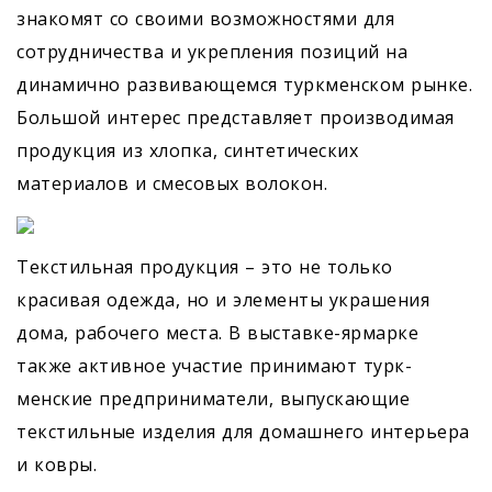
знакомят со своими возможностями для
сотрудничества и укрепления позиций на
динамично развивающемся туркменском рынке.
Большой интерес представляет производимая
продукция из хлопка, синтетических
материалов и смесовых волокон.
Текстильная продукция – это не только
красивая одежда, но и элементы украшения
дома, рабочего места. В выставке-ярмарке
также активное участие принимают турк­
менские предприниматели, выпус­кающие
текстильные изделия для домашнего интерьера
и ковры.