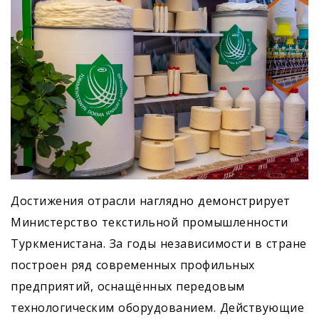
Достижения отрасли наглядно демонстрирует
Министерство текс­тильной промышленности
Туркменистана. За годы независимости в стране
построен ряд современных профильных
предприятий, оснащённых передовым
технологическим оборудованием. Действующие