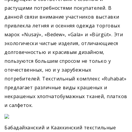
растущими потребностями покупателей. В
данной связи внимание участников выставки
привлекла летняя и осенняя одежда торговых
марок «Nusaý», «Bedew», «Gala» и «Bürgüt». Эти
экологически чистые изделия, отличающиеся
долговечностью и красивым дизайном,
пользуются большим спросом не только у
отечественных, но и у зарубежных
потребителей. Текстильный комплекс «Ruhabat»
предлагает различные виды крашеных и
некрашеных хлопчатобумажных тканей, платков
и салфеток.
Бабадайханский и Каахкинский текстильные