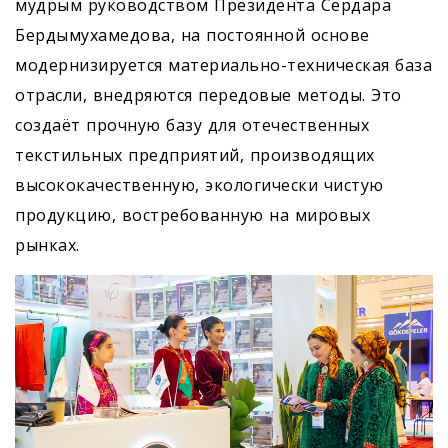
мудрым руководством Президента Сердара
Бердымухамедова, на постоянной основе
модернизируется материально-техническая база
отрасли, внедряются передовые методы. Это
создаёт прочную базу для отечественных
текстильных предприятий, производящих
высококачественную, экологически чистую
продукцию, востребованную на мировых
рынках.