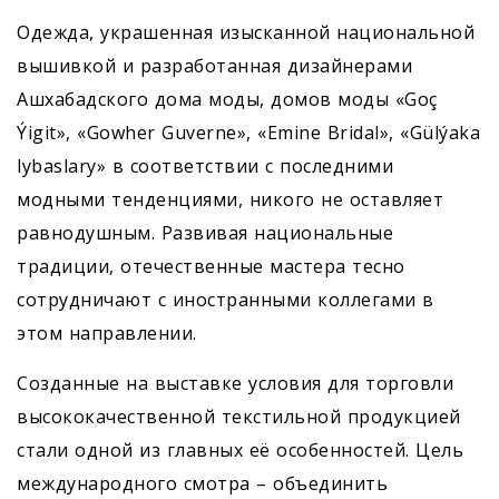
Одежда, украшенная изысканной национальной
вышивкой и разработанная дизайнерами
Ашхабадского дома моды, домов моды «Goç
Ýigit», «Gowher Guverne», «Emine Bridal», «Gülýaka
lybaslary» в соответствии с последними
модными тенденциями, никого не оставляет
равнодушным. Развивая национальные
традиции, отечественные мастера тесно
сотрудничают с иностранными коллегами в
этом направлении.
Созданные на выставке условия для торговли
высококачественной текстильной продукцией
стали одной из главных её особенностей. Цель
международного смотра – объединить