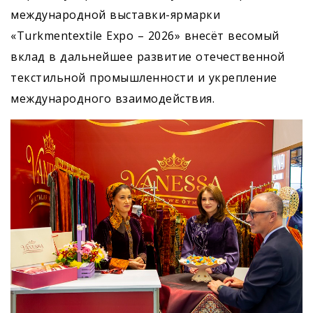
международной выставки-ярмарки
«Turkmentextile Expo – 2026» внесёт весомый
вклад в дальнейшее развитие отечественной
текстильной промышленности и укрепление
международного взаимодействия.