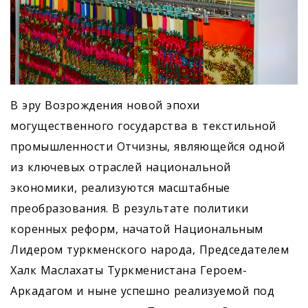
В эру Возрождения новой эпохи
могущественного государства в текстильной
промышленности Отчизны, являющейся одной
из ключевых отраслей национальной
экономики, реализуются масштабные
преобразования. В результате политики
коренных реформ, начатой Национальным
Лидером туркменского народа, Председателем
Халк Маслахаты Туркменистана Героем-
Аркадагом и ныне успешно реализуемой под