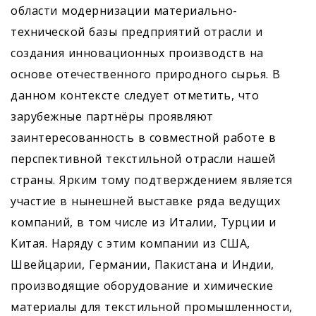
области модернизации материально-
технической базы предприятий отрасли и
создания инновационных производств на
основе отечественного природного сырья. В
данном контексте следует отметить, что
зарубежные партнёры проявляют
заинтересованность в совместной работе в
перспективной текстильной отрасли нашей
страны. Ярким тому подтверждением является
участие в нынешней выставке ряда ведущих
компаний, в том числе из Италии, Турции и
Китая. Наряду с этим компании из США,
Швейцарии, Германии, Пакистана и Индии,
производящие оборудование и химические
материалы для текстильной промышленности,