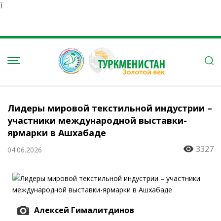
Ï
Лидеры мировой текстильной индустрии –
участники международной выставки-
ярмарки в Ашхабаде
3327
04.06.2026
Алексей Гималитдинов