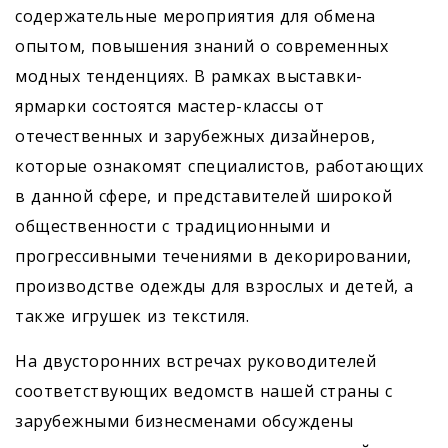
содержательные мероприятия для обмена
опытом, повышения знаний о современных
модных тенденциях. В рамках выставки-
ярмарки состоятся мастер-классы от
отечественных и зарубежных дизайнеров,
которые ознакомят специалистов, работающих
в данной сфере, и представителей широкой
общественности с традиционными и
прогрессивными течениями в декорировании,
производстве одежды для взрослых и детей, а
также игрушек из текстиля.
На двусторонних встречах руководителей
соответствующих ведомств нашей страны с
зарубежными бизнесменами обсуждены