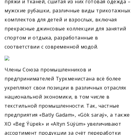
пряжи и тканей, сшитая из них готовая одежда –
мужские рубашки, различные виды трикотажных
комплектов для детей и взрослых, включая
прекрасные джинсовые коллекции для занятий
спортом и отдыха, разработанные в
соответствии с современной модой.
Члены Союза промышленников и
предпринимателей Туркменистана всё более
укрепляют свои позиции в различных отраслях
национальной экономики, в том числе в
текстильной промышленности. Так, частные
предприятия «Batly Gadam», «Gök saraý», а также
ХО «Beg Ýüpek» и «Altyn Süýüm» увеличивают
ассортимент продукции за счёт переработки