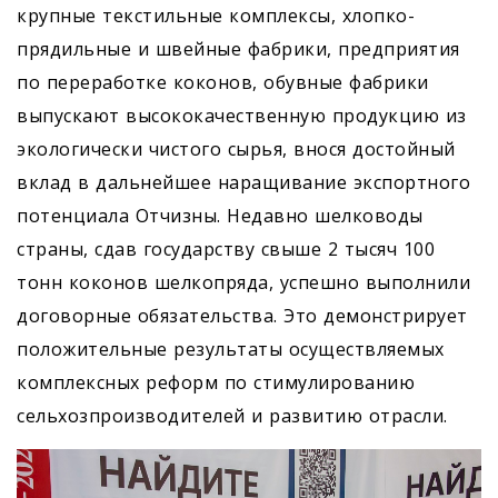
крупные текстильные комплексы, хлопко­
прядильные и швейные фабрики, предприятия
по переработке коконов, обувные фабрики
выпускают высококачественную продукцию из
экологически чистого сырья, внося достойный
вклад в дальнейшее наращивание экспортного
потенциала Отчизны. Недавно шелководы
страны, сдав государству свыше 2 тысяч 100
тонн коконов шелкопряда, успешно выполнили
договорные обязательства. Это демонстрирует
положительные результаты осуществляемых
комплексных реформ по стимулированию
сельхозпроизводителей и развитию отрасли.