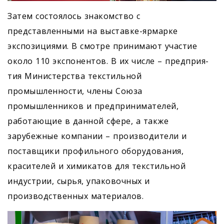
Затем состоялось знакомство с
представленными на выставке-ярмарке
экспозициями. В смотре принимают участие
около 110 экспонентов. В их числе – предприя­
тия Министерства текстильной
промышленности, члены Союза
промышленников и предпринимателей,
работающие в данной сфере, а также
зарубежные компании – производители и
поставщики профильного оборудования,
красителей и химикатов для текстильной
индустрии, сырья, упаковочных и
производственных материалов.