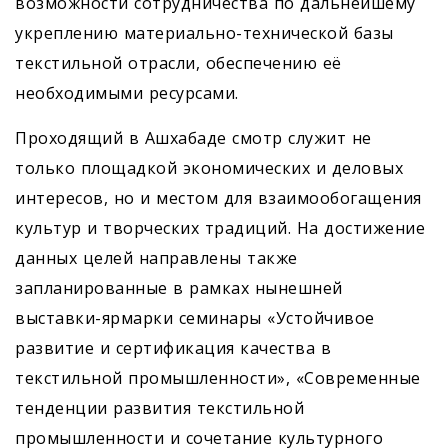
возможности сотрудничества по дальнейшему
укреп­лению материально-технической базы
текстильной отрасли, обеспечению её
необходимыми ресурсами.
Проходящий в Ашхабаде смотр служит не
только площадкой экономических и деловых
интересов, но и местом для взаимообогащения
культур и творческих традиций. На достижение
данных целей направлены также
запланированные в рамках нынешней
выставки-ярмарки семинары «Устойчивое
развитие и сертификация качества в
текстильной промышленности», «Современные
тенденции развития текстильной
промышленности и сочетание культурного