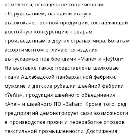
комплексы, оснащённые современным
оборудованием, наладили выпуск
высококачественной продукции, составляющей
достойную конкуренцию товарам,
произведённым в других странах мира. Богатым
ассортиментом отличаются изделия,
выпускаемые под брендами «Mäne» и «Jeýtun».
На выставке также представлены шёлковые
ткани Ашхабадской панбархатной фабрики,
мужские и детские рубашки швейной фабрики
«Ýeňiş», продукция швейного объединения
«Ahal» и швейного ПО «Bahar». Кроме того, ряд
предприятий демонстрирует свои возможности
в производстве пряжи и переработке отходов
текстильной промышленности. Достижения