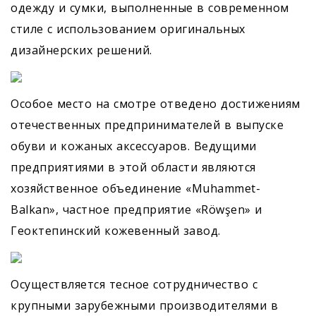
одежду и сумки, выполненные в современном
стиле с использованием оригинальных
дизайнерских решений.
Особое место на смотре отведено достижениям
отечественных предпринимателей в выпуске
обуви и кожаных аксессуаров. Ведущими
предприятиями в этой области являются
хозяйственное объединение «Muhammet-
Balkan», частное предприятие «Röwşen» и
Геоктепинский кожевенный завод.
Осуществляется тесное сотрудничество с
крупными зарубежными производителями в