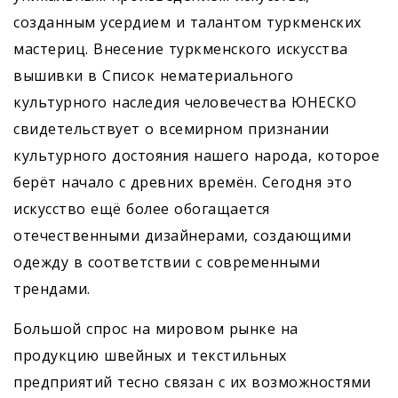
созданным усердием и талантом туркменских
мастериц. Внесение туркменского искусства
вышивки в Список нематериального
культурного наследия человечества ЮНЕСКО
свидетельствует о всемирном признании
культурного достоя­ния нашего народа, которое
берёт начало с древних времён. Сегодня это
искусство ещё более обогащается
отечественными дизайнерами, создающими
одежду в соответствии с современными
трендами.
Большой спрос на мировом рынке на
продукцию швейных и текстильных
предприятий тесно связан с их возможностями