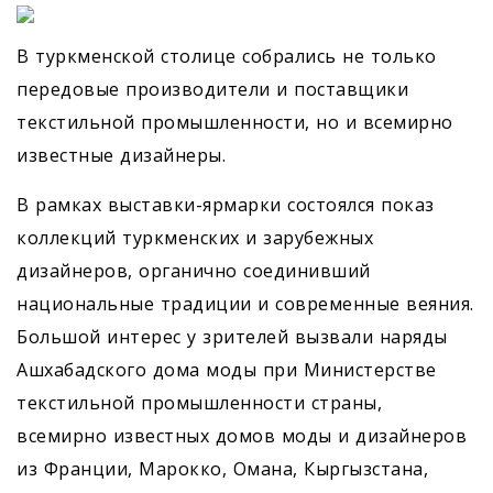
В туркменской столице собрались не только
передовые производители и поставщики
текстильной промышленности, но и всемирно
известные дизайнеры.
В рамках выставки-ярмарки состоялся показ
коллекций туркменских и зарубежных
дизайнеров, органично соединивший
национальные традиции и современные веяния.
Большой интерес у зрителей вызвали наряды
Ашхабадского дома моды при Министерстве
текстильной промышленности страны,
всемирно известных домов моды и дизайнеров
из Франции, Марокко, Омана, Кыргызстана,