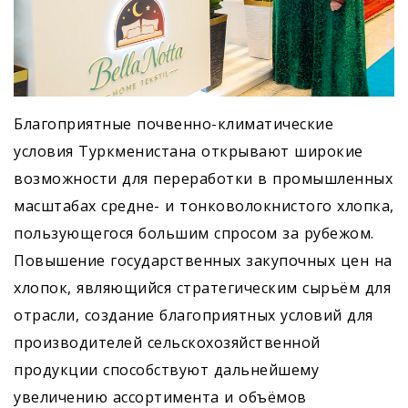
Благоприятные почвенно-климатические
условия Туркменистана открывают широкие
возможности для переработки в промышленных
масштабах средне- и тонковолокнистого хлопка,
пользующегося большим спросом за рубежом.
Повышение государственных закупочных цен на
хлопок, являющийся стратегическим сырьём для
отрасли, создание благоприятных условий для
производителей сельскохозяйственной
продукции способствуют дальнейшему
увеличению ассортимента и объёмов