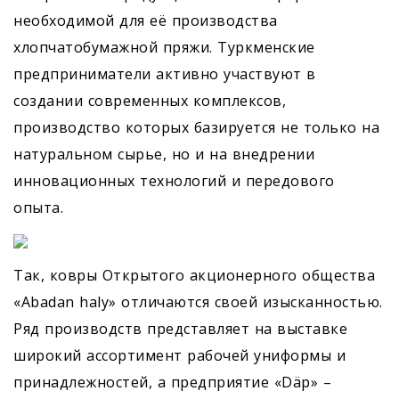
необходимой для её производства
хлопчатобумажной пряжи. Турк­менские
предприниматели активно участвуют в
создании современных комплексов,
производство которых базируется не только на
натуральном сырье, но и на внедрении
инновационных технологий и передового
опыта.
Так, ковры Открытого акционерного общества
«Abadan haly» отличаются своей изысканностью.
Ряд производств представляет на выставке
широкий ассортимент рабочей униформы и
принадлежностей, а предприятие «Däp» –