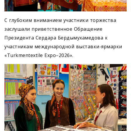
С глубоким вниманием участники торжества
заслушали приветственное Обращение
Президента Сердара Бердымухамедова к
участникам международной выставки-ярмарки
«Turkmentextile Expo–2026».