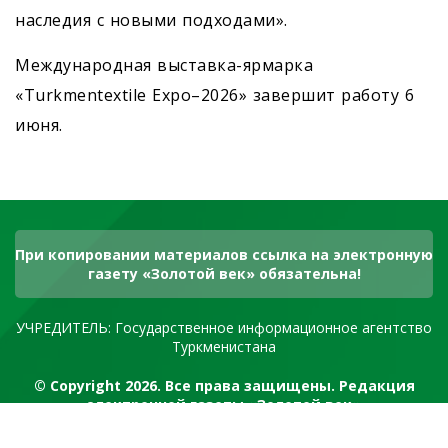
наследия с новыми подходами».
Международная выставка-ярмарка
«Turkmentextile Expo–2026» завершит работу 6
июня.
При копировании материалов ссылка на электронную
газету «Золотой век» обязательна!
УЧРЕДИТЕЛЬ: Государственное информационное агентство
Туркменистана
© Copyright 2026. Все права защищены. Редакция
электронной газеты «Золотой век»
RSS канал