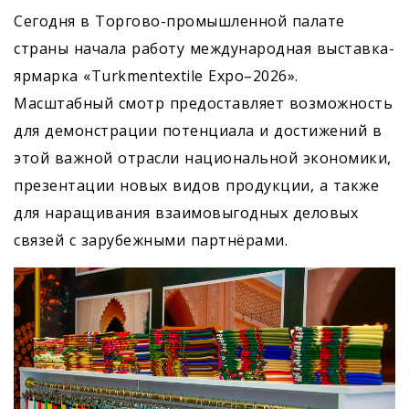
Сегодня в Торгово-промышленной палате
страны начала работу международная выставка-
ярмарка «Turkmentextile Expo–2026».
Масштабный смотр предоставляет возможность
для демонстрации потенциала и достижений в
этой важной отрасли национальной экономики,
презентации новых видов продукции, а также
для наращивания взаимовыгодных деловых
связей с зарубежными партнёрами.