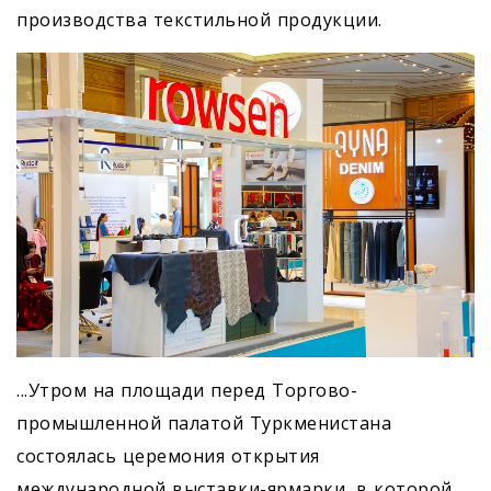
производства текстильной продукции.
...Утром на площади перед Торгово-
промышленной палатой Туркменистана
состоялась церемония открытия
международной выставки-ярмарки, в которой