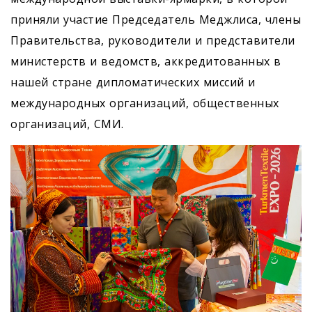
приняли участие Председатель Меджлиса, члены
Правительства, руководители и представители
министерств и ведомств, аккредитованных в
нашей стране дипломатических миссий и
международных организаций, общественных
организаций, СМИ.