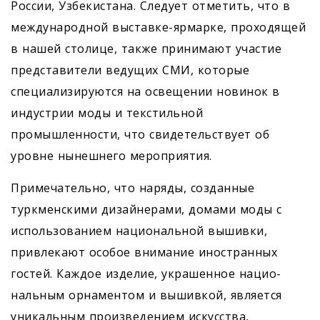
России, Узбекистана. Следует отметить, что в
международной выставке-ярмарке, проходящей
в нашей столице, также принимают участие
представители ведущих СМИ, которые
специализируются на освещении новинок в
индустрии моды и текстильной
промышленности, что свидетельствует об
уровне нынешнего мероприятия.
Примечательно, что наряды, созданные
туркменскими дизайнерами, домами моды с
использованием национальной вышивки,
привлекают особое внимание иностранных
гостей. Каждое изделие, украшенное нацио­
нальным орнаментом и вышивкой, является
уникальным произведением искусства,