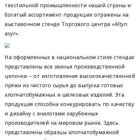
текстильной промышленности нашей страны и
богатый ассортимент продукции отражены на
выставочном стенде Торгового центра «Altyn
asyr».
На оформленных в национальном стиле стендах
представлены все звенья производственной
цепочки – от изготовления высококачественной
пряжи из чистого сырья до выпус­ка готовых
хлопчатобумажных и шёлковых изделий. Эта
продукция способна конкурировать по качеству
и дизайну с аналогами зарубежных
производителей на мировом рынке. Здесь
представлены образцы хлопчатобумажной