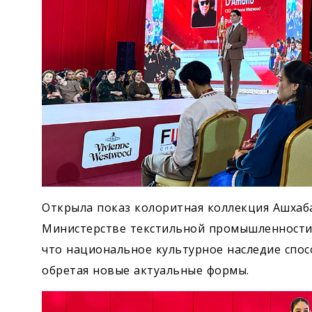
Открыла показ колоритная коллекция Ашхаба
Министерстве текстильной промышленности 
что национальное культурное наследие спос
обретая новые актуальные формы.