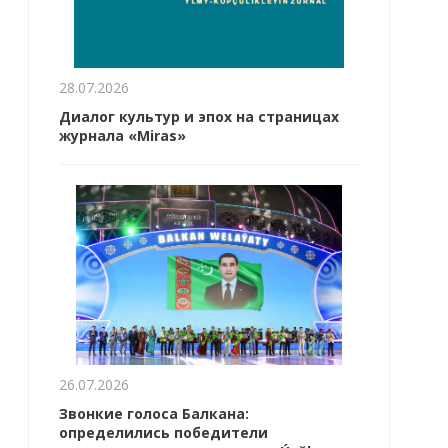
28.07.2026
Диалог культур и эпох на страницах
журнала «Miras»
26.07.2026
Звонкие голоса Балкана:
определились победители