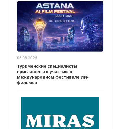
06.08.2026
Туркменские специалисты
приглашены к участию в
международном фестивале ИИ-
фильмов