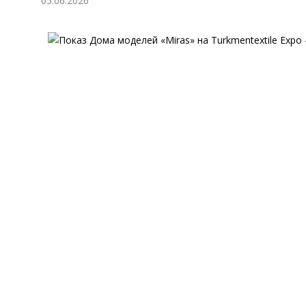
05.06.2026
Экономика
Общество
Культура
Наука
Спорт