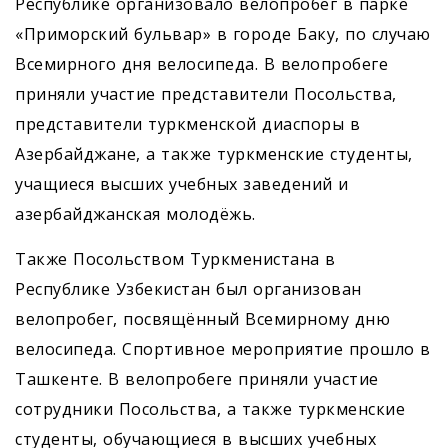
Республике организовало велопробег в парке
«Приморский бульвар» в городе Баку, по случаю
Всемирного дня велосипеда. В велопробеге
приняли участие представители Посольства,
представители туркменской диаспоры в
Азербайджане, а также туркменские студенты,
учащиеся высших учебных заведений и
азербайджанская молодёжь.
Также Посольством Туркменистана в
Республике Узбекистан был организован
велопробег, посвящённый Всемирному дню
велосипеда. Спортивное мероприятие прошло в
Ташкенте. В велопробеге приняли участие
сотрудники Посольства, а также туркменские
студенты, обучающиеся в высших учебных