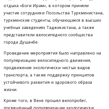
отдыха «Боги Ирам», в котором приняли
участие сотрудники Посольства Туркменистана,
туркменские студенты, обучающиеся в высших
учебных заведениях Таджикистана, а также
представители велосипедного сообщества
города Душанбе.
Проведение мероприятия было направлено на
популяризацию велосипедного движения,
продвижение экологически чистых видов
транспорта, а также поддержку принципов
устойчивого развития и здорового образа
жизни.
Кроме того, в Вене прошёл велопробег,
посвящённый популяризации экологически