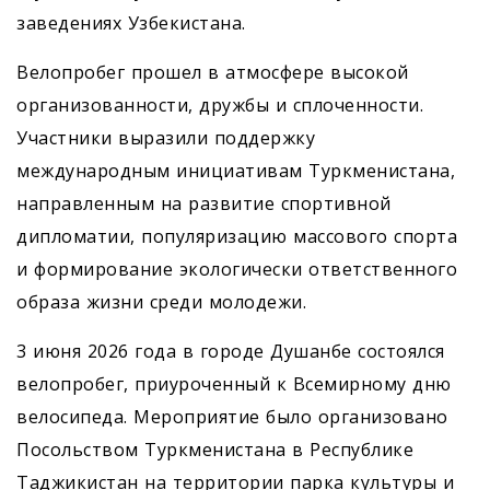
заведениях Узбекистана.
Велопробег прошел в атмосфере высокой
организованности, дружбы и сплоченности.
Участники выразили поддержку
международным инициативам Туркменистана,
направленным на развитие спортивной
дипломатии, популяризацию массового спорта
и формирование экологически ответственного
образа жизни среди молодежи.
3 июня 2026 года в городе Душанбе состоялся
велопробег, приуроченный к Всемирному дню
велосипеда. Мероприятие было организовано
Посольством Туркменистана в Республике
Таджикистан на территории парка культуры и