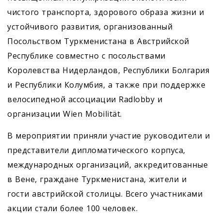
чистого транспорта, здорового образа жизни и
устойчивого развития, организованный
Посольством Туркменистана в Австрийской
Республике совместно с посольствами
Королевства Нидерландов, Республики Болгария
и Республики Колумбия, а также при поддержке
велосипедной ассоциации Radlobby и
организации Wien Mobilität.
В мероприятии приняли участие руководители и
представители дипломатического корпуса,
международных организаций, аккредитованные
в Вене, граждане Туркменистана, жители и
гости австрийской столицы. Всего участниками
акции стали более 100 человек.