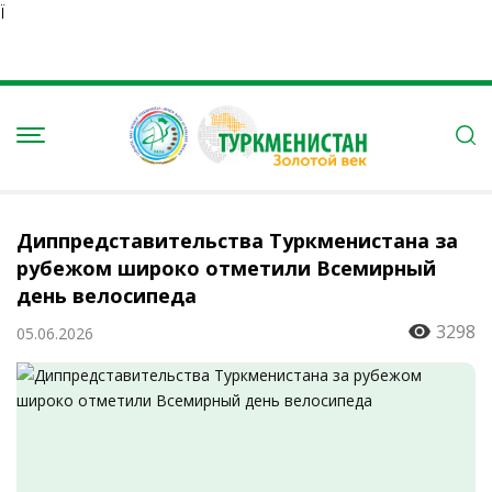
Ï
Диппредставительства Туркменистана за
рубежом широко отметили Всемирный
день велосипеда
3298
05.06.2026