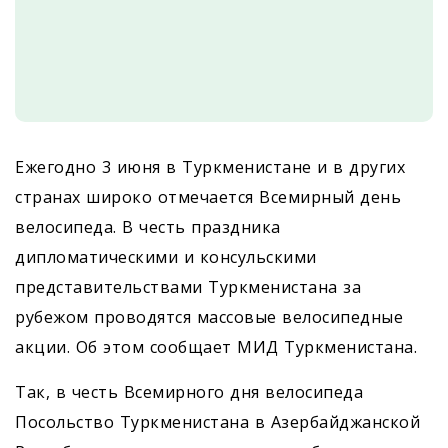
Ежегодно 3 июня в Туркменистане и в других
странах широко отмечается Всемирный день
велосипеда. В честь праздника
дипломатическими и консульскими
представительствами Туркменистана за
рубежом проводятся массовые велосипедные
акции. Об этом сообщает МИД Туркменистана.
Так, в честь Всемирного дня велосипеда
Посольство Туркменистана в Азербайджанской