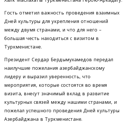
Халк Маслахаты Туркменистана Герою-Аркадагу.
Гость отметил важность проведения взаимных
Дней культуры для укрепления отношений
между двумя странами, и что для него –
большая честь находиться с визитом в
Туркменистане.
Президент Сердар Бердымухамедов передал
наилучшие пожелания азербайджанскому
лидеру и выразил уверенность, что
мероприятия, которые состоятся во время
визита, внесут значимый вклад в развитие
культурных связей между нашими странами, и
пожелал успешного проведения Дней культуры
Азербайджана в Туркменистане.