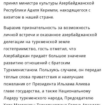
принял министра культуры Азербайджанской
Республики Адиля Керимли, находящегося с
визитом в нашей стране.
Выразив признательность за возможность
личной встречи и оказанное азербайджанской
делегации на туркменской земле
гостеприимство, гость отметил, что
Азербайджан придаёт большое значение
развитию отношений с братским
Туркменистаном. Пользуясь случаем, он передал
тёплые слова приветствия и наилучшие
пожелания от Президента Ильхама Алиева
главе государства, а также Национальному
Лидеру туркменского народа, Председателю