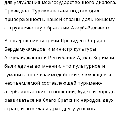
для углубления межгосударственного диалога,
Президент Туркменистана подтвердил
приверженность нашей страны дальнейшему
сотрудничеству с братским Азербайджаном.
В завершение встречи Президент Сердар
Бердымухамедов и министр культуры
Азербайджанской Республики Адиль Керимли
были едины во мнении, что культурное и
гуманитарное взаимодействие, являющееся
неотъемлемой составляющей туркмено-
азербайджанских отношений, будет и впредь
развиваться на благо братских народов двух
стран, и пожелали друг другу успехов.