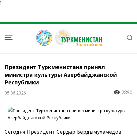
Ï
Президент Туркменистана принял
министра культуры Азербайджанской
Республики
2890
05.06.2026
Сегодня Президент Сердар Бердымухамедов