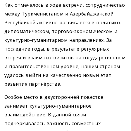
Как отмечалось в ходе встречи, сотрудничество
между Туркменистаном и Азербайджанской
Республикой активно развивается в политико-
дипломатическом, торгово-экономическом и
культурно-гуманитарном направлениях. За
последние годы, в результате регулярных
встреч и взаимных визитов на государственном
и правительственном уровне, нашим странам
удалось выйти на качественно новый этап
развития партнёрства.
Особое место в двусторонней повестке
занимает культурно-гуманитарное
взаимодействие. В данной связи
подчёркивалась важность совместных