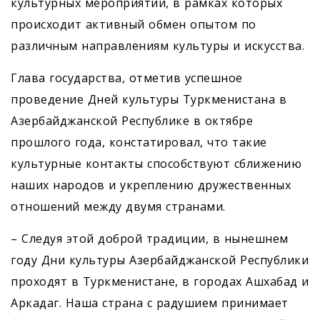
культурных мероприятий, в рамках которых
происходит активный обмен опытом по
различным направлениям культуры и искусства.
Глава государства, отметив успешное
проведение Дней культуры Туркменистана в
Азербайджанской Республике в октябре
прошлого года, констатировал, что такие
культурные контакты способствуют сближению
наших народов и укреп­лению дружественных
отношений между двумя странами.
– Следуя этой доброй традиции, в нынешнем
году Дни культуры Азербайджанской Республики
проходят в Туркменистане, в городах Ашхабад и
Аркадаг. Наша страна с радушием принимает