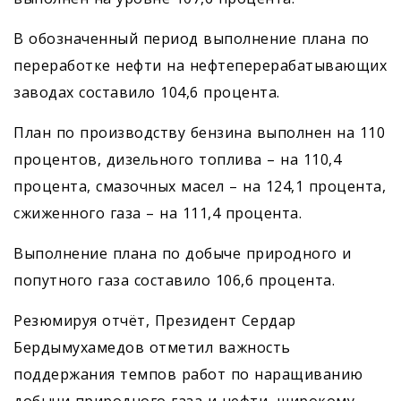
В обозначенный период выполнение плана по
переработке нефти на нефтеперерабатывающих
заводах составило 104,6 процента.
План по производству бензина выполнен на 110
процентов, дизельного топлива – на 110,4
процента, смазочных масел – на 124,1 процента,
сжиженного газа – на 111,4 процента.
Выполнение плана по добыче природного и
попутного газа составило 106,6 процента.
Резюмируя отчёт, Президент Сердар
Бердымухамедов отметил важность
поддержания темпов работ по наращиванию