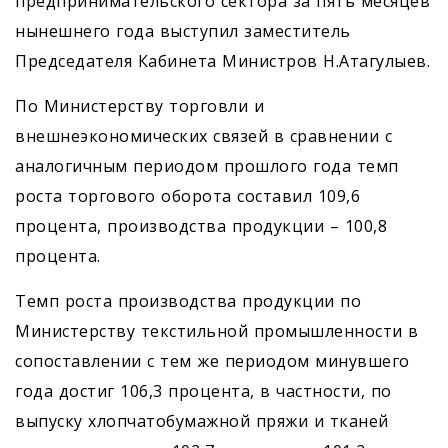
предпринимательского сектора за пять месяцев
нынешнего года выступил заместитель
Председателя Кабинета Министров Н.Атагулыев.
По Министерству торговли и
внешнеэкономических связей в сравнении с
аналогичным периодом прошлого года темп
роста торгового оборота составил 109,6
процента, производства продукции – 100,8
процента.
Темп роста производства продукции по
Министерству текстильной промышленности в
сопоставлении с тем же периодом минувшего
года достиг 106,3 процента, в частности, по
выпуску хлопчатобумажной пряжи и тканей