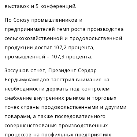
выставок и 5 конференций.
По Союзу промышленников и
предпринимателей темп роста производства
сельскохозяйственной и продовольственной
продукции достиг 107,2 процента,
промышленной – 107,3 процента.
Заслушав отчёт, Президент Сердар
Бердымухамедов заострил внимание на
необходимости держать под контролем
снабжение внутренних рынков и торговых
точек страны продовольственными и другими
товарами, а также последовательного
совершенствования производственных
процессов на профильных предприятиях