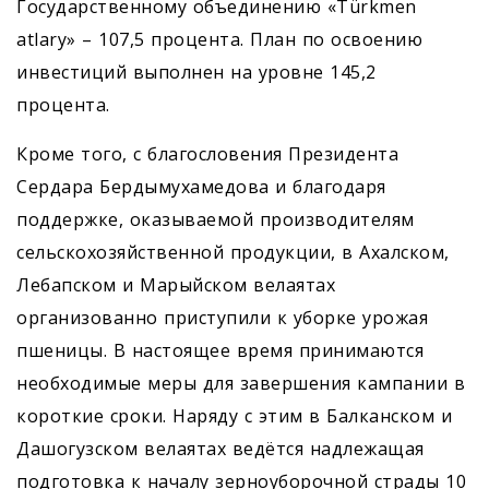
Государственному объединению «Türkmen
atlary» – 107,5 процента. План по освоению
инвестиций выполнен на уровне 145,2
процента.
Кроме того, с благословения Президента
Сердара Бердымухамедова и благодаря
поддержке, оказываемой производителям
сельскохозяйственной продукции, в Ахалском,
Лебапском и Марыйском велаятах
организованно приступили к уборке урожая
пшеницы. В настоящее время принимаются
необходимые меры для завершения кампании в
короткие сроки. Наряду с этим в Балканском и
Дашогузском велаятах ведётся надлежащая
подготовка к началу зерноуборочной страды 10