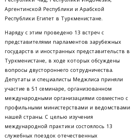
Аргентинской Республики и Арабской
Республики Египет в Туркменистане.
Наряду с этим проведено 13 встреч с
представителями парламентов зарубежных
государств и иностранных представительств в
Туркменистане, в ходе которых обсуждены
вопросы двустороннего сотрудничества.
Депутаты и специалисты Меджлиса приняли
участие в 51 семинаре, организованном
международными организациями совместно с
профильными министерствами и ведомствами
нашей страны. С целью изучения
международной практики состоялось 13
служебных поездок отечественных