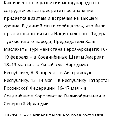
Как известно, в развитии международного
сотрудничества приоритетное значение
придаётся визитам и встречам на высшем
уровне. В данной связи сообщалось, что были
организованы визиты Национального Лидера
туркменского народа, Председателя Халк
Маслахаты Туркменистана Героя-Аркадага: 16–
19 февраля – в Соединённые Штаты Америки,
18–19 марта – в Китайскую Народную
Республику, 8–9 апреля – в Австрийскую
Республику, 13–14 мая – в Республику Татарстан
Российской Федерации, 16–17 мая – в
Соединённое Королевство Великобритании и
Северной Ирландии.
Также 21–22 апреля текущего года состоялся