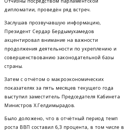
Отчизны посредством парламентской
дипломатии, проведён ряд встреч.
Заслушав прозвучавшую информацию,
Президент Сердар Бердымухамедов
акцентировал внимание на важности
продолжения деятельности по укреплению и
совершенствованию законодательной базы
страны.
Затем с отчётом о макроэкономических
показателях за пять месяцев текущего года
выступил заместитель Председателя Кабинета
Министров Х.Гелдимырадов.
Было доложено, что в отчётный период темп
роста ВВП составил 6,3 процента, в том числе в