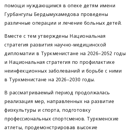
помощи нуждающимся в опеке детям имени
Гурбангулы Бердымухамедова проведены
различные операции и лечение больных детей.
Вместе с тем утверждены Национальная
стратегия развития научно-медицинской
дипломатии в Туркменистане на 2026–2052 годы
и Национальная стратегия по профилактике
неинфекционных заболеваний и борьбе с ними
в Туркменистане на 2026–2030 годы.
В рассматриваемый период продолжалась
реализация мер, направленных на развитие
физкультуры и спорта, подготовку
профессиональных спортсменов. Туркменские
атлеты, продемонстрировав высокие