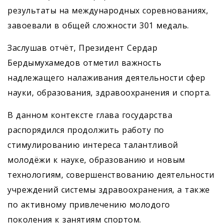
результаты на международных соревнованиях,
завоевали в общей сложности 301 медаль.
Заслушав отчёт, Президент Сердар
Бердымухамедов отметил важность
надлежащего налаживания деятельности сфер
науки, образования, здравоохранения и спорта.
В данном контексте глава государства
распорядился продолжить работу по
стимулированию интереса талантливой
молодёжи к науке, образованию и новым
технологиям, совершенствованию деятельности
учреждений системы здравоохранения, а также
по активному привлечению молодого
поколения к занятиям спортом.