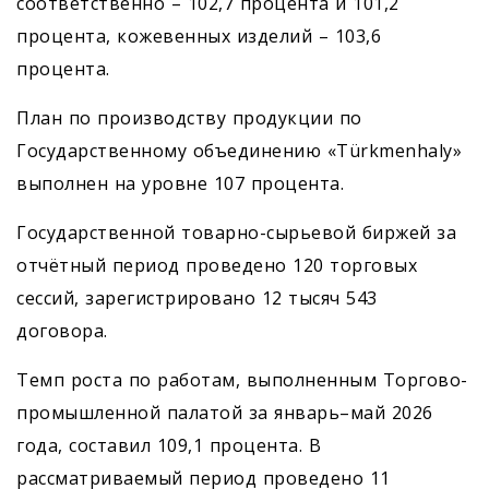
соответственно – 102,7 процента и 101,2
процента, кожевенных изделий – 103,6
процента.
План по производству продукции по
Государственному объединению «Türkmenhaly»
выполнен на уровне 107 процента.
Государственной товарно-сырьевой биржей за
отчётный период проведено 120 торговых
сессий, зарегистрировано 12 тысяч 543
договора.
Темп роста по работам, выполненным Торгово-
промышленной палатой за январь–май 2026
года, составил 109,1 процента. В
рассматриваемый период проведено 11