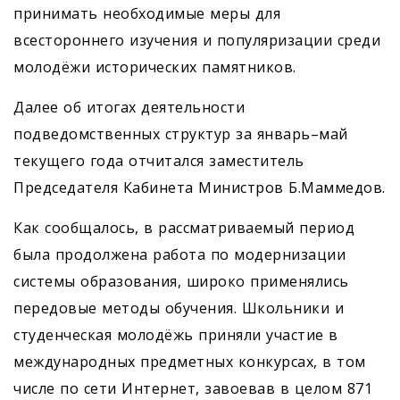
принимать необходимые меры для
всестороннего изучения и популяризации среди
молодёжи исторических памятников.
Далее об итогах деятельности
подведомственных структур за январь–май
текущего года отчитался заместитель
Председателя Кабинета Министров Б.Маммедов.
Как сообщалось, в рассматриваемый период
была продолжена работа по модернизации
системы образования, широко применялись
передовые методы обучения. Школьники и
студенческая молодёжь приняли участие в
международных предметных конкурсах, в том
числе по сети Интернет, завоевав в целом 871