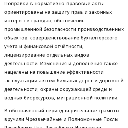
Поправки в нормативно-правовые акты
ориентированы на защиту прав и законных
интересов граждан, обеспечение
промышленной безопасности производственных
объектов, совершенствование бухгалтерского
учёта и финансовой отчётности,
лицензирование отдельных видов
деятельности. Изменения и дополнения также
нацелены на повышение эффективности
эксплуатации автомобильных дорог и дорожной
деятельности, охраны окружающей среды и
водных биоресурсов, миграционной политики.
В обозначенный период верительные грамоты
вручили Чрезвычайные и Полномочные Послы
Республики Чад, Республики Индонезия,