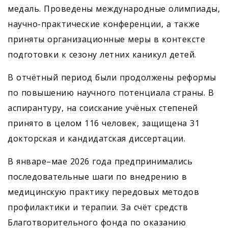
медаль. Проведены международные олимпиады,
научно-практические конференции, а также
приняты организационные меры в контексте
подготовки к сезону летних каникул детей.
В отчётный период были продолжены реформы
по повышению научного потенциала страны. В
аспирантуру, на соискание учёных степеней
принято в целом 116 человек, защищена 31
докторская и кандидатская диссертации.
В январе–мае 2026 года предпринимались
последовательные шаги по внедрению в
медицинскую практику передовых методов
профилактики и терапии. За счёт средств
Благотворительного фонда по оказанию