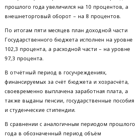
прошлого года увеличился на 10 процентов, а
внешнеторговый оборот – на 8 процентов.
По итогам пяти месяцев план доходной части
Государственного бюджета исполнен на уровне
102,3 процента, а расходной части – на уровне
97,3 процента.
В отчётный период в госучреждениях,
финансируемых за счёт бюджета и хозрасчёта,
своевременно выплачена заработная плата, а
также выданы пенсии, государственные пособия
и студенческие стипендии.
В сравнении с аналогичным периодом прошлого
года в обозначенный период объём