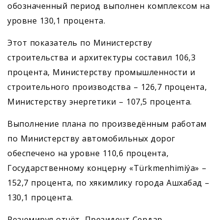
обозначенный период выполнен комплексом на
уровне 130,1 процента.
Этот показатель по Министерству
строительства и архитектуры сос­тавил 106,3
процента, Министерству промышленности и
строительного производства – 126,7 процента,
Министерству энергетики – 107,5 процента.
Выполнение плана по произведённым работам
по Министерству автомобильных дорог
обеспечено на уровне 110,6 процента,
Государственному концерну «Türkmenhimiýa» –
152,7 процента, по хякимлику города Ашхабад –
130,1 процента.
Резюмируя отчёт, Президент Сердар