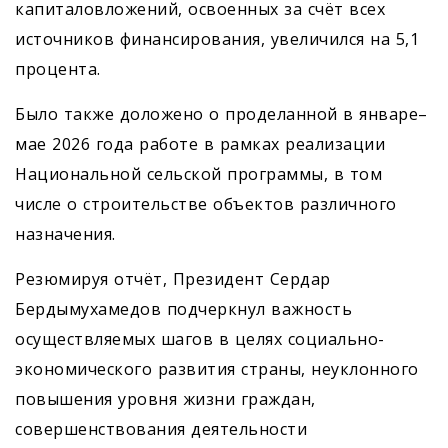
капиталовложений, освоенных за счёт всех
источников финансирования, увеличился на 5,1
процента.
Было также доложено о проделанной в январе–
мае 2026 года работе в рамках реализации
Национальной сельской программы, в том
числе о строительстве объектов различного
назначения.
Резюмируя отчёт, Президент Сердар
Бердымухамедов подчеркнул важность
осуществляемых шагов в целях социально-
экономического развития страны, неуклонного
повышения уровня жизни граждан,
совершенствования деятельности