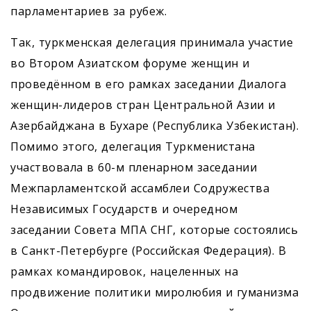
парламентариев за рубеж.
Так, туркменская делегация принимала участие
во Втором Азиатском форуме женщин и
проведённом в его рамках заседании Диалога
женщин-лидеров стран Центральной Азии и
Азербайджана в Бухаре (Республика Узбекистан).
Помимо этого, делегация Туркменистана
участвовала в 60-м пленарном заседании
Межпарламентской ассамблеи Содружества
Независимых Государств и очередном
заседании Совета МПА СНГ, которые состоялись
в Санкт-Петербурге (Российская Федерация). В
рамках командировок, нацеленных на
продвижение политики миролюбия и гуманизма