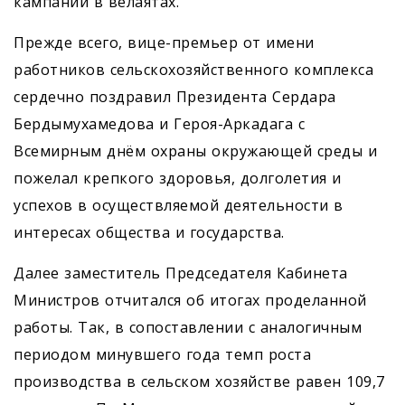
кампаний в велаятах.
Прежде всего, вице-премьер от имени
работников сельскохозяйственного комплекса
сердечно поздравил Президента Сердара
Бердымухамедова и Героя-­Аркадага с
Всемирным днём охраны окружающей среды и
пожелал крепкого здоровья, долголетия и
успехов в осуществляемой деятельности в
интересах общества и государства.
Далее заместитель Председателя Кабинета
Министров отчитался об итогах проделанной
работы. Так, в сопоставлении с аналогичным
периодом минувшего года темп роста
производства в сельском хозяйстве равен 109,7