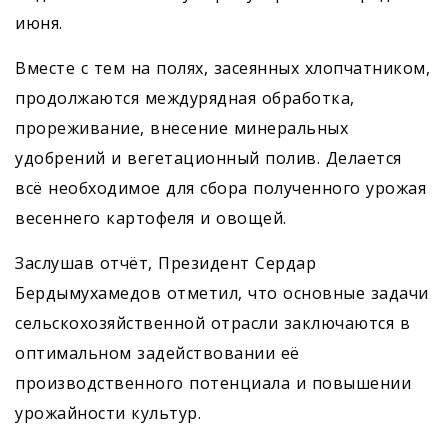
июня.
Вместе с тем на полях, засеянных хлопчатником,
продолжаются междурядная обработка,
прореживание, внесение минеральных
удобрений и вегетационный полив. Делается
всё необходимое для сбора полученного урожая
весеннего картофеля и овощей.
Заслушав отчёт, Президент Сердар
Бердымухамедов отметил, что основные задачи
сельскохозяйственной отрасли заключаются в
оптимальном задействовании её
производственного потенциала и повышении
урожайности культур.