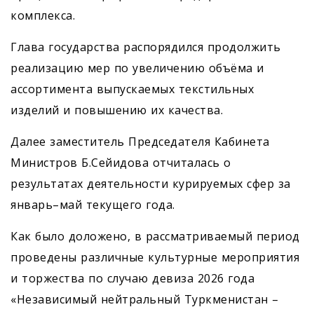
комплекса.
Глава государства распорядился продолжить
реализацию мер по увеличению объёма и
ассортимента выпускаемых текстильных
изделий и повышению их качества.
Далее заместитель Председателя Кабинета
Министров Б.Сейидова отчиталась о
результатах деятельности курируемых сфер за
январь–май текущего года.
Как было доложено, в рассматриваемый период
проведены различные культурные мероприятия
и торжества по случаю девиза 2026 года
«Независимый нейтральный Туркменистан –