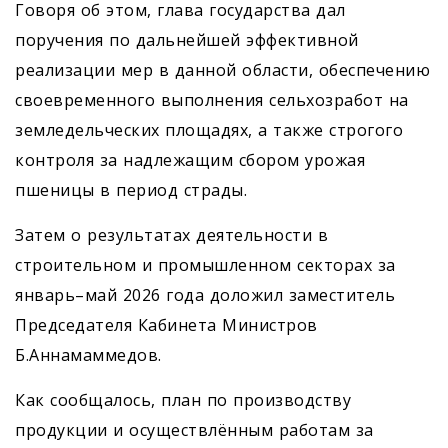
Говоря об этом, глава государства дал
поручения по дальнейшей эффективной
реализации мер в данной области, обеспечению
своевременного выполнения сельхозработ на
земледельческих площадях, а также строгого
контроля за надлежащим сбором урожая
пшеницы в период страды.
Затем о результатах деятельности в
строительном и промышленном секторах за
январь–май 2026 года доложил заместитель
Председателя Кабинета Министров
Б.Аннамаммедов.
Как сообщалось, план по производству
продукции и осуществ­лённым работам за