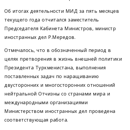
Об итогах деятельности МИД за пять месяцев
текущего года отчитался заместитель
Председателя Кабинета Министров, министр
иностранных дел Р.Мередов.
Отмечалось, что в обозначенный период в
целях претворения в жизнь внешней политики
Президента Туркменистана, выполнения
поставленных задач по наращиванию
двусторонних и многосторонних отношений
нейтральной Отчизны со странами мира и
международными организациями
Министерством иностранных дел проведена
соответствующая работа.