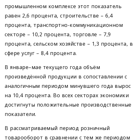
промышленном комплексе этот показатель
равен 2,6 процента, строительстве – 6,4
процента, транспортно-коммуникационном
секторе – 10,2 процента, торговле – 7,9
процента, сельском хозяйстве – 1,3 процента, в
сфере услуг – 8,4 процента.
В январе–мае текущего года объём
произведённой продукции в сопоставлении с
аналогичным периодом минувшего года вырос
на 10,4 процента. Во всех секторах экономики
достигнуты положительные производственные
показатели.
В рассматриваемый период розничный
товарооборот в сравнении с тем же периодом