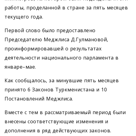
работы, проделанной в стране за пять месяцев
текущего года.
Первой слово было предоставлено
Председателю Меджлиса Д.Гулмановой,
проинформировавшей о результатах
деятельности национального парламента в
январе–мае.
Как сообщалось, за минувшие пять месяцев
принято 6 Законов Туркменистана и 10
Постановлений Меджлиса.
Вместе с тем в рассматриваемый период были
внесены соответствующие изменения и
дополнения в ряд действующих законов.