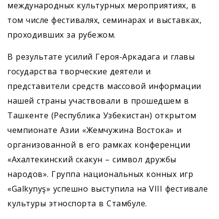
международных культурных мероприятиях, в
том числе фестивалях, семинарах и выставках,
проходивших за рубежом.
В результате усилий Героя-­Аркадага и главы
государства творческие деятели и
представители средств массовой информации
нашей страны участвовали в прошедшем в
Ташкенте (Республика Узбекистан) открытом
чемпионате Азии «Жемчужина Востока» и
организованной в его рамках конференции
«Ахалтекинский скакун – символ дружбы
народов». Группа национальных конных игр
«Galkynyş» успешно выступила на VIII фестивале
культуры этноспорта в Стамбуле.