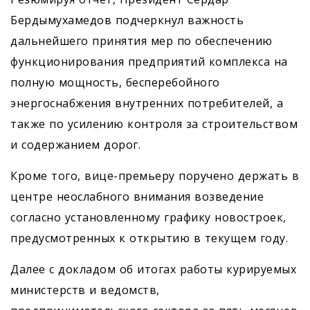
Бердымухамедов подчеркнул важность
дальнейшего принятия мер по обеспечению
функционирования предприятий комплекса на
полную мощность, бесперебойного
энергоснабжения внутренних потребителей, а
также по усилению контроля за строительством
и содержанием дорог.
Кроме того, вице-премьеру поручено держать в
центре неослабного внимания возведение
согласно установленному графику новостроек,
предусмотренных к открытию в текущем году.
Далее с докладом об итогах работы курируемых
министерств и ведомств,