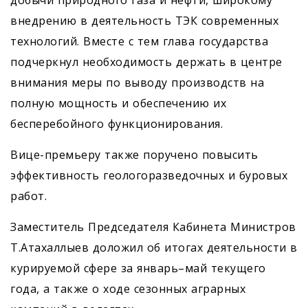
добычи природного газа и нефти, широкому
внедрению в деятельность ТЭК современных
технологий. Вместе с тем глава государства
подчеркнул необходимость держать в центре
внимания меры по выводу производств на
полную мощность и обеспечению их
бесперебойного функционирования.
Вице-премьеру также поручено повысить
эффективность геологоразведочных и буровых
работ.
Заместитель Председателя Кабинета Министров
Т.Атахаллыев доложил об итогах деятельности в
курируемой сфере за январь–май текущего
года, а также о ходе сезонных аграрных