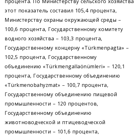
процента. По Министерству сельского хозяйства
этот показатель составил 105,4 процента,
Министерству охраны окружающей среды –
100,6 процента, Государственному комитету
водного хозяйства – 103,3 процента,
Государственному концерну «Türkmenpagta» –
102,5 процента, Государственному
объединению «Türkmengallaönümleri» – 120,1
процента, Государственному объединению
«Türkmenobahyzmat» – 100,7 процента,
Государственному объединению пищевой
промышленности – 120 процентов,
Государственному объединению
животноводческой и птицеводческой
промышленности – 101,6 процента,