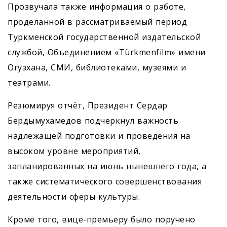
Прозвучала также информация о работе,
проделанной в рассматриваемый период
Туркменской государственной издательской
службой, Объединением «Türkmenfilm» имени
Огузхана, СМИ, библиотеками, музеями и
театрами.
Резюмируя отчёт, Президент Сердар
Бердымухамедов подчеркнул важность
надлежащей подготовки и проведения на
высоком уровне мероприятий,
запланированных на июнь нынешнего года, а
также сис­тематического совершенствования
деятельности сферы культуры.
Кроме того, вице-премьеру было поручено