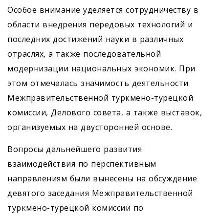
Особое внимание уделяется сотрудничеству в
области внедрения передовых технологий и
последних достижений науки в различных
отраслях, а также последовательной
модернизации национальных экономик. При
этом отмечалась значимость деятельности
Межправительственной туркмено-турецкой
комиссии, Делового совета, а также выставок,
организуемых на двусторонней основе.
Вопросы дальнейшего развития
взаимодействия по перспективным
направлениям были вынесены на обсуждение
девятого заседания Межправительственной
туркмено-турецкой комиссии по