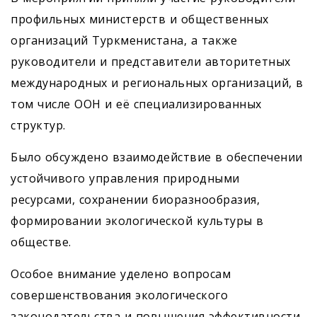
профильных минис­терств и общественных
организаций Туркменистана, а также
руководители и представители авторитетных
международных и региональных организаций, в
том числе ООН и её специализированных
структур.
Было обсуждено взаимодействие в обеспечении
устойчивого управления природными
ресурсами, сохранении биоразнообразия,
формировании экологической культуры в
обществе.
Особое внимание уделено вопросам
совершенствования экологического
законодательства и повышения эффективности