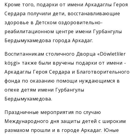
Кроме того, подарки от имени ­Аркадаглы Героя
Сердара получили дети, восстанавливающие
здоровье в Детском оздоровительно-
реабилитационном центре имени Гурбангулы
Бердымухамедова города Аркадаг.
Воспитанникам столичного Дворца «Döwletliler
köşgi» также были вручены подарки от имени ­
Аркадаглы Героя Сердара и Благотворительного
фонда по оказанию помощи нуждающимся в
опеке детям имени Гурбангулы
Бердымухамедова.
Праздничные мероприятия по случаю
Международного дня защиты детей с широким
размахом прошли и в городе Аркадаг. Юные