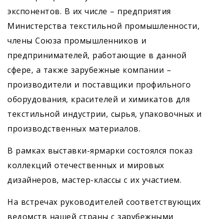
экспонентов. В их числе – предприятия
Министерства текстильной промышленности,
члены Союза промышленников и
предпринимателей, работающие в данной
сфере, а также зарубежные компании –
производители и поставщики профильного
оборудования, красителей и химикатов для
текстильной индустрии, сырья, упаковочных и
производственных материалов.
В рамках выставки-ярмарки состоялся показ
коллекций отечественных и мировых
дизайнеров, мастер-классы с их участием.
На встречах руководителей соответствующих
ведомств нашей страны с зарубежными