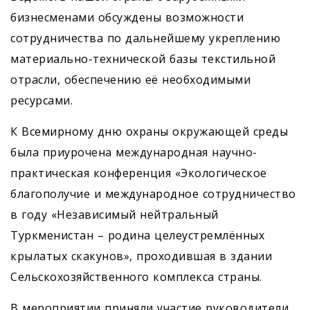
бизнесменами обсуждены возможности
сотрудничества по дальнейшему укреплению
материально-технической базы текстильной
отрасли, обеспечению её необходимыми
ресурсами.
К Всемирному дню охраны окружающей среды
была приурочена международная научно-
практическая конференция «Экологическое
благополучие и международное сотрудничество
в году «Независимый нейтральный
Туркменистан – родина целеустремлённых
крылатых скакунов», проходившая в здании
Сельскохозяйственного комплекса страны.
В мероприятии приняли учас­тие руководители