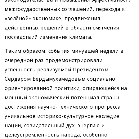
межгосударственных соглашений, перехода к
«зелёной» экономике, продвижения
действенных решений в области смягчения
последствий изменения климата.
Таким образом, события минувшей недели в
очередной раз продемонстрировали
успешность реализуемой Президентом
Сердаром Бердымухамедовым социально
ориентированной политики, опирающейся на
мощный экономический потенциал страны,
достижения научно-технического прогресса,
уникальное историко-культурное наследие
нации, созидательный дух, энергию и
целеустремлённость народа, особенно