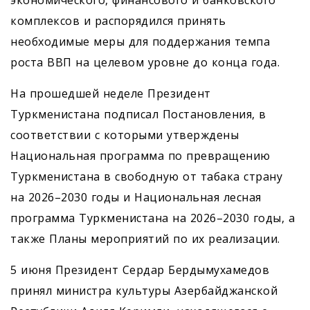
экономического, финансового и банковского
комплексов и распорядился принять
необходимые меры для поддержания темпа
роста ВВП на целевом уровне до конца года.
На прошедшей неделе Президент
Туркменистана подписал Постановления, в
соответствии с которыми утверждены
Национальная программа по превращению
Туркменистана в свободную от табака страну
на 2026–2030 годы и Национальная лесная
программа Туркменистана на 2026–2030 годы, а
также Планы мероприятий по их реализации.
5 июня Президент Сердар Бердымухамедов
принял минист­ра культуры Азербайджанской