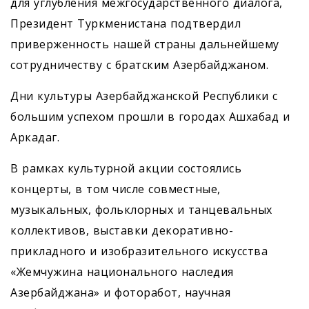
для углубления межгосударственного диалога,
Президент Туркменистана подтвердил
приверженность нашей страны дальнейшему
сотрудничеству с братским Азербайджаном.
Дни культуры Азербайджанской Республики с
большим успехом прошли в городах Ашхабад и
Аркадаг.
В рамках культурной акции состоялись
концерты, в том числе сов­местные,
музыкальных, фольклорных и танцевальных
коллективов, выставки декоративно-
прикладного и изобразительного искусства
«Жемчужина национального наследия
Азербайджана» и фоторабот, научная