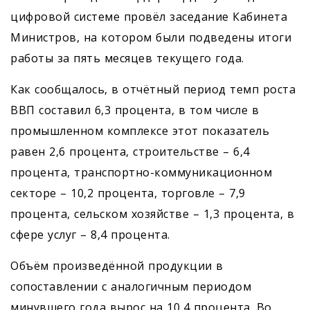
цифровой системе провёл заседание Кабинета
Министров, на котором были подведены итоги
работы за пять месяцев текущего года.
Как сообщалось, в отчётный период темп роста
ВВП составил 6,3 процента, в том числе в
промышленном комплексе этот показатель
равен 2,6 процента, строительстве – 6,4
процента, транспортно-коммуникационном
секторе – 10,2 процента, торговле – 7,9
процента, сельском хозяйстве – 1,3 процента, в
сфере услуг – 8,4 процента.
Объём произведённой продукции в
сопоставлении с аналогичным периодом
минувшего года вырос на 10,4 процента. Во