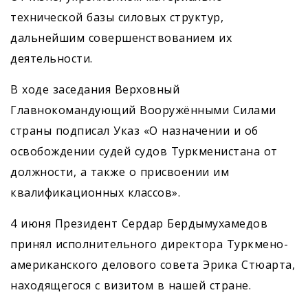
технической базы силовых структур,
дальнейшим совершенствованием их
деятельности.
В ходе заседания Верховный
Главнокомандующий Вооружёнными Силами
страны подписал Указ «О назначении и об
освобождении судей судов Туркменистана от
должности, а также о присвоении им
квалификационных классов».
4 июня Президент Сердар Бердымухамедов
принял исполнительного директора Туркмено-
американского делового совета Эрика Стюарта,
находящегося с визитом в нашей стране.