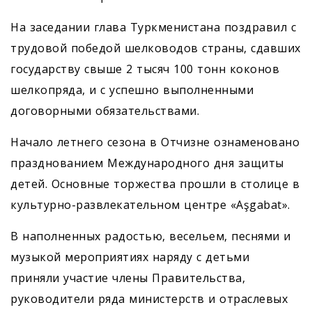
На заседании глава Туркменистана поздравил с
трудовой победой шелководов страны, сдавших
государству свыше 2 тысяч 100 тонн коконов
шелкопряда, и с успешно выполненными
договорными обязательствами.
Начало летнего сезона в Отчизне ознаменовано
празднованием Международного дня защиты
детей. Основные торжества прошли в столице в
культурно-развлекательном центре «Aşgabat».
В наполненных радостью, весельем, песнями и
музыкой мероприятиях наряду с детьми
приняли участие члены Правительства,
руководители ряда министерств и отраслевых