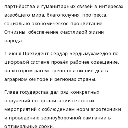
партнёрства и гуманитарных связей в интересах
всеобщего мира, благополучия, прогресса,
социально-экономическое процветание
Отчизны, обеспечение счастливой жизни
народа.
1 июня Президент Сердар Бердымухамедов по
цифровой системе провёл рабочее совещание,
на котором рассмотрено положение дел в
аграрном секторе и регионах страны.
Глава государства дал ряд конкретных
поручений по организации сезонных
мероприятий с соблюдением норм агротехники
и проведению ­зерноуборочной кампании в
оптимальные сроки.