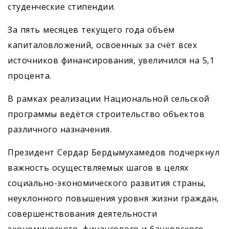
студенческие стипендии.
За пять месяцев текущего года объём
капиталовложений, освоенных за счёт всех
источников финансирования, увеличился на 5,1
процента.
В рамках реализации Нацио­нальной сельской
программы ведётся строительство объектов
различного назначения.
Президент Сердар Бердымухамедов подчеркнул
важность осуществляемых шагов в целях
социально-экономического развития страны,
неуклонного повышения уровня жизни граждан,
совершенствования деятельности