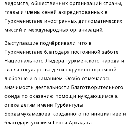
ведомств, общественных организаций страны,
главы и члены семей аккредитованных в
Туркменистане иностранных дипломатических
миссий и международных организаций.
Выступавшие подчёркивали, что в
Туркменистане благодаря постоянной заботе
Национального Лидера туркменского народа и
главы государства дети окружены огромной
любовью и вниманием. Особо отмечалась
значимость деятельности Благотворительного
фонда по оказанию помощи нуждающимся в
опеке детям имени Гурбангулы
Бердымухамедова, созданного по инициативе и
благодаря усилиям Героя-Аркадага.