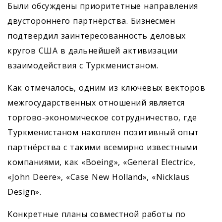
Были обсуждены приоритетные направления
двустороннего партнёрства. Бизнесмен
подтвердил заинтересованность деловых
кругов США в дальнейшей активизации
взаимодействия с Туркменистаном.
Как отмечалось, одним из ключевых векторов
межгосударственных отношений является
торгово-экономическое сотрудничество, где
Туркменистаном накоплен позитивный опыт
партнёрства с такими всемирно известными
компаниями, как «Boeing», «General Electric»,
«John Deere», «Case New Holland», «Nicklaus
Design».
Конкретные планы совместной работы по