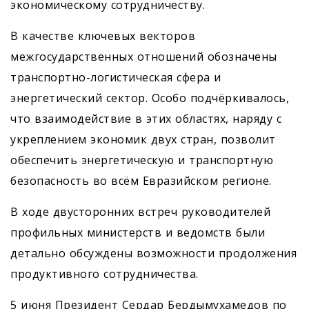
экономическому сотрудничеству.
В качестве ключевых векторов
межгосударственных отношений обозначены
транспортно-логистическая сфера и
энергетический сектор. Особо подчёркивалось,
что взаимодействие в этих областях, наряду с
укреплением экономик двух стран, позволит
обеспечить энергетическую и транспортную
безопасность во всём Евразийском регионе.
В ходе двусторонних встреч руководителей
профильных минис­терств и ведомств были
детально обсуждены возможности продолжения
продуктивного сотрудничества.
5 июня Президент Сердар Бердымухамедов по