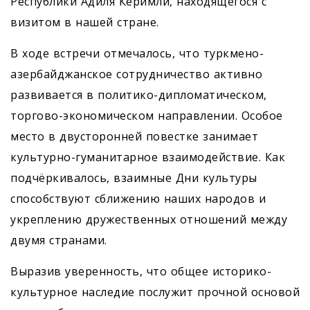
Республики Адиля Керимли, находящегося с
визитом в нашей стране.
В ходе встречи отмечалось, что туркмено-
азербайджанское сотрудничество активно
развивается в политико-дипломатическом,
торгово-экономическом направлении. Особое
место в двусторонней повестке занимает
культурно-гуманитарное взаимодействие. Как
подчёркивалось, взаимные Дни культуры
способствуют сближению наших народов и
укреплению дружественных отношений между
двумя странами.
Выразив уверенность, что общее историко-
культурное наследие послужит прочной основой