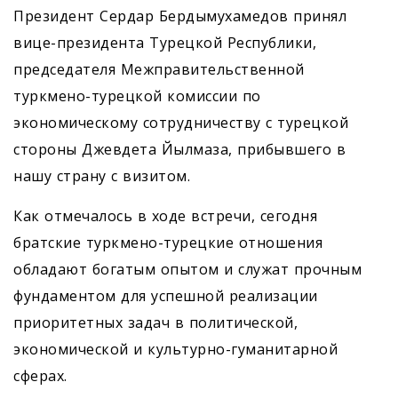
Президент Сердар Бердымухамедов принял
вице-президента Турецкой Республики,
председателя Межправительственной
туркмено-турецкой комиссии по
экономическому сотрудничеству с турецкой
стороны Джевдета Йылмаза, прибывшего в
нашу страну с визитом.
Как отмечалось в ходе встречи, сегодня
братские туркмено-турецкие отношения
обладают богатым опытом и служат прочным
фундаментом для успешной реализации
приоритетных задач в политической,
экономической и культурно-гуманитарной
сферах.