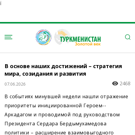
Ï
В основе наших достижений – стратегия
мира, созидания и развития
2468
07.06.2026
В событиях минувшей недели нашли отражение
приоритеты инициированной Героем-­
Аркадагом и проводимой под руководством
Президента Сердара Бердымухамедова
политики – расширение взаимовыгодного