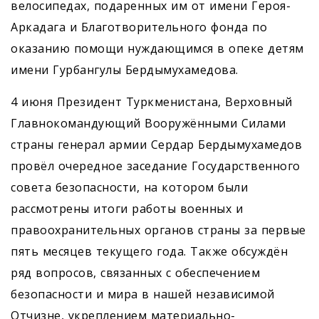
велосипедах, подаренных им от имени Героя-
Аркадага и Благотворительного фонда по
оказанию помощи нуждающимся в опеке детям
имени Гурбангулы Бердымухамедова.
4 июня Президент Туркменистана, Верховный
Главнокомандующий Воо­ружёнными Силами
страны генерал армии Сердар Бердымухамедов
провёл очередное заседание Государственного
совета безопасности, на котором были
рассмотрены итоги работы военных и
правоохранительных органов страны за первые
пять месяцев текущего года. Также обсуждён
ряд вопросов, связанных с обеспечением
безопасности и мира в нашей независимой
Отчизне, укреплением материально-