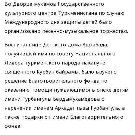
Во Дворце мукамов Государственного
культурного центра Туркменистана по случаю
Международного дня защиты детей было
организовано песенно-музыкальное торжество.
Воспитаннице Детского дома Ашхабада,
получившей имя по совету Национального
Лидера туркменского народа накануне
священного Курбан байрамы, было вручено
решение Благотворительного фонда по
оказанию помощи нуждающимся в опеке детям
имени Гурбангулы Бердымухамедова о
наречении именем Аркадаг гызы Гурбангуль, а
также подарки от имени Благотворительного
фонда.