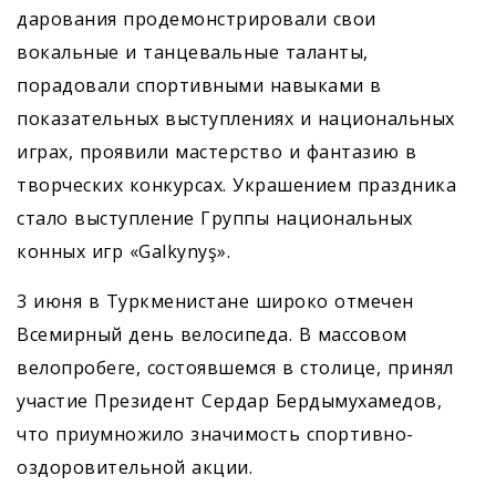
дарования продемонстрировали свои
вокальные и танцевальные таланты,
порадовали спортивными навыками в
показательных выступлениях и национальных
играх, проявили мастерство и фантазию в
творческих конкурсах. Украшением праздника
стало выступление Группы национальных
конных игр «Galkynyş».
3 июня в Туркменистане широко отмечен
Всемирный день велосипеда. В массовом
велопробеге, состоявшемся в столице, принял
участие Президент Сердар Бердымухамедов,
что приумножило значимость спортивно-
оздоровительной акции.