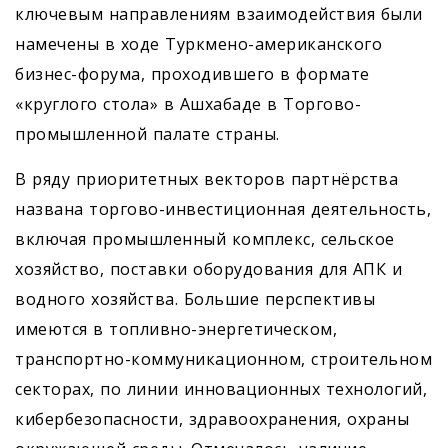
ключевым направлениям взаимодействия были
намечены в ходе Туркмено-американского
бизнес-форума, проходившего в формате
«круглого стола» в Ашхабаде в Торгово-
промышленной палате страны.
В ряду приоритетных векторов парт­нёрства
названа торгово-инвестиционная деятельность,
включая промышленный комплекс, сельское
хозяйство, поставки оборудования для АПК и
водного хозяйства. Большие перспективы
имеются в топливно-энергетическом,
транспорт­но-коммуникационном, строи­тельном
секторах, по линии инновационных технологий,
кибербезопасности, здравоохранения, охраны