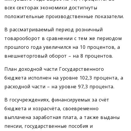
всех секторах экономики достигнуты
положительные производственные показатели.
В рассматриваемый период розничный
товарооборот в сравнении с тем же периодом
прошлого года увеличился на 10 процентов, а
внешнеторговый оборот – на 8 процентов.
План доходной части Государственного
бюджета исполнен на уровне 102,3 процента, а
расходной части – на уровне 97,3 процента.
В госучреждениях, финансируемых за счёт
бюджета и хозрасчёта, своевременно
выплачена заработная плата, а также выданы
пенсии, государственные пособия и