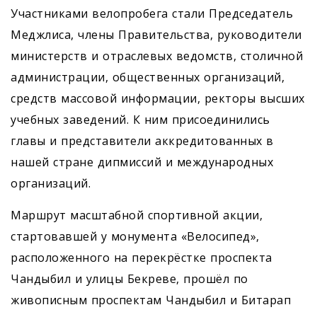
Участниками велопробега стали Председатель
Меджлиса, члены Правительства, руководители
министерств и отраслевых ведомств, столичной
администрации, общественных организаций,
средств массовой информации, ректоры высших
учебных заведений. К ним присоединились
главы и представители аккредитованных в
нашей стране дипмиссий и международных
организаций.
Маршрут масштабной спортивной акции,
стартовавшей у монумента «Велосипед»,
расположенного на перекрёстке проспекта
Чандыбил и улицы Бекреве, прошёл по
живописным проспектам Чандыбил и Битарап