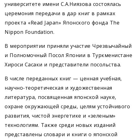
университете имени С.А.Ниязова состоялась
церемония передачи в дар книг в рамках
проекта «Read Japan» Японского фонда The
Nippon Foundation.
В мероприятии приняли участие Чрезвычайный
и Полномочный Посол Японии в Туркменистане
Хироси Сасаки и представители посольства.
В числе переданных книг — ценная учебная,
научно-теоретическая и художественная
литература, посвященная японской науке,
охране окружающей среды, целям устойчивого
развития, чистой энергетике и «зеленым»
технологиям. Также среди новых изданий
представлены словари и книги о японской