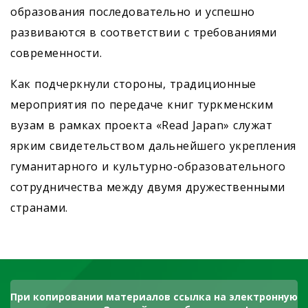
образования последовательно и успешно
развиваются в соответствии с требованиями
современности.
Как подчеркнули стороны, традиционные
мероприятия по передаче книг туркменским
вузам в рамках проекта «Read Japan» служат
ярким свидетельством дальнейшего укрепления
гуманитарного и культурно-образовательного
сотрудничества между двумя дружественными
странами.
При копировании материалов ссылка на электронную