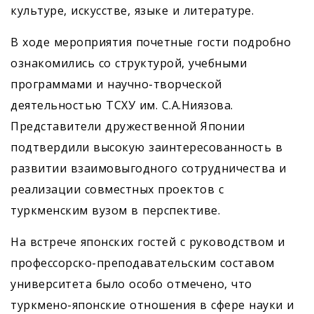
культуре, искусстве, языке и литературе.
В ходе мероприятия почетные гости подробно
ознакомились со структурой, учебными
программами и научно-творческой
деятельностью ТСХУ им. С.А.Ниязова.
Представители дружественной Японии
подтвердили высокую заинтересованность в
развитии взаимовыгодного сотрудничества и
реализации совместных проектов с
туркменским вузом в перспективе.
На встрече японских гостей с руководством и
профессорско-преподавательским составом
университета было особо отмечено, что
туркмено-японские отношения в сфере науки и