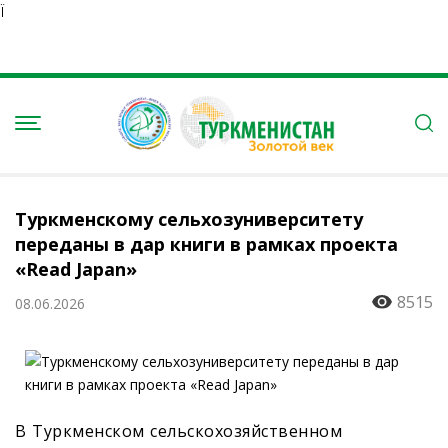
Ï
Туркменскому сельхозуниверситету
переданы в дар книги в рамках проекта
«Read Japan»
8515
08.06.2026
В Туркменском сельскохозяйственном