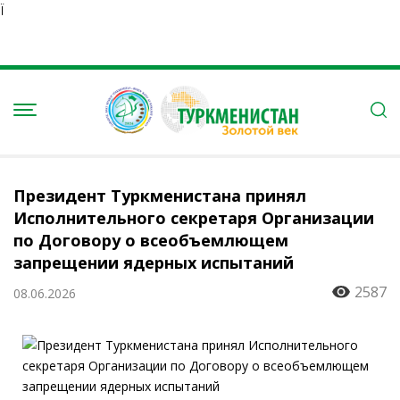
Ï
Президент Туркменистана принял
Исполнительного секретаря Организации
по Договору о всеобъемлющем
запрещении ядерных испытаний
2587
08.06.2026