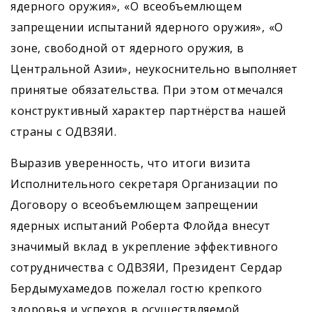
ядерного оружия», «О всеобъемлющем
запрещении испытаний ядерного оружия», «О
зоне, свободной от ядерного оружия, в
Центральной Азии», неукоснительно выполняет
принятые обязательства. При этом отмечался
конструктивный характер партнёрства нашей
страны с ОДВЗЯИ.
Выразив уверенность, что итоги визита
Исполнительного секретаря Организации по
Договору о всеобъемлющем запрещении
ядерных испытаний Роберта Флойда внесут
значимый вклад в укрепление эффективного
сотрудничества с ОДВЗЯИ, Президент Сердар
Бердымухамедов пожелал гостю крепкого
здоровья и успехов в осуществ­ляемой