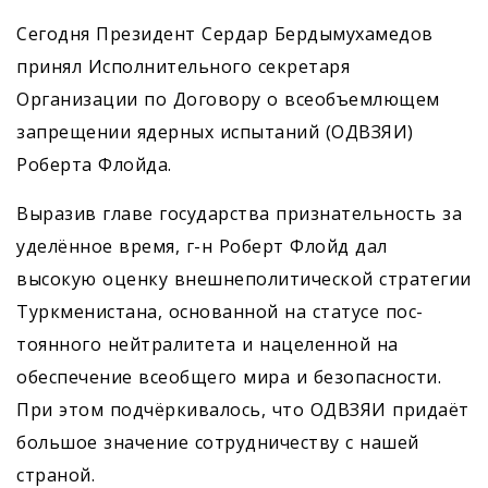
Сегодня Президент Сердар Бердымухамедов
принял Исполнительного секретаря
Организации по Договору о всеобъемлющем
запрещении ядерных испытаний (ОДВЗЯИ)
Роберта Флойда.
Выразив главе государства признательность за
уделённое время, г-н Роберт Флойд дал
высокую оценку внешнеполитической стратегии
Туркменистана, основанной на статусе пос­
тоянного нейтралитета и нацеленной на
обеспечение всеобщего мира и безопасности.
При этом подчёркивалось, что ОДВЗЯИ придаёт
большое значение сотрудничеству с нашей
страной.