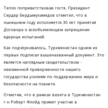
Тепло поприветствовав гостя, Президент
Сердар Бердымухамедов отметил, что в
нынешнем году исполняется 30 лет принятия
Договора о всеобъемлющем запрещении
ядерных испытаний.
Как подчёркивалось, Туркменистан одним из
первых подписал вышеназванный документ. Это
является наглядным свидетельством ­
неизменной приверженности нашего
государства усилиям по поддержанию мира и
безо­пасности на планете.
Отметив, что в рамках визита в Туркменистан
г-н Роберт Флойд примет участие в