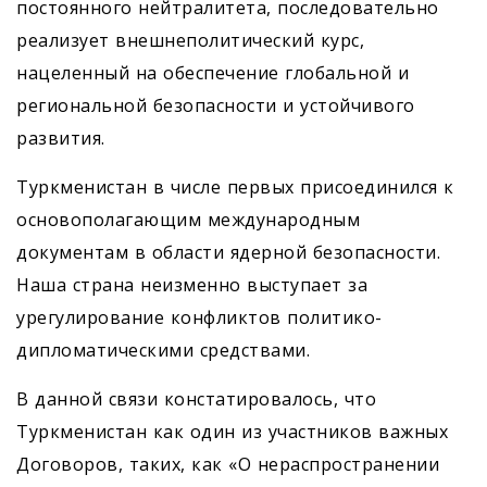
постоянного нейтралитета, последовательно
реализует внешнеполитический курс,
нацеленный на обеспечение глобальной и
региональной безопасности и устойчивого
развития.
Туркменистан в числе первых присоединился к
основополагающим международным
документам в области ядерной безопасности.
Наша страна неизменно выступает за
урегулирование конфликтов политико-
дипломатическими средствами.
В данной связи констатировалось, что
Туркменистан как один из участников важных
Договоров, таких, как «О нераспространении