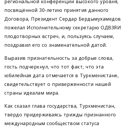
региональной конференции высокого уровня,
посвящённой 30-летию принятия данного
Договора, Президент Сердар Бердымухамедов
пожелал Исполнительному секретарю ОДВЗЯИ
плодо­творных встреч, и, пользуясь случаем,
поздравил его со знаменательной датой.
Выразив признательность за добрые слова,
гость подчеркнул, что тот факт, что эта
юбилейная дата отмечается в Туркменистане,
свидетельствует о приверженности нашей
страны идеалам мира.
Как сказал глава государства, Туркменистан,
твёрдо придерживаясь трижды признанного
международным сообществом статуса