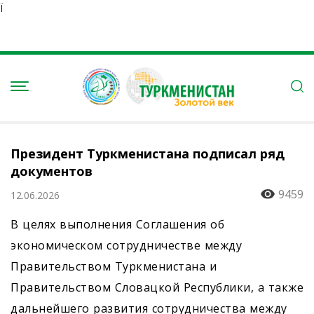
Ï
Президент Туркменистана подписал ряд
документов
9459
12.06.2026
В целях выполнения Соглашения об
экономическом сотрудничестве между
Правительством Туркменистана и
Правительством Словацкой Республики, а также
дальнейшего развития сотрудничества между