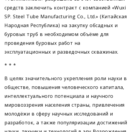
средств заключить контракт с компанией «Wuxi
SP. Steel Tube Manufacturing Co., Ltd.» (Китайская
Народная Республика) на закупку обсадных и
буровых труб в необходимом объёме для
проведения буровых работ на
эксплуатационных и разведочных скважинах.
* * *
В целях значительного укрепления роли науки в
обществе, повышения человеческого капитала,
интеллектуального потенциала и научного
мировоззрения населения страны, привлечения
молодёжи в сферу научных исследований и
разработок, а также популяризации достижений
науки, техники и технологий в эру Возрождения