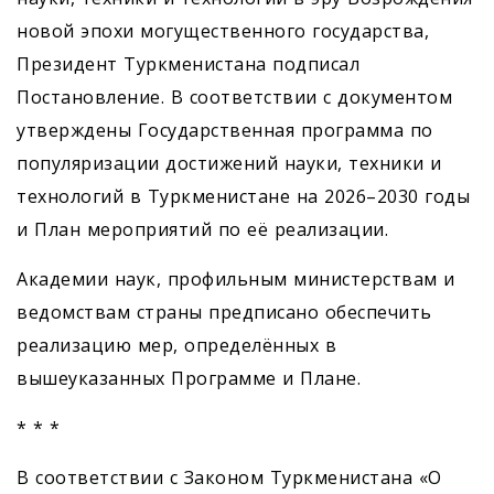
новой эпохи могущественного государства,
Президент Туркменистана подписал
Постановление. В соответствии с документом
утверждены Государственная программа по
популяризации достижений науки, техники и
технологий в Туркменистане на 2026–2030 годы
и План мероприятий по её реализации.
Академии наук, профильным министерствам и
ведомствам страны предписано обеспечить
реализацию мер, определённых в
вышеуказанных Программе и Плане.
* * *
В соответствии с Законом Туркменистана «О