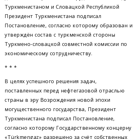
Туркменистаном и Словацкой Респуб­ликой
Президент Туркменистана подписал
Постановление, согласно которому образован и
утверждён состав с туркменской стороны
Туркмено-словацкой совместной комиссии по
экономическому сотрудничеству.
* * *
В целях успешного решения задач,
поставленных перед нефтегазовой отраслью
страны в эру Возрождения новой эпохи
могущественного государства, Президент
Туркменистана подписал Постановление,
согласно которому Государственному концерну
«Türkmengaz» разрешено за счёт собственных