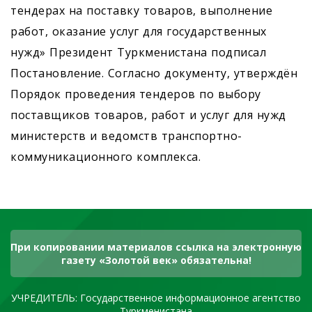
тендерах на поставку товаров, выполнение
работ, оказание услуг для государственных
нужд» Президент Туркменистана подписал
Постановление. Согласно документу, утверждён
Порядок проведения тендеров по выбору
поставщиков товаров, работ и услуг для нужд
министерств и ведомств транспортно-
коммуникационного комплекса.
При копировании материалов ссылка на электронную
газету «Золотой век» обязательна!
УЧРЕДИТЕЛЬ: Государственное информационное агентство
Туркменистана