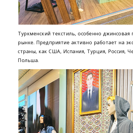
Туркменский текстиль, особенно джинсовая
рынке. Предприятие активно работает на эк
страны, как США, Испания, Турция, Россия, Ч
Польша.