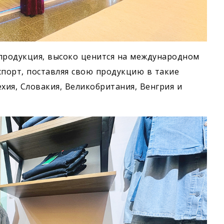
 продукция, высоко ценится на международном
спорт, поставляя свою продукцию в такие
ехия, Словакия, Великобритания, Венгрия и