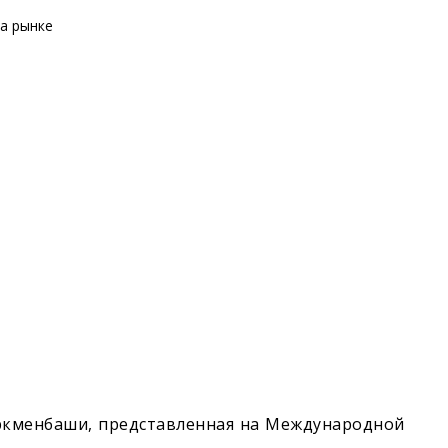
ркменбаши, представленная на Международной