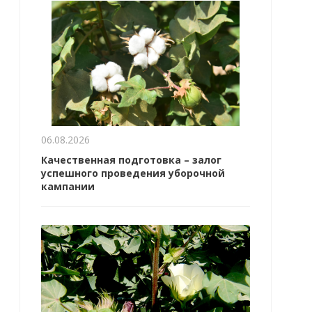
06.08.2026
Качественная подготовка – залог
успешного проведения уборочной
кампании